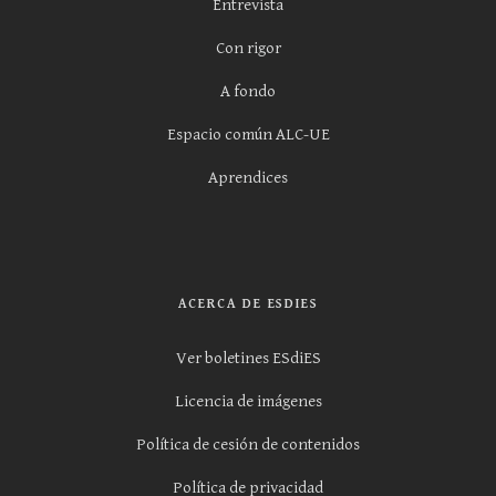
Entrevista
Con rigor
A fondo
Espacio común ALC-UE
Aprendices
ACERCA DE ESDIES
Ver boletines ESdiES
Licencia de imágenes
Política de cesión de contenidos
Política de privacidad