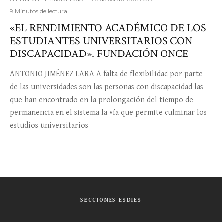
9 Minutos de lectura
«EL RENDIMIENTO ACADÉMICO DE LOS
ESTUDIANTES UNIVERSITARIOS CON
DISCAPACIDAD». FUNDACIÓN ONCE
ANTONIO JIMÉNEZ LARA A falta de flexibilidad por parte
de las universidades son las personas con discapacidad las
que han encontrado en la prolongación del tiempo de
permanencia en el sistema la vía que permite culminar los
estudios universitarios
SECCIONES ESDIES