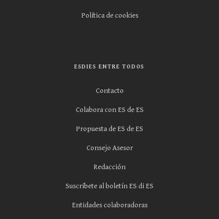
Política de cookies
ESDIES ENTRE TODOS
Contacto
Colabora con ES de ES
Propuesta de ES de ES
Consejo Asesor
Redacción
Suscríbete al boletín ES di ES
Entidades colaboradoras