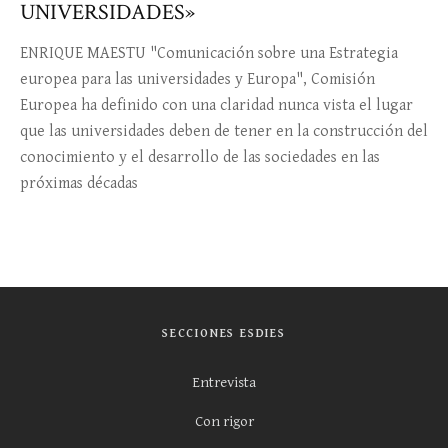
UNIVERSIDADES»
ENRIQUE MAESTU "Comunicación sobre una Estrategia
europea para las universidades y Europa", Comisión
Europea ha definido con una claridad nunca vista el lugar
que las universidades deben de tener en la construcción del
conocimiento y el desarrollo de las sociedades en las
próximas décadas
SECCIONES ESDIES
Entrevista
Con rigor