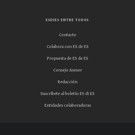
ESDIES ENTRE TODOS
Contacto
Colabora con ES de ES
Propuesta de ES de ES
Consejo Asesor
Redacción
Suscríbete al boletín ES di ES
Entidades colaboradoras