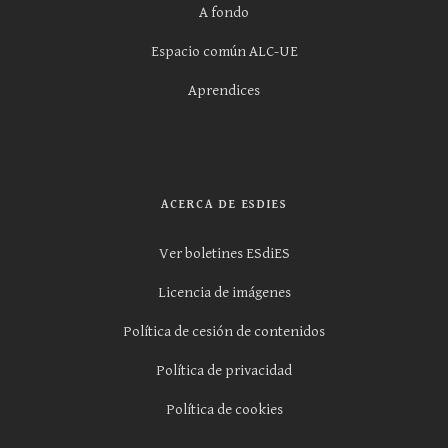
A fondo
Espacio común ALC-UE
Aprendices
ACERCA DE ESDIES
Ver boletines ESdiES
Licencia de imágenes
Política de cesión de contenidos
Política de privacidad
Política de cookies