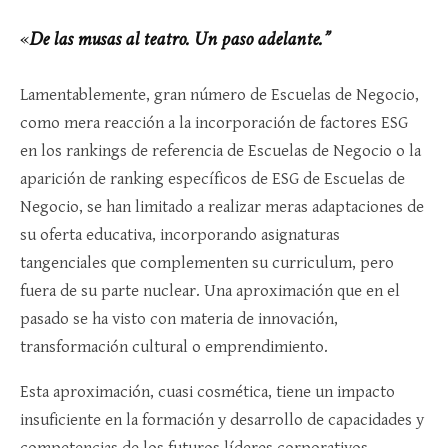
«
De las musas al teatro. Un paso adelante.”
Lamentablemente, gran número de Escuelas de Negocio,
como mera reacción a la incorporación de factores ESG
en los rankings de referencia de Escuelas de Negocio o la
aparición de ranking específicos de ESG de Escuelas de
Negocio, se han limitado a realizar meras adaptaciones de
su oferta educativa, incorporando asignaturas
tangenciales que complementen su curriculum, pero
fuera de su parte nuclear. Una aproximación que en el
pasado se ha visto con materia de innovación,
transformación cultural o emprendimiento.
Esta aproximación, cuasi cosmética, tiene un impacto
insuficiente en la formación y desarrollo de capacidades y