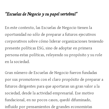
“Escuelas de Negocio y su papel vertebral”
En este contexto, las Escuelas de Negocio tienen la
oportunidad no sólo de preparar a futuros ejecutivos
corporativos sobre cómo liderar organizaciones teniendo
presente políticas ESG, sino de adoptar en primera
persona estas políticas, releyendo su propósito y su role
en la sociedad.
Gran número de Escuelas de Negocio fueron fundadas
por sus promotores con el claro propósito de preparar a
futuros dirigentes para que aportaran un gran valor a la
sociedad, desde la actividad empresarial. Ese motivo
fundacional, en no pocos casos, quedó difuminado,
influido por pensamientos de grandes economistas