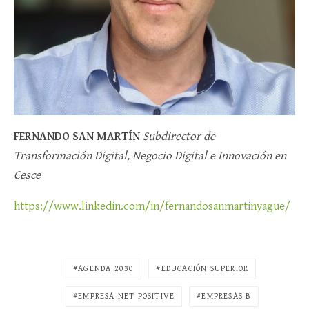
FERNANDO SAN MARTÍN
Subdirector de
Transformación Digital, Negocio Digital e Innovación en
Cesce
https://www.linkedin.com/in/fernandosanmartinyague/
AGENDA 2030
EDUCACIÓN SUPERIOR
EMPRESA NET POSITIVE
EMPRESAS B