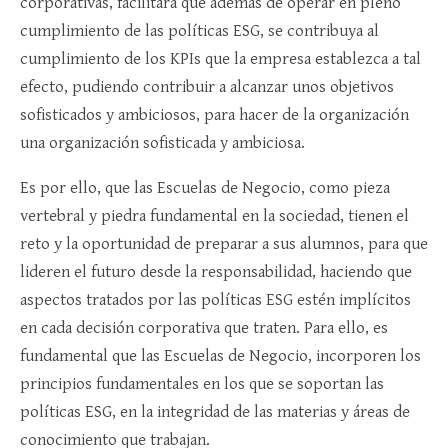
corporativas, facilitará que además de operar en pleno
cumplimiento de las políticas ESG, se contribuya al
cumplimiento de los KPIs que la empresa establezca a tal
efecto, pudiendo contribuir a alcanzar unos objetivos
sofisticados y ambiciosos, para hacer de la organización
una organización sofisticada y ambiciosa.
Es por ello, que las Escuelas de Negocio, como pieza
vertebral y piedra fundamental en la sociedad, tienen el
reto y la oportunidad de preparar a sus alumnos, para que
lideren el futuro desde la responsabilidad, haciendo que
aspectos tratados por las políticas ESG estén implícitos
en cada decisión corporativa que traten. Para ello, es
fundamental que las Escuelas de Negocio, incorporen los
principios fundamentales en los que se soportan las
políticas ESG, en la integridad de las materias y áreas de
conocimiento que trabajan.