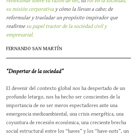
reflexionar sobre su razón de ser
, su
rol en la sociedad,
su misión corporativa
y cómo la llevan a cabo; de
reformular y trasladar un propósito inspirador que
reafirme
su papel tractor de la sociedad civil y
empresarial.
FERNANDO SAN MARTÍN
“Despertar de la sociedad”
El devenir del contexto global nos ha despertado de un
profundo letargo, nos ha hecho ser conscientes de la
importancia de no ser meros espectadores ante una
emergencia medioambiental, una crisis energética, una
coyuntura de recesión económica, una creciente brecha
social estructural entre los “haves” y los “have-nots”, un