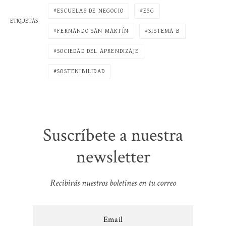
ESCUELAS DE NEGOCIO
ESG
ETIQUETAS
FERNANDO SAN MARTÍN
SISTEMA B
SOCIEDAD DEL APRENDIZAJE
SOSTENIBILIDAD
Suscríbete a nuestra
newsletter
Recibirás nuestros boletines en tu correo