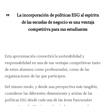
La incorporación de políticas ESG al espíritu
de las escuelas de negocio es una ventaja
competitiva para sus estudiantes
Esta aproximación convertirá la sostenibilidad y
responsabilidad en una de sus ventajas competitivas tanto
de estos alumnos como profesionales, como de las
organizaciones de las que participen.
Del mismo modo, y desde una perspectiva más tangible,
considerar las diferentes dimensiones y aristas de las
políticas ESG desde cada una de las áreas funcionales