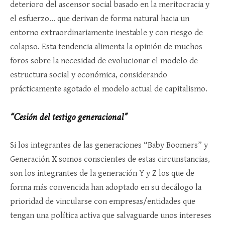
deterioro del ascensor social basado en la meritocracia y
el esfuerzo… que derivan de forma natural hacia un
entorno extraordinariamente inestable y con riesgo de
colapso. Esta tendencia alimenta la opinión de muchos
foros sobre la necesidad de evolucionar el modelo de
estructura social y económica, considerando
prácticamente agotado el modelo actual de capitalismo.
“Cesión del testigo generacional”
Si los integrantes de las generaciones “Baby Boomers” y
Generación X somos conscientes de estas circunstancias,
son los integrantes de la generación Y y Z los que de
forma más convencida han adoptado en su decálogo la
prioridad de vincularse con empresas/entidades que
tengan una política activa que salvaguarde unos intereses