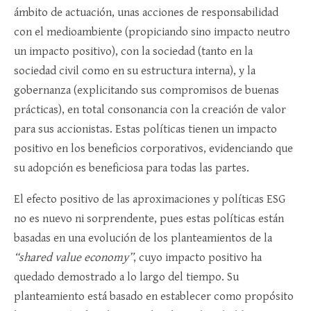
ámbito de actuación, unas acciones de responsabilidad
con el medioambiente (propiciando sino impacto neutro
un impacto positivo), con la sociedad (tanto en la
sociedad civil como en su estructura interna), y la
gobernanza (explicitando sus compromisos de buenas
prácticas), en total consonancia con la creación de valor
para sus accionistas. Estas políticas tienen un impacto
positivo en los beneficios corporativos, evidenciando que
su adopción es beneficiosa para todas las partes.
El efecto positivo de las aproximaciones y políticas ESG
no es nuevo ni sorprendente, pues estas políticas están
basadas en una evolución de los planteamientos de la
“shared value economy”
, cuyo impacto positivo ha
quedado demostrado a lo largo del tiempo. Su
planteamiento está basado en establecer como propósito