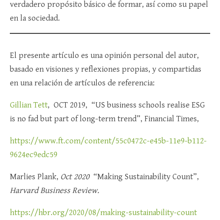
verdadero propósito básico de formar, así como su papel
en la sociedad.
El presente artículo es una opinión personal del autor,
basado en visiones y reflexiones propias, y compartidas
en una relación de artículos de referencia:
Gillian Tett
, OCT 2019, “US business schools realise ESG
is no fad but part of long-term trend”, Financial Times,
https://www.ft.com/content/55c0472c-e45b-11e9-b112-
9624ec9edc59
Marlies Plank,
Oct 2020
“Making Sustainability Count”,
Harvard Business Review.
https://hbr.org/2020/08/making-sustainability-count