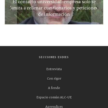
El contacto universidad-empresa solo se
limita a rellenar cuestionarios y peticiones
de información
SECCIONES ESDIES
Entrevista
Con rigor
A fondo
Espacio común ALC-UE
Aprendices