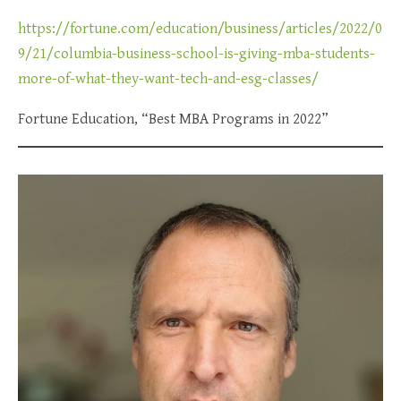
https://fortune.com/education/business/articles/2022/0
9/21/columbia-business-school-is-giving-mba-students-
more-of-what-they-want-tech-and-esg-classes/
Fortune Education, “Best MBA Programs in 2022”