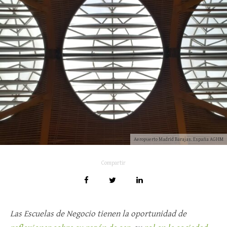
Aeropuerto Madrid Barajas. España AGHM
Compartir
Las Escuelas de Negocio tienen la oportunidad de