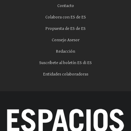
Contacto
Colabora con ES de ES
Propuesta de ES de ES
Consejo Asesor
Redacción
Suscríbete al boletín ES di ES
Entidades colaboradoras