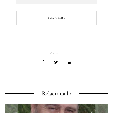
Compartir
Relacionado