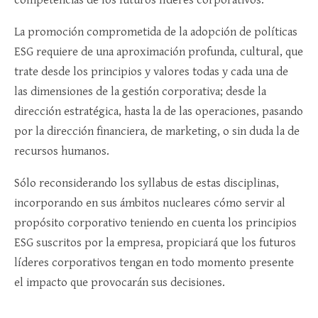
competencias de los futuros líderes corporativos.
La promoción comprometida de la adopción de políticas
ESG requiere de una aproximación profunda, cultural, que
trate desde los principios y valores todas y cada una de
las dimensiones de la gestión corporativa; desde la
dirección estratégica, hasta la de las operaciones, pasando
por la dirección financiera, de marketing, o sin duda la de
recursos humanos.
Sólo reconsiderando los syllabus de estas disciplinas,
incorporando en sus ámbitos nucleares cómo servir al
propósito corporativo teniendo en cuenta los principios
ESG suscritos por la empresa, propiciará que los futuros
líderes corporativos tengan en todo momento presente
el impacto que provocarán sus decisiones.