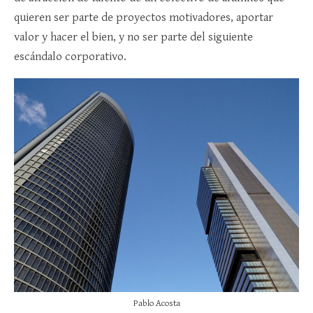
quieren ser parte de proyectos motivadores, aportar
valor y hacer el bien, y no ser parte del siguiente
escándalo corporativo.
Pablo Acosta