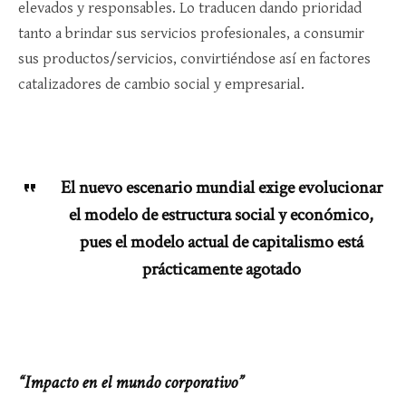
elevados y responsables. Lo traducen dando prioridad
tanto a brindar sus servicios profesionales, a consumir
sus productos/servicios, convirtiéndose así en factores
catalizadores de cambio social y empresarial.
El nuevo escenario mundial exige evolucionar
el modelo de estructura social y económico,
pues el modelo actual de capitalismo está
prácticamente agotado
“Impacto en el mundo corporativo”