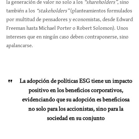
la generación de valor no solo a los
“shareholders”
, sino
también a los
“stakeholders”
(planteamientos formulados
por multitud de pensadores y economistas, desde Edward
Freeman hasta Michael Porter o Robert Solomon). Unos
intereses que en ningún caso deben contraponerse, sino
apalancarse.
La adopción de políticas ESG tiene un impacto
positivo en los beneficios corporativos,
evidenciando que su adopción es beneficiosa
no solo para los accionistas, sino para la
sociedad en su conjunto