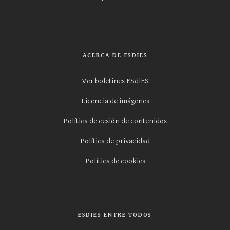
ACERCA DE ESDIES
Ver boletines ESdiES
Licencia de imágenes
Política de cesión de contenidos
Política de privacidad
Política de cookies
ESDIES ENTRE TODOS