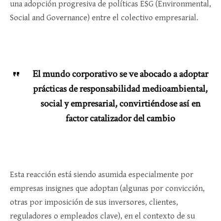
una adopción progresiva de políticas ESG (Environmental,
Social and Governance) entre el colectivo empresarial.
El mundo corporativo se ve abocado a adoptar
prácticas de responsabilidad medioambiental,
social y empresarial, convirtiéndose así en
factor catalizador del cambio
Esta reacción está siendo asumida especialmente por
empresas insignes que adoptan (algunas por convicción,
otras por imposición de sus inversores, clientes,
reguladores o empleados clave), en el contexto de su