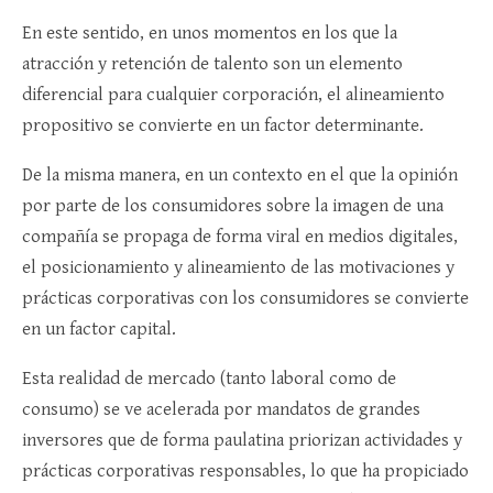
En este sentido, en unos momentos en los que la
atracción y retención de talento son un elemento
diferencial para cualquier corporación, el alineamiento
propositivo se convierte en un factor determinante.
De la misma manera, en un contexto en el que la opinión
por parte de los consumidores sobre la imagen de una
compañía se propaga de forma viral en medios digitales,
el posicionamiento y alineamiento de las motivaciones y
prácticas corporativas con los consumidores se convierte
en un factor capital.
Esta realidad de mercado (tanto laboral como de
consumo) se ve acelerada por mandatos de grandes
inversores que de forma paulatina priorizan actividades y
prácticas corporativas responsables, lo que ha propiciado