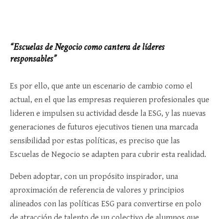
“Escuelas de Negocio como cantera de líderes
responsables”
Es por ello, que ante un escenario de cambio como el
actual, en el que las empresas requieren profesionales que
lideren e impulsen su actividad desde la ESG, y las nuevas
generaciones de futuros ejecutivos tienen una marcada
sensibilidad por estas políticas, es preciso que las
Escuelas de Negocio se adapten para cubrir esta realidad.
Deben adoptar, con un propósito inspirador, una
aproximación de referencia de valores y principios
alineados con las políticas ESG para convertirse en polo
de atracción de talento de un colectivo de alumnos que