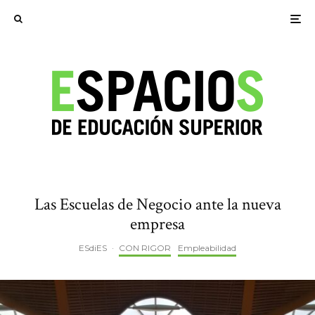
Las Escuelas de Negocio ante la nueva
empresa
ESdiES
·
CON RIGOR
Empleabilidad