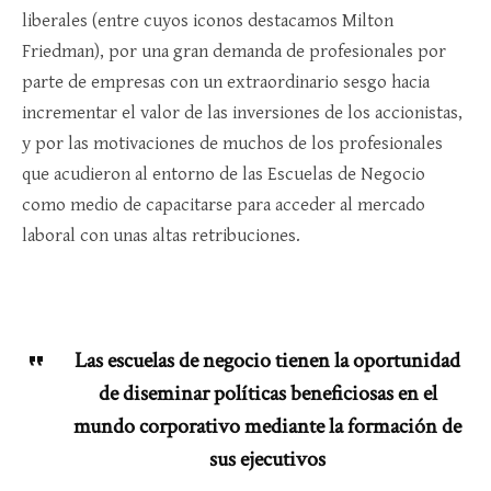
liberales (entre cuyos iconos destacamos Milton
Friedman), por una gran demanda de profesionales por
parte de empresas con un extraordinario sesgo hacia
incrementar el valor de las inversiones de los accionistas,
y por las motivaciones de muchos de los profesionales
que acudieron al entorno de las Escuelas de Negocio
como medio de capacitarse para acceder al mercado
laboral con unas altas retribuciones.
Las escuelas de negocio tienen la oportunidad
de diseminar políticas beneficiosas en el
mundo corporativo mediante la formación de
sus ejecutivos