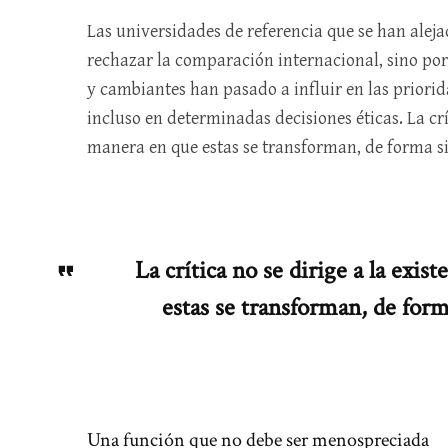
Las universidades de referencia que se han aleja
rechazar la comparación internacional, sino por 
y cambiantes han pasado a influir en las priorid
incluso en determinadas decisiones éticas. La crít
manera en que estas se transforman, de forma s
La crítica no se dirige a la exis
estas se transforman, de for
Una función que no debe ser menospreciada