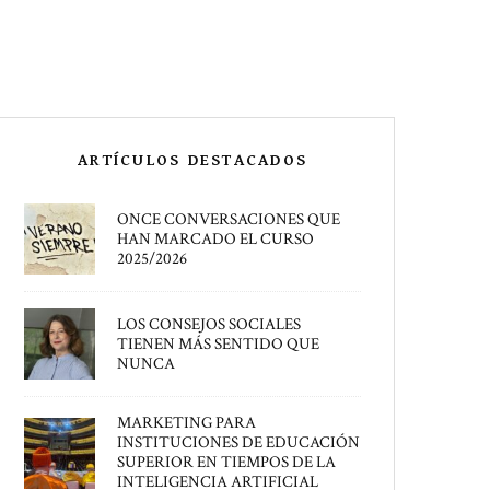
ARTÍCULOS DESTACADOS
ONCE CONVERSACIONES QUE
HAN MARCADO EL CURSO
2025/2026
LOS CONSEJOS SOCIALES
TIENEN MÁS SENTIDO QUE
NUNCA
MARKETING PARA
INSTITUCIONES DE EDUCACIÓN
SUPERIOR EN TIEMPOS DE LA
INTELIGENCIA ARTIFICIAL