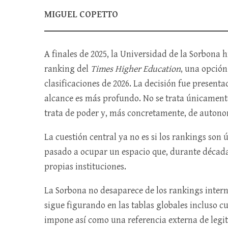
MIGUEL COPETTO
A finales de 2025, la Universidad de la Sorbona h
ranking del
Times Higher Education
, una opción
clasificaciones de 2026. La decisión fue presen
alcance es más profundo. No se trata únicament
trata de poder y, más concretamente, de autono
La cuestión central ya no es si los rankings son
pasado a ocupar un espacio que, durante décadas
propias instituciones.
La Sorbona no desaparece de los rankings intern
sigue figurando en las tablas globales incluso c
impone así como una referencia externa de leg