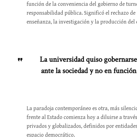
función de la conveniencia del gobierno de turn
responsabilidad pública. Significó el rechazo de 
enseñanza, la investigación y la producción del
La universidad quiso gobernarse
ante la sociedad y no en función
La paradoja contemporáneo es otra, más silenc
frente al Estado comienza hoy a diluirse a travé
privados y globalizados, definidos por entidade
espacio democrático.