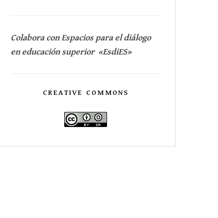
Colabora con Espacios para el diálogo
en educación superior «EsdiES»
CREATIVE COMMONS