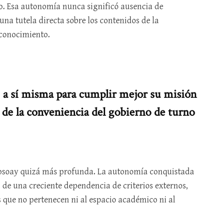
o. Esa autonomía nunca significó ausencia de
una tutela directa sobre los contenidos de la
 conocimiento.
 a sí misma para cumplir mejor su misión
 de la conveniencia del gobierno de turno
iosoay quizá más profunda. La autonomía conquistada
s de una creciente dependencia de criterios externos,
s que no pertenecen ni al espacio académico ni al