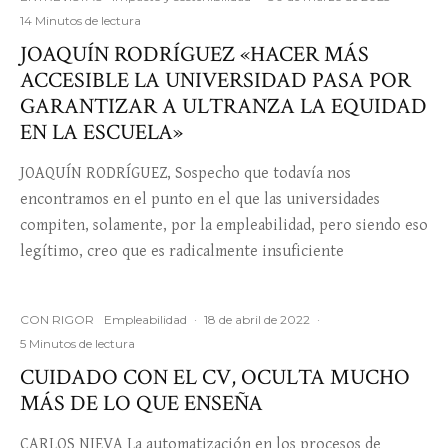
14 Minutos de lectura
JOAQUÍN RODRÍGUEZ «HACER MÁS
ACCESIBLE LA UNIVERSIDAD PASA POR
GARANTIZAR A ULTRANZA LA EQUIDAD
EN LA ESCUELA»
JOAQUÍN RODRÍGUEZ, Sospecho que todavía nos
encontramos en el punto en el que las universidades
compiten, solamente, por la empleabilidad, pero siendo eso
legítimo, creo que es radicalmente insuficiente
CON RIGOR
Empleabilidad
·
18 de abril de 2022
·
5 Minutos de lectura
CUIDADO CON EL CV, OCULTA MUCHO
MÁS DE LO QUE ENSEÑA
CARLOS NIEVA La automatización en los procesos de