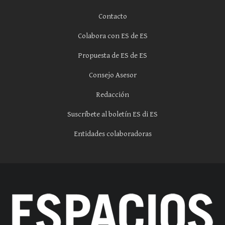
Contacto
Colabora con ES de ES
Propuesta de ES de ES
Consejo Asesor
Redacción
Suscríbete al boletín ES di ES
Entidades colaboradoras