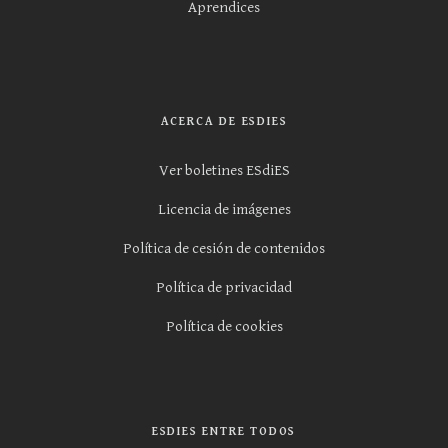
Aprendices
ACERCA DE ESDIES
Ver boletines ESdiES
Licencia de imágenes
Política de cesión de contenidos
Política de privacidad
Política de cookies
ESDIES ENTRE TODOS