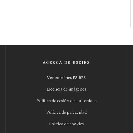
ACERCA DE ESDIES
Ver boletines ESdiES
Licencia de imágenes
Política de cesión de contenidos
Política de privacidad
Política de cookies