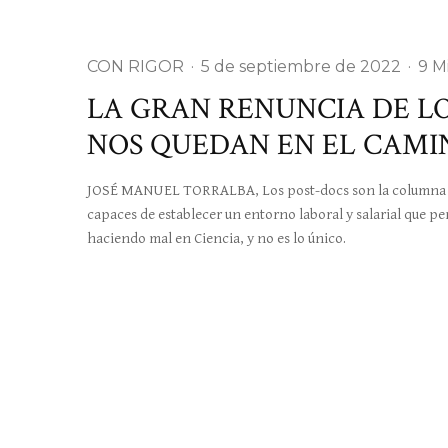
CON RIGOR
·
5 de septiembre de 2022
·
9 M
LA GRAN RENUNCIA DE LO
NOS QUEDAN EN EL CAMI
JOSÉ MANUEL TORRALBA, Los post-docs son la columna ver
capaces de establecer un entorno laboral y salarial que p
haciendo mal en Ciencia, y no es lo único.