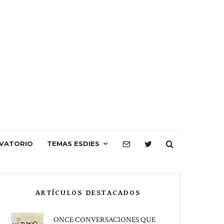
VATORIO
TEMAS ESDIES
ARTÍCULOS DESTACADOS
ONCE CONVERSACIONES QUE