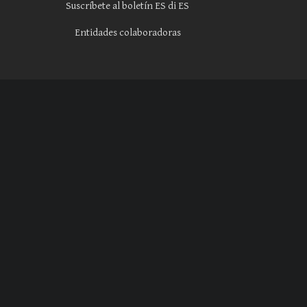
Suscríbete al boletín ES di ES
Entidades colaboradoras