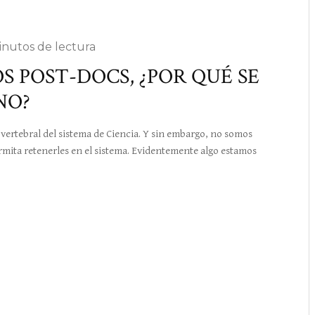
inutos de lectura
S POST-DOCS, ¿POR QUÉ SE
NO?
tebral del sistema de Ciencia. Y sin embargo, no somos
ermita retenerles en el sistema. Evidentemente algo estamos