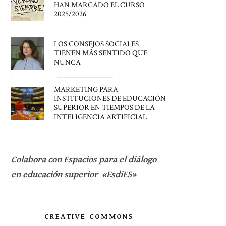
HAN MARCADO EL CURSO
2025/2026
LOS CONSEJOS SOCIALES
TIENEN MÁS SENTIDO QUE
NUNCA
MARKETING PARA
INSTITUCIONES DE EDUCACIÓN
SUPERIOR EN TIEMPOS DE LA
INTELIGENCIA ARTIFICIAL
Colabora con Espacios para el diálogo
en educación superior «EsdiES»
CREATIVE COMMONS