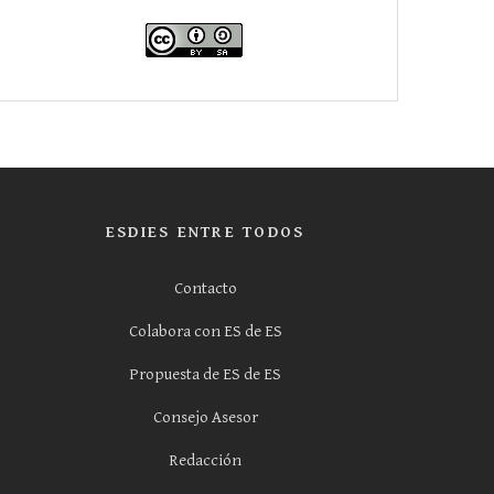
ESDIES ENTRE TODOS
Contacto
Colabora con ES de ES
Propuesta de ES de ES
Consejo Asesor
Redacción