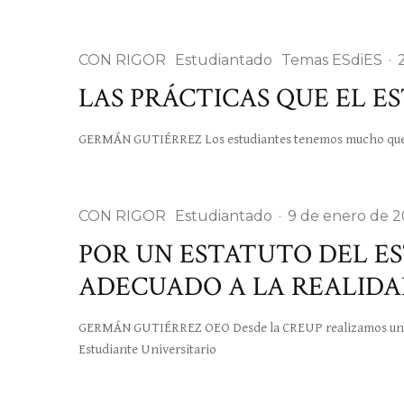
CON RIGOR
Estudiantado
Temas ESdiES
·
LAS PRÁCTICAS QUE EL 
GERMÁN GUTIÉRREZ Los estudiantes tenemos mucho que dec
CON RIGOR
Estudiantado
·
9 de enero de 
POR UN ESTATUTO DEL E
ADECUADO A LA REALID
GERMÁN GUTIÉRREZ OEO Desde la CREUP realizamos un Inf
Estudiante Universitario