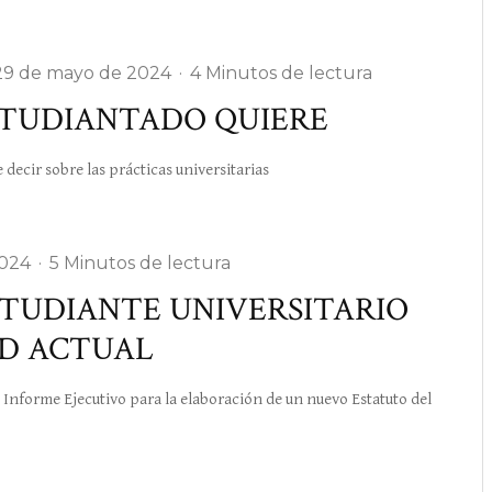
29 de mayo de 2024
·
4 Minutos de lectura
ESTUDIANTADO QUIERE
ir sobre las prácticas universitarias
2024
·
5 Minutos de lectura
STUDIANTE UNIVERSITARIO
AD ACTUAL
orme Ejecutivo para la elaboración de un nuevo Estatuto del