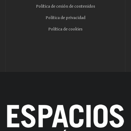
Política de cesión de contenidos
Política de privacidad
Política de cookies