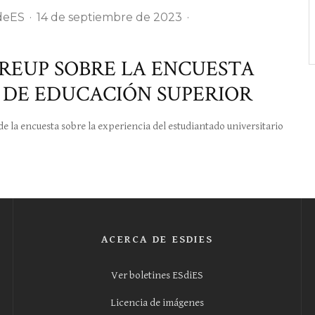
deES
·
14 de septiembre de 2023
·
REUP SOBRE LA ENCUESTA
 DE EDUCACIÓN SUPERIOR
 encuesta sobre la experiencia del estudiantado universitario
ACERCA DE ESDIES
Ver boletines ESdiES
Licencia de imágenes