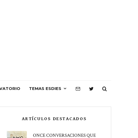
VATORIO
TEMAS ESDIES
ARTÍCULOS DESTACADOS
ONCE CONVERSACIONES QUE