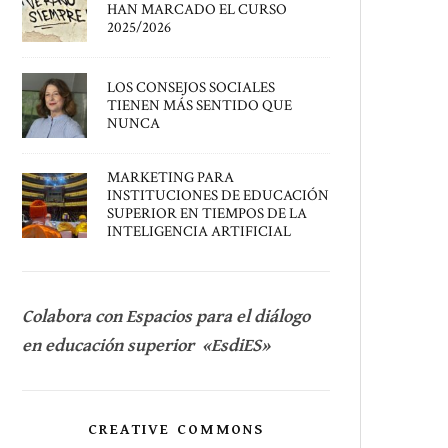
HAN MARCADO EL CURSO
2025/2026
LOS CONSEJOS SOCIALES
TIENEN MÁS SENTIDO QUE
NUNCA
MARKETING PARA
INSTITUCIONES DE EDUCACIÓN
SUPERIOR EN TIEMPOS DE LA
INTELIGENCIA ARTIFICIAL
Colabora con Espacios para el diálogo
en educación superior «EsdiES»
CREATIVE COMMONS