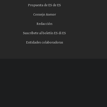
Propuesta de ES de ES
Consejo Asesor
Redacción
Suscríbete al boletín ES di ES
Entidades colaboradoras