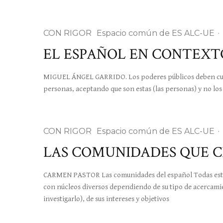
CON RIGOR
Espacio común de ES ALC-UE
·
EL ESPAÑOL EN CONTEXT
MIGUEL ÁNGEL GARRIDO. Los poderes públicos deben cubri
personas, aceptando que son estas (las personas) y no los 
CON RIGOR
Espacio común de ES ALC-UE
·
LAS COMUNIDADES QUE C
CARMEN PASTOR Las comunidades del español Todas estas c
con núcleos diversos dependiendo de su tipo de acercami
investigarlo), de sus intereses y objetivos