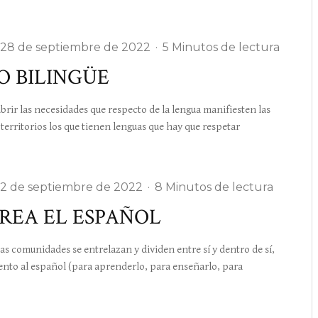
28 de septiembre de 2022
·
5 Minutos de lectura
O BILINGÜE
r las necesidades que respecto de la lengua manifiesten las
territorios los que tienen lenguas que hay que respetar
2 de septiembre de 2022
·
8 Minutos de lectura
REA EL ESPAÑOL
omunidades se entrelazan y dividen entre sí y dentro de sí,
ento al español (para aprenderlo, para enseñarlo, para