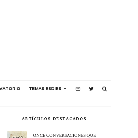
VATORIO
TEMAS ESDIES
ARTÍCULOS DESTACADOS
ONCE CONVERSACIONES QUE