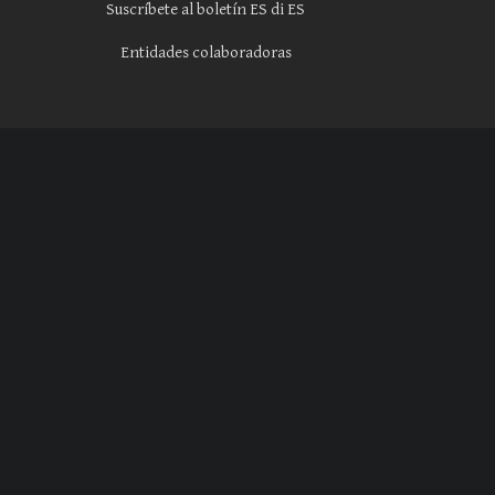
Suscríbete al boletín ES di ES
Entidades colaboradoras