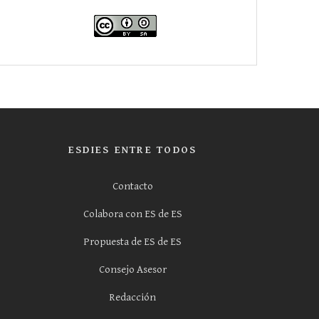
ESDIES ENTRE TODOS
Contacto
Colabora con ES de ES
Propuesta de ES de ES
Consejo Asesor
Redacción