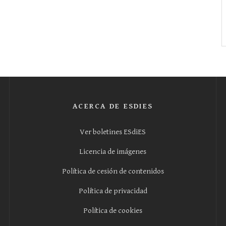
ACERCA DE ESDIES
Ver boletines ESdiES
Licencia de imágenes
Política de cesión de contenidos
Política de privacidad
Política de cookies