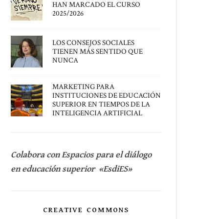
HAN MARCADO EL CURSO
2025/2026
LOS CONSEJOS SOCIALES
TIENEN MÁS SENTIDO QUE
NUNCA
MARKETING PARA
INSTITUCIONES DE EDUCACIÓN
SUPERIOR EN TIEMPOS DE LA
INTELIGENCIA ARTIFICIAL
Colabora con Espacios para el diálogo
en educación superior «EsdiES»
CREATIVE COMMONS