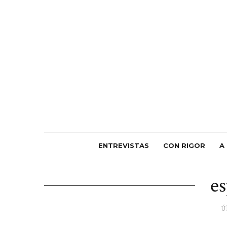
ENTREVISTAS
CON RIGOR
A
es
Ú