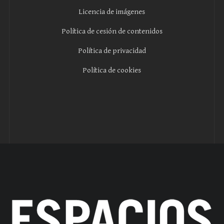
Licencia de imágenes
Política de cesión de contenidos
Política de privacidad
Política de cookies