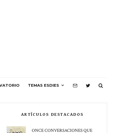
VATORIO
TEMAS ESDIES
ARTÍCULOS DESTACADOS
ONCE CONVERSACIONES QUE