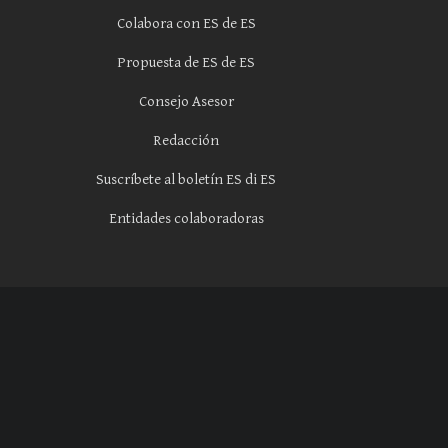
Colabora con ES de ES
Propuesta de ES de ES
Consejo Asesor
Redacción
Suscríbete al boletín ES di ES
Entidades colaboradoras