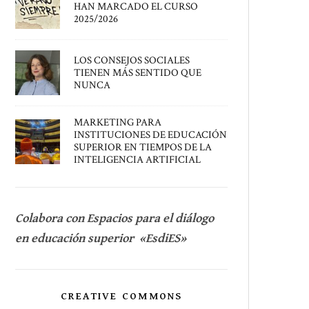
HAN MARCADO EL CURSO
2025/2026
LOS CONSEJOS SOCIALES
TIENEN MÁS SENTIDO QUE
NUNCA
MARKETING PARA
INSTITUCIONES DE EDUCACIÓN
SUPERIOR EN TIEMPOS DE LA
INTELIGENCIA ARTIFICIAL
Colabora con Espacios para el diálogo
en educación superior «EsdiES»
CREATIVE COMMONS