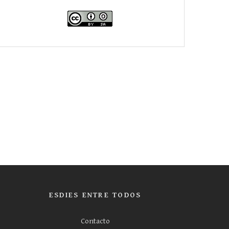
ESDIES ENTRE TODOS
Contacto