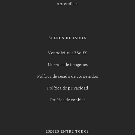
Aprendices
ACERCA DE ESDIES
Ver boletines ESdiES
Licencia de imágenes
Política de cesión de contenidos
Política de privacidad
Política de cookies
ESDIES ENTRE TODOS