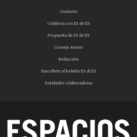
Contacto
Colabora con ES de ES
Propuesta de ES de ES
Consejo Asesor
Redacción
Suscríbete al boletín ES di ES
Entidades colaboradoras