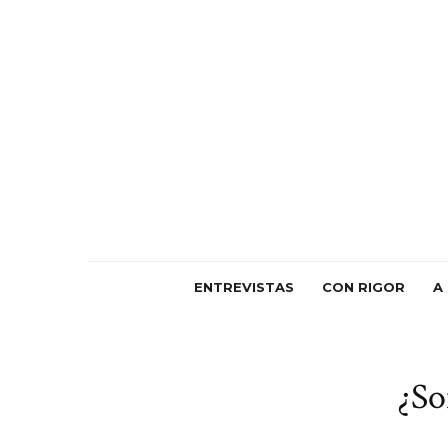
ENTREVISTAS
CON RIGOR
A
¿So