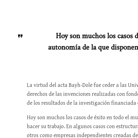
Hoy son muchos los casos de
autonomía de la que disponen 
La virtud del acta Bayh-Dole fue ceder a las Univ
derechos de las invenciones realizadas con fondos
de los resultados de la investigación financiada
Hoy son muchos los casos de éxito en todo el m
hacer su trabajo. En algunos casos con estructur
otros como empresas independientes creadas de