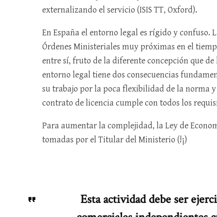
externalizando el servicio (ISIS TT, Oxford).
En España el entorno legal es rígido y confuso.
Órdenes Ministeriales muy próximas en el tiempo.
entre sí, fruto de la diferente concepción que de 
entorno legal tiene dos consecuencias fundamenta
su trabajo por la poca flexibilidad de la norma y
contrato de licencia cumple con todos los requisi
Para aumentar la complejidad, la Ley de Economí
tomadas por el Titular del Ministerio (!¡)
Esta actividad debe ser ejerc