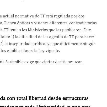
 La actual normativa de TT está regulada por dos
 Tienen ópticas y visiones diferentes, contradictorias
la TT tenían los Ministerios que las publicaron. Este
les: 1) la dificultad de los agentes de TT para hacer
 2) la inseguridad jurídica, ya que difícilmente ningún
tos establecidos es la Ley vigente.
a Sostenible exige que ciertas decisiones sean
ida con total libertad desde estructuras