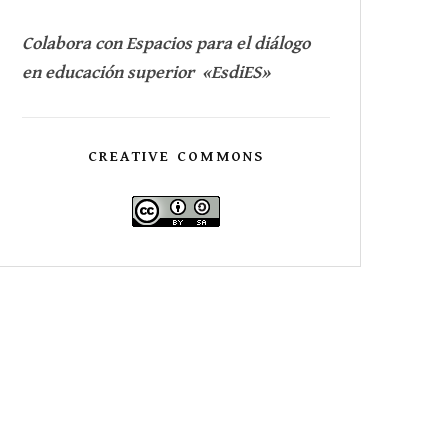
Colabora con Espacios para el diálogo
en educación superior «EsdiES»
CREATIVE COMMONS