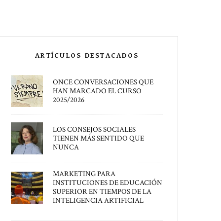
ARTÍCULOS DESTACADOS
ONCE CONVERSACIONES QUE
HAN MARCADO EL CURSO
2025/2026
LOS CONSEJOS SOCIALES
TIENEN MÁS SENTIDO QUE
NUNCA
MARKETING PARA
INSTITUCIONES DE EDUCACIÓN
SUPERIOR EN TIEMPOS DE LA
INTELIGENCIA ARTIFICIAL