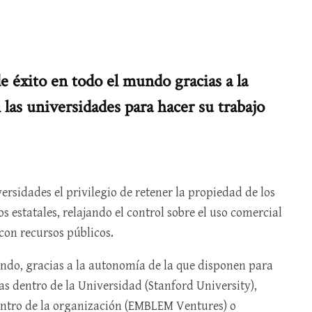
 éxito en todo el mundo gracias a la
las universidades para hacer su trabajo
ersidades el privilegio de retener la propiedad de los
 estatales, relajando el control sobre el uso comercial
 con recursos públicos.
undo, gracias a la autonomía de la que disponen para
as dentro de la Universidad (Stanford University),
ntro de la organización (EMBLEM Ventures) o