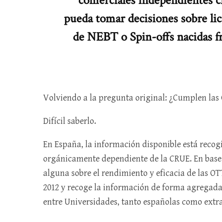
comerciales independientes cr
pueda tomar decisiones sobre lic
de NEBT o Spin-offs nacidas fr
Volviendo a la pregunta original: ¿Cumplen las
Difícil saberlo.
En España, la información disponible está recog
orgánicamente dependiente de la CRUE. En base a
alguna sobre el rendimiento y eficacia de las O
2012 y recoge la información de forma agregada,
entre Universidades, tanto españolas como extra