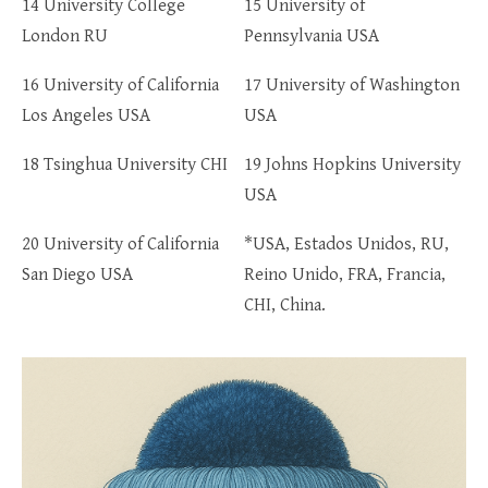
14 University College
15 University of
London RU
Pennsylvania USA
16 University of California
17 University of Washington
Los Angeles USA
USA
18 Tsinghua University CHI
19 Johns Hopkins University
USA
20 University of California
*USA, Estados Unidos, RU,
San Diego USA
Reino Unido, FRA, Francia,
CHI, China.