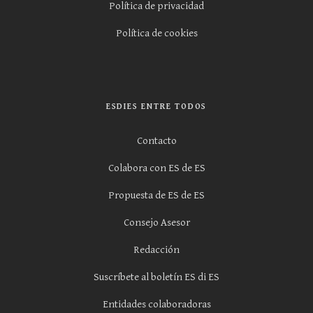
Política de privacidad
Política de cookies
ESDIES ENTRE TODOS
Contacto
Colabora con ES de ES
Propuesta de ES de ES
Consejo Asesor
Redacción
Suscríbete al boletín ES di ES
Entidades colaboradoras