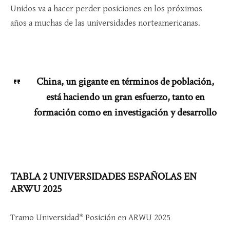
Unidos va a hacer perder posiciones en los próximos
años a muchas de las universidades norteamericanas.
China, un gigante en términos de población,
está haciendo un gran esfuerzo, tanto en
formación como en investigación y desarrollo
TABLA 2 UNIVERSIDADES ESPAÑOLAS EN
ARWU 2025
Tramo Universidad* Posición en ARWU 2025