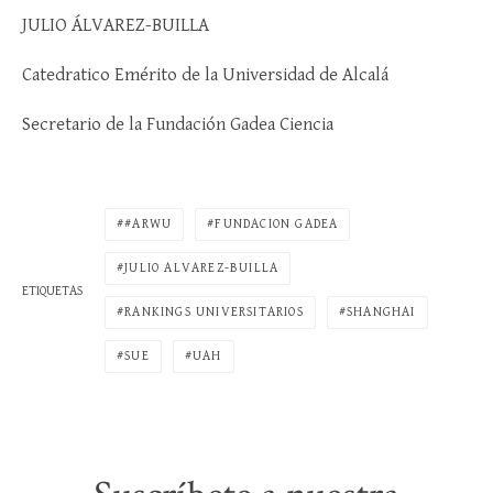
JULIO ÁLVAREZ-BUILLA
Catedratico Emérito de la Universidad de Alcalá
Secretario de la Fundación Gadea Ciencia
#ARWU
FUNDACION GADEA
JULIO ALVAREZ-BUILLA
ETIQUETAS
RANKINGS UNIVERSITARIOS
SHANGHAI
SUE
UAH