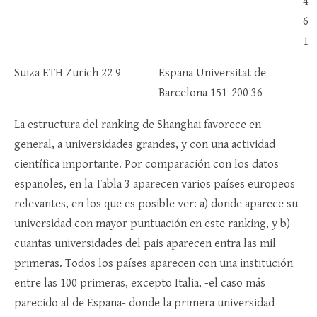
4
6
1
Suiza ETH Zurich 22 9
España Universitat de
Barcelona 151-200 36
La estructura del ranking de Shanghai favorece en
general, a universidades grandes, y con una actividad
científica importante. Por comparación con los datos
españoles, en la Tabla 3 aparecen varios países europeos
relevantes, en los que es posible ver: a) donde aparece su
universidad con mayor puntuación en este ranking, y b)
cuantas universidades del pais aparecen entra las mil
primeras. Todos los países aparecen con una institución
entre las 100 primeras, excepto Italia, -el caso más
parecido al de España- donde la primera universidad