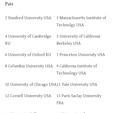
País
2 Stanford University USA
3 Massachusetts Institute of
Technolgy USA
4 University of Cambridge
5 University of California
RU
Berkeley USA
6 University of Oxford RU
7 Princeton University USA
8 Columbia University USA
9 California Institute of
Technology USA
10 University of Chicago USA
11 Yale University USA
12 Cornell University USA
13 Paris Saclay University
FRA