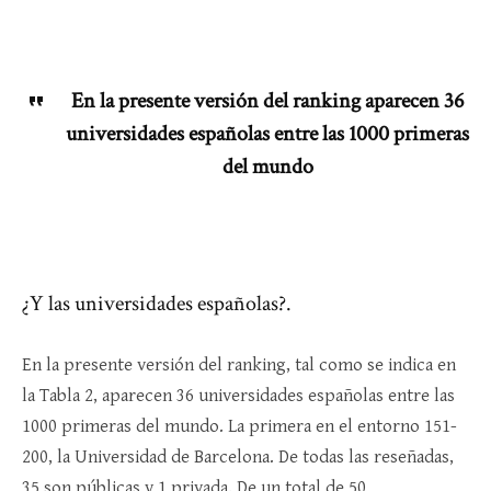
En la presente versión del ranking aparecen 36
universidades españolas entre las 1000 primeras
del mundo
¿Y las universidades españolas?.
En la presente versión del ranking, tal como se indica en
la Tabla 2, aparecen 36 universidades españolas entre las
1000 primeras del mundo. La primera en el entorno 151-
200, la Universidad de Barcelona. De todas las reseñadas,
35 son públicas y 1 privada. De un total de 50