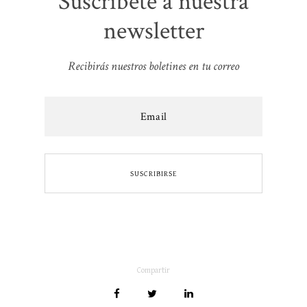
Suscríbete a nuestra
newsletter
Recibirás nuestros boletines en tu correo
Compartir