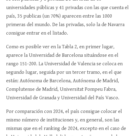
universidades públicas y 41 privadas con las que cuenta el
país, 35 publicas (un 70%) aparecen entre las 1000
primeras del mundo. De las privadas, solo la de Navarra
consigue entrar en el listado.
Como es posible ver en la Tabla 2, en primer lugar,
aparece la Universidad de Barcelona situándose en el
rango 151-200. La Universidad de Valencia se coloca en
segundo lugar, seguida por un tercer tramo, en el que
están: Autónoma de Barcelona, Autónoma de Madrid,
Complutense de Madrid, Universitat Pompeu Fabra,
Universidad de Granada y Universidad del País Vasco.
Por comparación con 2024, el país consigue colocar el
mismo número de instituciones y, en general, son las
mismas que en el ranking de 2024, excepto en el caso de