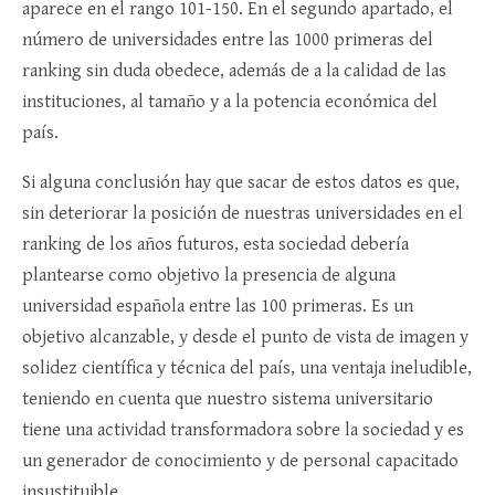
aparece en el rango 101-150. En el segundo apartado, el
número de universidades entre las 1000 primeras del
ranking sin duda obedece, además de a la calidad de las
instituciones, al tamaño y a la potencia económica del
país.
Si alguna conclusión hay que sacar de estos datos es que,
sin deteriorar la posición de nuestras universidades en el
ranking de los años futuros, esta sociedad debería
plantearse como objetivo la presencia de alguna
universidad española entre las 100 primeras. Es un
objetivo alcanzable, y desde el punto de vista de imagen y
solidez científica y técnica del país, una ventaja ineludible,
teniendo en cuenta que nuestro sistema universitario
tiene una actividad transformadora sobre la sociedad y es
un generador de conocimiento y de personal capacitado
insustituible.