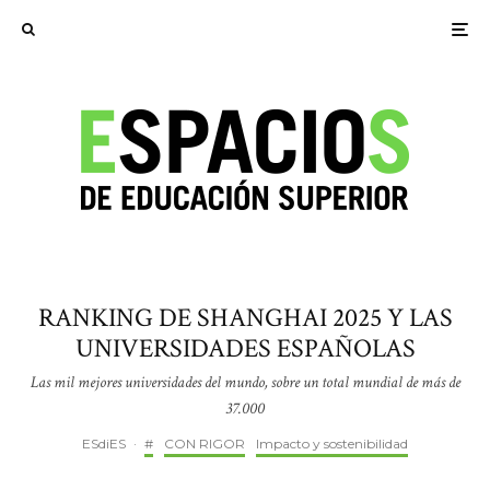
RANKING DE SHANGHAI 2025 Y LAS
UNIVERSIDADES ESPAÑOLAS
Las mil mejores universidades del mundo, sobre un total mundial de más de
37.000
ESdiES
·
#
CON RIGOR
Impacto y sostenibilidad