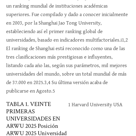
un ranking mundial de instituciones académicas
superiores. Fue compilado y dado a conocer inicialmente
en 2003, por la Shanghai Jao Tong University,
estableciendo así el primer ranking global de
universidades, basado en indicadores multifactoriales.i1,2
El ranking de Shanghai está reconocido como una de las
tres clasificaciones más prestigiosas e influyentes,
listando cada año las, según sus parámetros, mil mejores
universidades del mundo, sobre un total mundial de más
de 37.000 en 2025.3,4 Su última versión acaba de
publicarse en Agosto.5
TABLA 1. VEINTE
1 Harvard University USA
PRIMERAS
UNIVERSIDADES EN
ARWU 2025 Posición
ARWU 2025 Universidad