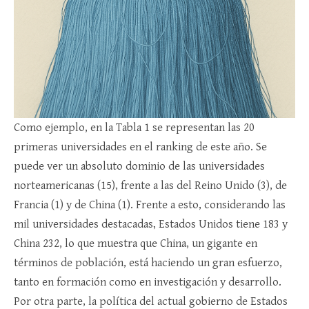
Como ejemplo, en la Tabla 1 se representan las 20
primeras universidades en el ranking de este año. Se
puede ver un absoluto dominio de las universidades
norteamericanas (15), frente a las del Reino Unido (3), de
Francia (1) y de China (1). Frente a esto, considerando las
mil universidades destacadas, Estados Unidos tiene 183 y
China 232, lo que muestra que China, un gigante en
términos de población, está haciendo un gran esfuerzo,
tanto en formación como en investigación y desarrollo.
Por otra parte, la política del actual gobierno de Estados