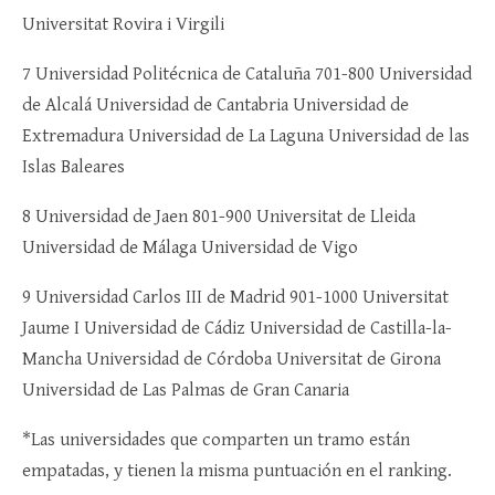
Universitat Rovira i Virgili
7 Universidad Politécnica de Cataluña 701-800 Universidad
de Alcalá Universidad de Cantabria Universidad de
Extremadura Universidad de La Laguna Universidad de las
Islas Baleares
8 Universidad de Jaen 801-900 Universitat de Lleida
Universidad de Málaga Universidad de Vigo
9 Universidad Carlos III de Madrid 901-1000 Universitat
Jaume I Universidad de Cádiz Universidad de Castilla-la-
Mancha Universidad de Córdoba Universitat de Girona
Universidad de Las Palmas de Gran Canaria
*Las universidades que comparten un tramo están
empatadas, y tienen la misma puntuación en el ranking.