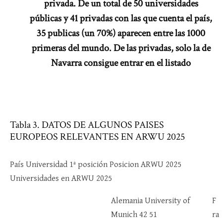
privada. De un total de 50 universidades
públicas y 41 privadas con las que cuenta el país,
35 publicas (un 70%) aparecen entre las 1000
primeras del mundo. De las privadas, solo la de
Navarra consigue entrar en el listado
Tabla 3. DATOS DE ALGUNOS PAISES
EUROPEOS RELEVANTES EN ARWU 2025
País Universidad 1ª posición Posicion ARWU 2025
Universidades en ARWU 2025
Alemania University of
F
Munich 42 51
ra