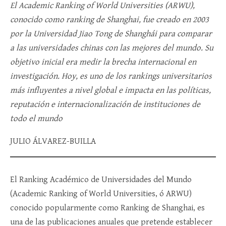
El Academic Ranking of World Universities (ARWU),
conocido como ranking de Shanghai, fue creado en 2003
por la Universidad Jiao Tong de Shanghái para comparar
a las universidades chinas con las mejores del mundo. Su
objetivo inicial era medir la brecha internacional en
investigación. Hoy, es uno de los rankings universitarios
más influyentes a nivel global e impacta en las políticas,
reputación e internacionalización de instituciones de
todo el mundo
JULIO ÁLVAREZ-BUILLA
El Ranking Académico de Universidades del Mundo
(Academic Ranking of World Universities, ó ARWU)
conocido popularmente como Ranking de Shanghai, es
una de las publicaciones anuales que pretende establecer