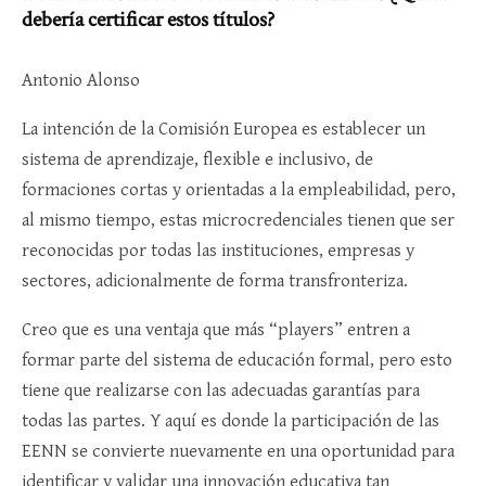
debería certificar estos títulos?
Antonio Alonso
La intención de la Comisión Europea es establecer un
sistema de aprendizaje, flexible e inclusivo, de
formaciones cortas y orientadas a la empleabilidad, pero,
al mismo tiempo, estas microcredenciales tienen que ser
reconocidas por todas las instituciones, empresas y
sectores, adicionalmente de forma transfronteriza.
Creo que es una ventaja que más “players” entren a
formar parte del sistema de educación formal, pero esto
tiene que realizarse con las adecuadas garantías para
todas las partes. Y aquí es donde la participación de las
EENN se convierte nuevamente en una oportunidad para
identificar y validar una innovación educativa tan