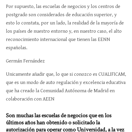
Por supuesto, las escuelas de negocios y los centros de
postgrado son considerados de educación superior, y
esto lo constata, por un lado, la realidad de la mayoría de
los países de nuestro entorno y, en nuestro caso, el alto
reconocimiento internacional que tienen las EENN
españolas.
Germán Fernández
Unicamente añadir que, lo que si conozco es CUALIFICAM,
que es un modo de auto regulación y excelencia educativa
que ha creado la Comunidad Autónoma de Madrid en
colaboración con AEEN
Son muchas las escuelas de negocios que en los
últimos años han obtenido o solicitado la
autorización para operar como Universidad, a la vez