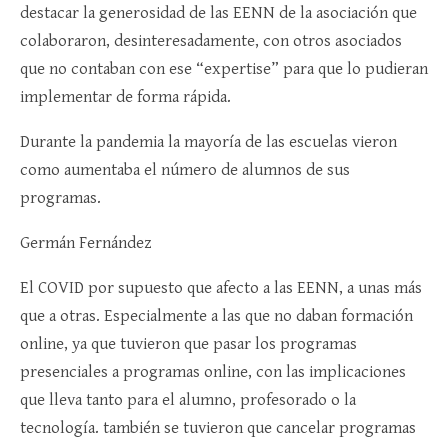
destacar la generosidad de las EENN de la asociación que
colaboraron, desinteresadamente, con otros asociados
que no contaban con ese “expertise” para que lo pudieran
implementar de forma rápida.
Durante la pandemia la mayoría de las escuelas vieron
como aumentaba el número de alumnos de sus
programas.
Germán Fernández
El COVID por supuesto que afecto a las EENN, a unas más
que a otras. Especialmente a las que no daban formación
online, ya que tuvieron que pasar los programas
presenciales a programas online, con las implicaciones
que lleva tanto para el alumno, profesorado o la
tecnología. también se tuvieron que cancelar programas