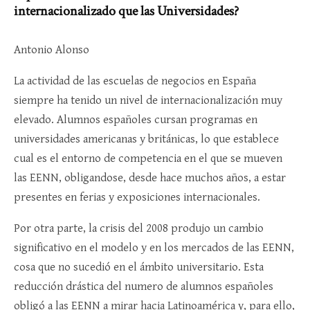
internacionalizado que las Universidades?
Antonio Alonso
La actividad de las escuelas de negocios en España
siempre ha tenido un nivel de internacionalización muy
elevado. Alumnos españoles cursan programas en
universidades americanas y británicas, lo que establece
cual es el entorno de competencia en el que se mueven
las EENN, obligandose, desde hace muchos años, a estar
presentes en ferias y exposiciones internacionales.
Por otra parte, la crisis del 2008 produjo un cambio
significativo en el modelo y en los mercados de las EENN,
cosa que no sucedió en el ámbito universitario. Esta
reducción drástica del numero de alumnos españoles
obligó a las EENN a mirar hacia Latinoamérica y, para ello,