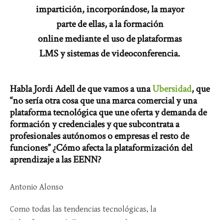
impartición, incorporándose, la mayor
parte de ellas, a la formación
online mediante el uso de plataformas
LMS y sistemas de videoconferencia.
Habla Jordi Adell de que vamos a una
Ubersidad
, que
“no sería otra cosa que una marca comercial y una
plataforma tecnológica que une oferta y demanda de
formación y credenciales y que subcontrata a
profesionales autónomos o empresas el resto de
funciones” ¿Cómo afecta la plataformización del
aprendizaje a las EENN?
Antonio Alonso
Como todas las tendencias tecnológicas, la