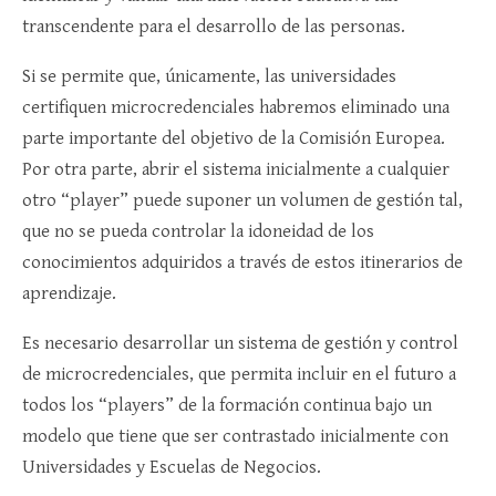
transcendente para el desarrollo de las personas.
Si se permite que, únicamente, las universidades
certifiquen microcredenciales habremos eliminado una
parte importante del objetivo de la Comisión Europea.
Por otra parte, abrir el sistema inicialmente a cualquier
otro “player” puede suponer un volumen de gestión tal,
que no se pueda controlar la idoneidad de los
conocimientos adquiridos a través de estos itinerarios de
aprendizaje.
Es necesario desarrollar un sistema de gestión y control
de microcredenciales, que permita incluir en el futuro a
todos los “players” de la formación continua bajo un
modelo que tiene que ser contrastado inicialmente con
Universidades y Escuelas de Negocios.