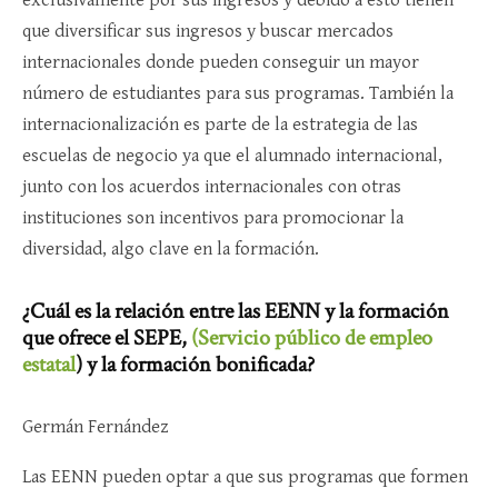
exclusivamente por sus ingresos y debido a esto tienen
que diversificar sus ingresos y buscar mercados
internacionales donde pueden conseguir un mayor
número de estudiantes para sus programas. También la
internacionalización es parte de la estrategia de las
escuelas de negocio ya que el alumnado internacional,
junto con los acuerdos internacionales con otras
instituciones son incentivos para promocionar la
diversidad, algo clave en la formación.
¿Cuál es la relación entre las EENN y la formación
que ofrece el SEPE,
(Servicio público de empleo
estatal
) y la formación bonificada?
Germán Fernández
Las EENN pueden optar a que sus programas que formen