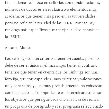
tienen demasiado foco en criterios como publicaciones,
números de doctores en el claustro o elementos muy
académicos que tienen más peso en las universidades,
pero no reflejan la realidad de las EENN. Por eso hay
rankings más específicos que reflejan la idiosincrasia de
las EENN.
Antonio Alonso
Los rankings son un criterio a tener en cuenta, pero no
debe de ser el único ni el mas importante, al contrario,
tenemos que tener en cuenta que los rankings son una
foto fija, que corresponde a unos criterios y valoraciones
muy concretos, y que, muy probablemente, no coincidan
con los nuestros. Lo importante es determinar cuales son
los objetivos que persigue cada uno a la hora de realizar
un programa de postgrado y si el programa seleccionado