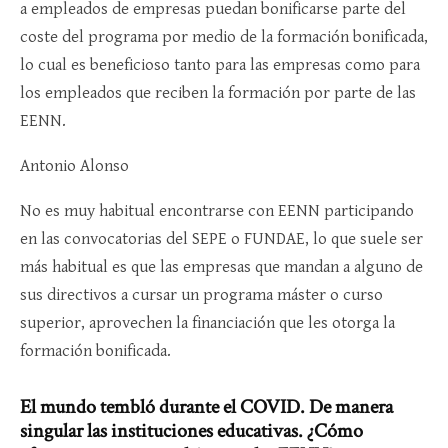
a empleados de empresas puedan bonificarse parte del
coste del programa por medio de la formación bonificada,
lo cual es beneficioso tanto para las empresas como para
los empleados que reciben la formación por parte de las
EENN.
Antonio Alonso
No es muy habitual encontrarse con EENN participando
en las convocatorias del SEPE o FUNDAE, lo que suele ser
más habitual es que las empresas que mandan a alguno de
sus directivos a cursar un programa máster o curso
superior, aprovechen la financiación que les otorga la
formación bonificada.
El mundo tembló durante el COVID. De manera
singular las instituciones educativas. ¿Cómo