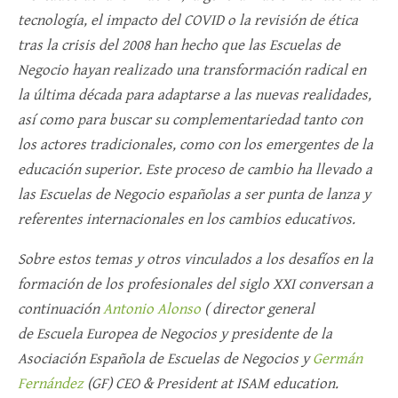
tecnología, el impacto del COVID o la revisión de ética
tras la crisis del 2008 han hecho que las Escuelas de
Negocio hayan realizado una transformación radical en
la última década para adaptarse a las nuevas realidades,
así como para buscar su complementariedad tanto con
los actores tradicionales, como con los emergentes de la
educación superior. Este proceso de cambio ha llevado a
las Escuelas de Negocio españolas a ser punta de lanza y
referentes internacionales en los cambios educativos.
Sobre estos temas y otros vinculados a los desafíos en la
formación de los profesionales del siglo XXI conversan a
continuación
Antonio Alonso
( director general
de Escuela Europea de Negocios y presidente de la
Asociación Española de Escuelas de Negocios y
Germán
Fernández
(GF) CEO & President at ISAM education.