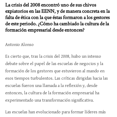
La crisis del 2008 encontró uno de sus chivos
expiatorios en las EENN, y de manera concreta en la
falta de ética con la que éstas formaron a los gestores
de este periodo. ¿Cómo ha cambiado la cultura de la
formación empresarial desde entonces?
Antonio Alonso
Es cierto que, tras la crisis del 2008, hubo un intenso
debate sobre el papel de las escuelas de negocios y la
formación de los gestores que estuvieron al mando en
esos tiempos turbulentos. Las críticas dirigidas hacia las
escuelas fueron una llamada a la reflexión y, desde
entonces, la cultura de la formación empresarial ha
experimentado una transformación significativa.
Las escuelas han evolucionado para formar líderes más