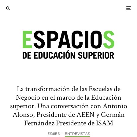
La transformación de las Escuelas de
Negocio en el marco de la Educación
superior. Una conversación con Antonio
Alonso, Presidente de AEEN y Germán
Fernández Presidente de ISAM
ESdiES
·
ENTREVISTAS