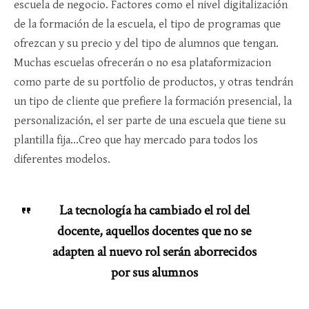
escuela de negocio. Factores como el nivel digitalización
de la formación de la escuela, el tipo de programas que
ofrezcan y su precio y del tipo de alumnos que tengan.
Muchas escuelas ofrecerán o no esa plataformizacion
como parte de su portfolio de productos, y otras tendrán
un tipo de cliente que prefiere la formación presencial, la
personalización, el ser parte de una escuela que tiene su
plantilla fija…Creo que hay mercado para todos los
diferentes modelos.
La tecnología ha cambiado el rol del
docente, aquellos docentes que no se
adapten al nuevo rol serán aborrecidos
por sus alumnos