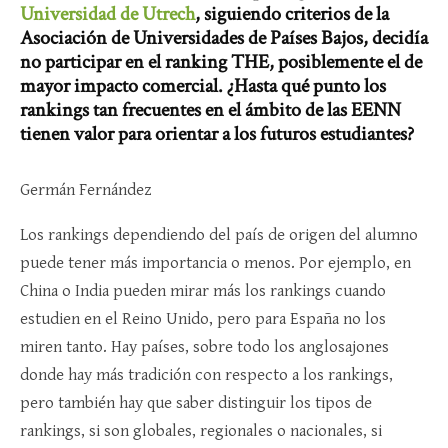
Universidad de Utrech
, siguiendo criterios de la
Asociación de Universidades de Países Bajos, decidía
no participar en el ranking THE, posiblemente el de
mayor impacto comercial. ¿Hasta qué punto los
rankings tan frecuentes en el ámbito de las EENN
tienen valor para orientar a los futuros estudiantes?
Germán Fernández
Los rankings dependiendo del país de origen del alumno
puede tener más importancia o menos. Por ejemplo, en
China o India pueden mirar más los rankings cuando
estudien en el Reino Unido, pero para España no los
miren tanto. Hay países, sobre todo los anglosajones
donde hay más tradición con respecto a los rankings,
pero también hay que saber distinguir los tipos de
rankings, si son globales, regionales o nacionales, si