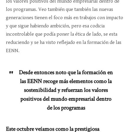
los valores positivos del mundo empresarial dentro de
los programas. Veo también que también las nuevas
generaciones tienen el foco más en trabajos con impacto
y que sigue habiendo ambición, pero esa codicia
incontrolable que podía poner la ética de lado, se esta
reduciendo y se ha visto reflejado en la formación de las
EENN.
Desde entonces noto que la formación en
las EENN recoge más elementos como la
sostenibilidad y refuerzan los valores
positivos del mundo empresarial dentro
de los programas
Este octubre veíamos como la prestigiosa