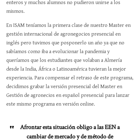
enteros y muchos alumnos no pudieron unirse a los
mismos.
En ISAM teníamos la primera clase de nuestro Master en
gestión internacional de agronegocios presencial en
inglés pero tuvimos que posponerlo un año ya que no
sabíamos como iba a evolucionar la pandemia y
queríamos que los estudiantes que volaban a Almería
desde la India, África o Latinoamérica tuvieran la mejor
experiencia. Para compensar el retraso de este programa,
decidimos grabar la versión presencial del Master en
Gestión de agronecios en español presencial para lanzar
este mismo programa en versión online.
Afrontar esta situación obligo a las EEN a
cambiar de mercado y de método de