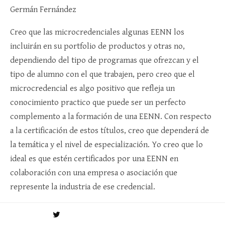
Germán Fernández
Creo que las microcredenciales algunas EENN los
incluirán en su portfolio de productos y otras no,
dependiendo del tipo de programas que ofrezcan y el
tipo de alumno con el que trabajen, pero creo que el
microcredencial es algo positivo que refleja un
conocimiento practico que puede ser un perfecto
complemento a la formación de una EENN. Con respecto
a la certificación de estos títulos, creo que dependerá de
la temática y el nivel de especialización. Yo creo que lo
ideal es que estén certificados por una EENN en
colaboración con una empresa o asociación que
represente la industria de ese credencial.
Es necesario desarrollar un sistema de