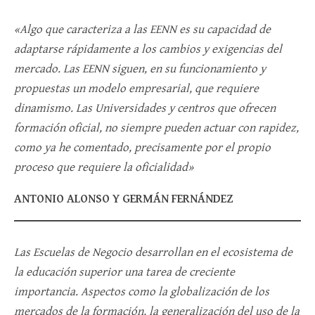
«Algo que caracteriza a las EENN es su capacidad de
adaptarse rápidamente a los cambios y exigencias del
mercado. Las EENN siguen, en su funcionamiento y
propuestas un modelo empresarial, que requiere
dinamismo. Las Universidades y centros que ofrecen
formación oficial, no siempre pueden actuar con rapidez,
como ya he comentado, precisamente por el propio
proceso que requiere la oficialidad»
ANTONIO ALONSO Y GERMÁN FERNÁNDEZ
Las Escuelas de Negocio desarrollan en el ecosistema de
la educación superior una tarea de creciente
importancia. Aspectos como la globalización de los
mercados de la formación, la generalización del uso de la