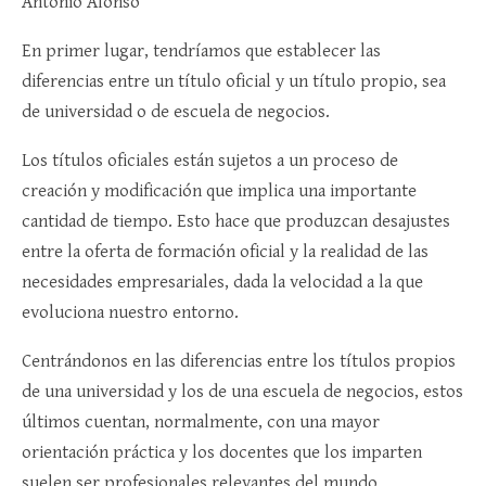
Antonio Alonso
En primer lugar, tendríamos que establecer las
diferencias entre un título oficial y un título propio, sea
de universidad o de escuela de negocios.
Los títulos oficiales están sujetos a un proceso de
creación y modificación que implica una importante
cantidad de tiempo. Esto hace que produzcan desajustes
entre la oferta de formación oficial y la realidad de las
necesidades empresariales, dada la velocidad a la que
evoluciona nuestro entorno.
Centrándonos en las diferencias entre los títulos propios
de una universidad y los de una escuela de negocios, estos
últimos cuentan, normalmente, con una mayor
orientación práctica y los docentes que los imparten
suelen ser profesionales relevantes del mundo