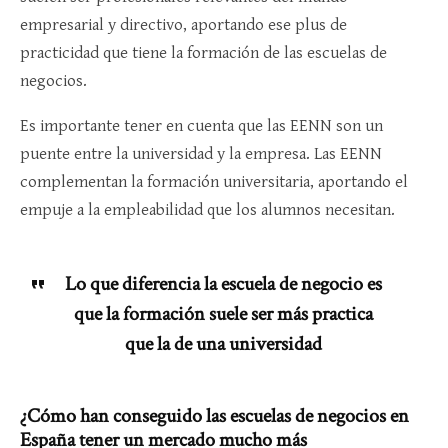
empresarial y directivo, aportando ese plus de
practicidad que tiene la formación de las escuelas de
negocios.
Es importante tener en cuenta que las EENN son un
puente entre la universidad y la empresa. Las EENN
complementan la formación universitaria, aportando el
empuje a la empleabilidad que los alumnos necesitan.
Lo que diferencia la escuela de negocio es
que la formación suele ser más practica
que la de una universidad
¿Cómo han conseguido las escuelas de negocios en
España tener un mercado mucho más