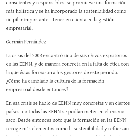
conscientes y responsables, se promueve una formación
más holística y se ha incorporado la sostenibilidad como
un pilar importante a tener en cuenta en la gestión
empresarial.
Germán Fernández
La crisis del 2008 encontró uno de sus chivos expiatorios
en las EENN, y de manera concreta en la falta de ética con
la que éstas formaron a los gestores de este periodo.
¿Cómo ha cambiado la cultura de la formación
empresarial desde entonces?
En esa crisis se hablo de EENN muy concretas y en ciertos
países, no todas las EENN se podían meter en el mismo
saco. Desde entonces noto que la formación en las EENN
recoge más elementos como la sostenibilidad y refuerzan