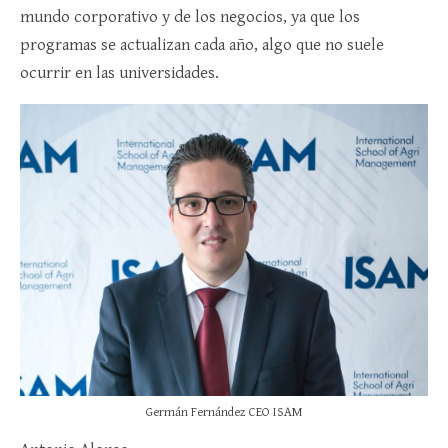
mundo corporativo y de los negocios, ya que los
programas se actualizan cada año, algo que no suele
ocurrir en las universidades.
Germán Fernández CEO ISAM