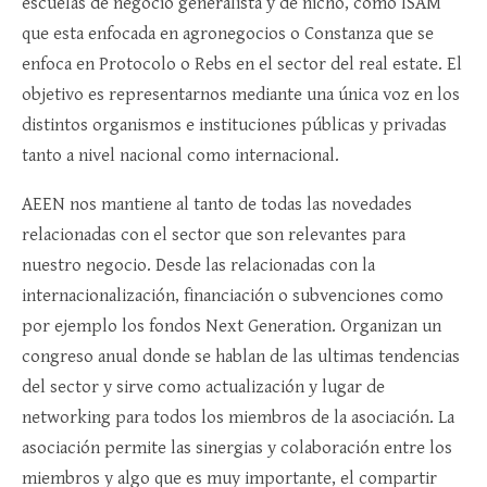
escuelas de negocio generalista y de nicho, como ISAM
que esta enfocada en agronegocios o Constanza que se
enfoca en Protocolo o Rebs en el sector del real estate. El
objetivo es representarnos mediante una única voz en los
distintos organismos e instituciones públicas y privadas
tanto a nivel nacional como internacional.
AEEN nos mantiene al tanto de todas las novedades
relacionadas con el sector que son relevantes para
nuestro negocio. Desde las relacionadas con la
internacionalización, financiación o subvenciones como
por ejemplo los fondos Next Generation. Organizan un
congreso anual donde se hablan de las ultimas tendencias
del sector y sirve como actualización y lugar de
networking para todos los miembros de la asociación. La
asociación permite las sinergias y colaboración entre los
miembros y algo que es muy importante, el compartir