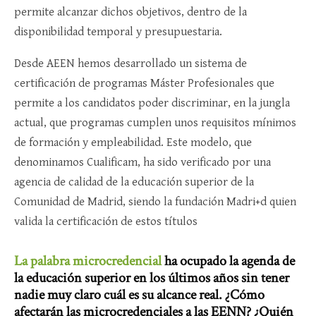
permite alcanzar dichos objetivos, dentro de la
disponibilidad temporal y presupuestaria.
Desde AEEN hemos desarrollado un sistema de
certificación de programas Máster Profesionales que
permite a los candidatos poder discriminar, en la jungla
actual, que programas cumplen unos requisitos mínimos
de formación y empleabilidad. Este modelo, que
denominamos Cualificam, ha sido verificado por una
agencia de calidad de la educación superior de la
Comunidad de Madrid, siendo la fundación Madri+d quien
valida la certificación de estos títulos
La palabra microcredencial
ha ocupado la agenda de
la educación superior en los últimos años sin tener
nadie muy claro cuál es su alcance real. ¿Cómo
afectarán las microcredenciales a las EENN? ¿Quién