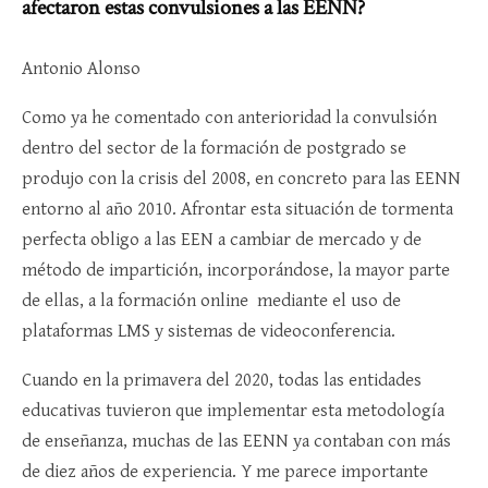
afectaron estas convulsiones a las EENN?
Antonio Alonso
Como ya he comentado con anterioridad la convulsión
dentro del sector de la formación de postgrado se
produjo con la crisis del 2008, en concreto para las EENN
entorno al año 2010. Afrontar esta situación de tormenta
perfecta obligo a las EEN a cambiar de mercado y de
método de impartición, incorporándose, la mayor parte
de ellas, a la formación online mediante el uso de
plataformas LMS y sistemas de videoconferencia.
Cuando en la primavera del 2020, todas las entidades
educativas tuvieron que implementar esta metodología
de enseñanza, muchas de las EENN ya contaban con más
de diez años de experiencia. Y me parece importante