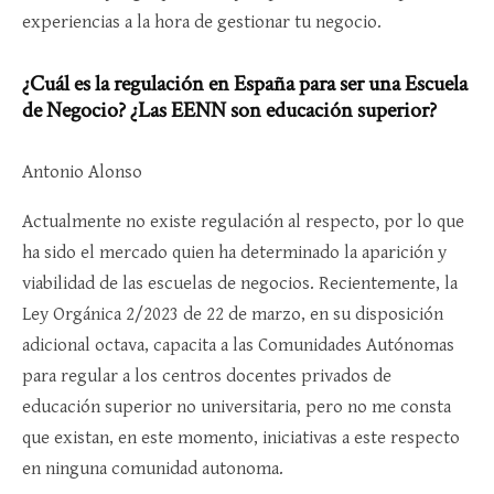
experiencias a la hora de gestionar tu negocio.
¿Cuál es la regulación en España para ser una Escuela
de Negocio? ¿Las EENN son educación superior?
Antonio Alonso
Actualmente no existe regulación al respecto, por lo que
ha sido el mercado quien ha determinado la aparición y
viabilidad de las escuelas de negocios. Recientemente, la
Ley Orgánica 2/2023 de 22 de marzo, en su disposición
adicional octava, capacita a las Comunidades Autónomas
para regular a los centros docentes privados de
educación superior no universitaria, pero no me consta
que existan, en este momento, iniciativas a este respecto
en ninguna comunidad autonoma.