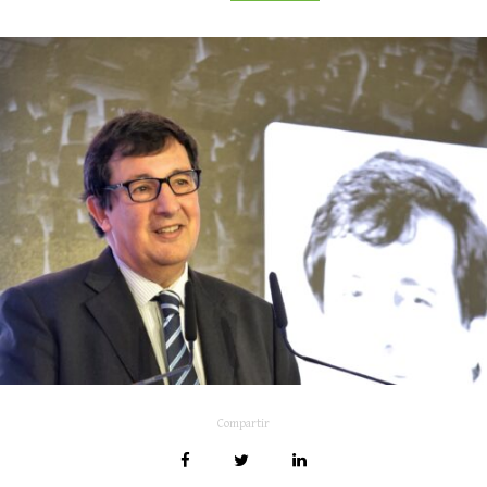
Compartir