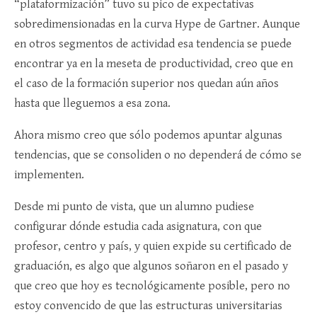
“plataformización” tuvo su pico de expectativas
sobredimensionadas en la curva Hype de Gartner. Aunque
en otros segmentos de actividad esa tendencia se puede
encontrar ya en la meseta de productividad, creo que en
el caso de la formación superior nos quedan aún años
hasta que lleguemos a esa zona.
Ahora mismo creo que sólo podemos apuntar algunas
tendencias, que se consoliden o no dependerá de cómo se
implementen.
Desde mi punto de vista, que un alumno pudiese
configurar dónde estudia cada asignatura, con que
profesor, centro y país, y quien expide su certificado de
graduación, es algo que algunos soñaron en el pasado y
que creo que hoy es tecnológicamente posible, pero no
estoy convencido de que las estructuras universitarias