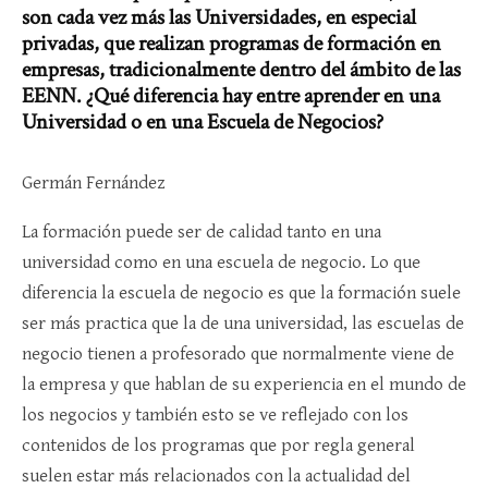
son cada vez más las Universidades, en especial
privadas, que realizan programas de formación en
empresas, tradicionalmente dentro del ámbito de las
EENN. ¿Qué diferencia hay entre aprender en una
Universidad o en una Escuela de Negocios?
Germán Fernández
La formación puede ser de calidad tanto en una
universidad como en una escuela de negocio. Lo que
diferencia la escuela de negocio es que la formación suele
ser más practica que la de una universidad, las escuelas de
negocio tienen a profesorado que normalmente viene de
la empresa y que hablan de su experiencia en el mundo de
los negocios y también esto se ve reflejado con los
contenidos de los programas que por regla general
suelen estar más relacionados con la actualidad del