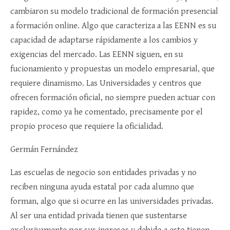
cambiaron su modelo tradicional de formación presencial
a formación online. Algo que caracteriza a las EENN es su
capacidad de adaptarse rápidamente a los cambios y
exigencias del mercado. Las EENN siguen, en su
fucionamiento y propuestas un modelo empresarial, que
requiere dinamismo. Las Universidades y centros que
ofrecen formación oficial, no siempre pueden actuar con
rapidez, como ya he comentado, precisamente por el
propio proceso que requiere la oficialidad.
Germán Fernández
Las escuelas de negocio son entidades privadas y no
reciben ninguna ayuda estatal por cada alumno que
forman, algo que si ocurre en las universidades privadas.
Al ser una entidad privada tienen que sustentarse