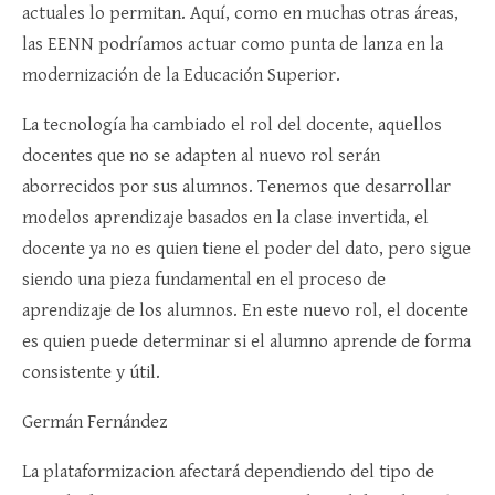
actuales lo permitan. Aquí, como en muchas otras áreas,
las EENN podríamos actuar como punta de lanza en la
modernización de la Educación Superior.
La tecnología ha cambiado el rol del docente, aquellos
docentes que no se adapten al nuevo rol serán
aborrecidos por sus alumnos. Tenemos que desarrollar
modelos aprendizaje basados en la clase invertida, el
docente ya no es quien tiene el poder del dato, pero sigue
siendo una pieza fundamental en el proceso de
aprendizaje de los alumnos. En este nuevo rol, el docente
es quien puede determinar si el alumno aprende de forma
consistente y útil.
Germán Fernández
La plataformizacion afectará dependiendo del tipo de