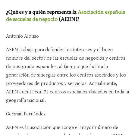
¿Qué es y a quién representa la
Asociación española
de escuelas de negocio
(AEEN)?
Antonio Alonso
AEEN trabaja para defender los intereses y el buen
nombre del sector de las escuelas de negocios y centros
de postgrado españoles, al tiempo que facilita la
generación de sinergias entre los centros asociados y los
proveedores de productos y servicios. Actualmente,
AEEN cuenta con 72 centros asociados ubicados en toda la
geografía nacional.
Germán Fernández
AEEN es la asociación que acoge el mayor número de