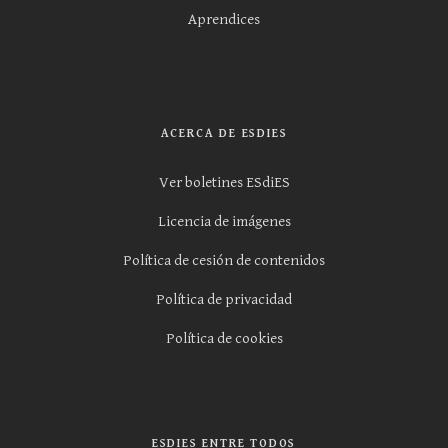
Aprendices
ACERCA DE ESDIES
Ver boletines ESdiES
Licencia de imágenes
Política de cesión de contenidos
Política de privacidad
Política de cookies
ESDIES ENTRE TODOS