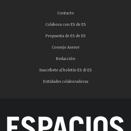
Contacto
Colabora con ES de ES
Propuesta de ES de ES
Consejo Asesor
Redacción
Suscríbete al boletín ES di ES
Entidades colaboradoras