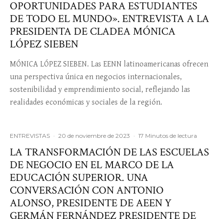
OPORTUNIDADES PARA ESTUDIANTES
DE TODO EL MUNDO». ENTREVISTA A LA
PRESIDENTA DE CLADEA MÓNICA
LÓPEZ SIEBEN
MÓNICA LÓPEZ SIEBEN. Las EENN latinoamericanas ofrecen
una perspectiva única en negocios internacionales,
sostenibilidad y emprendimiento social, reflejando las
realidades económicas y sociales de la región.
ENTREVISTAS
·
20 de noviembre de 2023
·
17 Minutos de lectura
LA TRANSFORMACIÓN DE LAS ESCUELAS
DE NEGOCIO EN EL MARCO DE LA
EDUCACIÓN SUPERIOR. UNA
CONVERSACIÓN CON ANTONIO
ALONSO, PRESIDENTE DE AEEN Y
GERMÁN FERNÁNDEZ PRESIDENTE DE