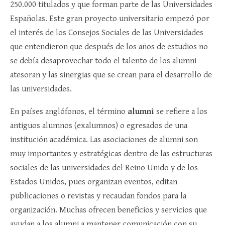
250.000 titulados y que forman parte de las Universidades
Españolas. Este gran proyecto universitario empezó por
el interés de los Consejos Sociales de las Universidades
que entendieron que después de los años de estudios no
se debía desaprovechar todo el talento de los alumni
atesoran y las sinergias que se crean para el desarrollo de
las universidades.
En países anglófonos, el término
alumni
se refiere a los
antiguos alumnos (exalumnos) o egresados de una
institución académica. Las asociaciones de alumni son
muy importantes y estratégicas dentro de las estructuras
sociales de las universidades del Reino Unido y de los
Estados Unidos, pues organizan eventos, editan
publicaciones o revistas y recaudan fondos para la
organización. Muchas ofrecen beneficios y servicios que
ayudan a los alumni a mantener comunicación con su