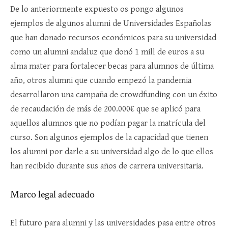
De lo anteriormente expuesto os pongo algunos
ejemplos de algunos alumni de Universidades Españolas
que han donado recursos económicos para su universidad
como un alumni andaluz que donó 1 mill de euros a su
alma mater para fortalecer becas para alumnos de última
año, otros alumni que cuando empezó la pandemia
desarrollaron una campaña de crowdfunding con un éxito
de recaudación de más de 200.000€ que se aplicó para
aquellos alumnos que no podían pagar la matrícula del
curso. Son algunos ejemplos de la capacidad que tienen
los alumni por darle a su universidad algo de lo que ellos
han recibido durante sus años de carrera universitaria.
Marco legal adecuado
El futuro para alumni y las universidades pasa entre otros