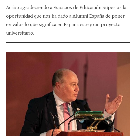
Acabo agradeciendo a Espacios de Educación Superior la
oportunidad que nos ha dado a Alumni España de poner
en valor lo que significa en España este gran proyecto
universitario.