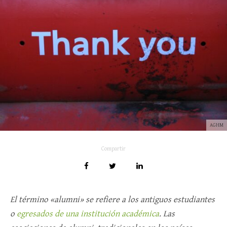
AGHM
Compartir
El término «alumni» se refiere a los antiguos estudiantes
o
egresados de una institución académica
. Las