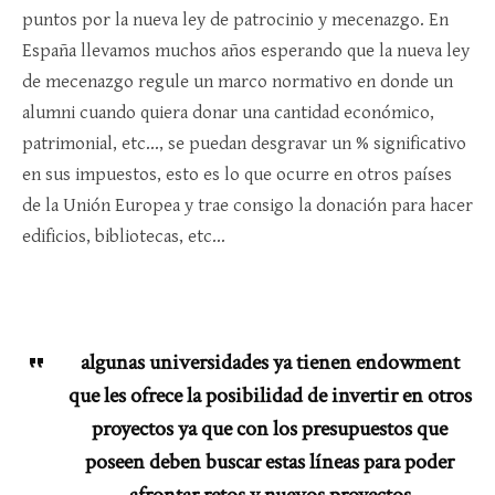
puntos por la nueva ley de patrocinio y mecenazgo. En
España llevamos muchos años esperando que la nueva ley
de mecenazgo regule un marco normativo en donde un
alumni cuando quiera donar una cantidad económico,
patrimonial, etc…, se puedan desgravar un % significativo
en sus impuestos, esto es lo que ocurre en otros países
de la Unión Europea y trae consigo la donación para hacer
edificios, bibliotecas, etc…
algunas universidades ya tienen endowment
que les ofrece la posibilidad de invertir en otros
proyectos ya que con los presupuestos que
poseen deben buscar estas líneas para poder
afrontar retos y nuevos proyectos