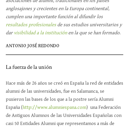
asociaciones de alumni, tradicionales en los países
anglosajones y crecientes en la Europa continental,
cumplen una importante función al difundir los
resultados profesionales
de sus estudios universitarios y
dar
visibilidad a la institución
en la que se han formado
.
ANTONIO JOSÉ REDONDO
La fuerza de la unión
Hace más de 26 años se creó en España la red de entidades
alumni de las universidades, fue en Salamanca, se
pusieron las bases de los que a la postre sería Alumni
España (
http://www.alumniespana.com
) una Federación
de Antiguos Alumnos de las Universidades Españolas con
casi 50 Entidades Alumni que representamos a más de