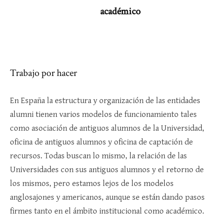
académico
Trabajo por hacer
En España la estructura y organización de las entidades
alumni tienen varios modelos de funcionamiento tales
como asociación de antiguos alumnos de la Universidad,
oficina de antiguos alumnos y oficina de captación de
recursos. Todas buscan lo mismo, la relación de las
Universidades con sus antiguos alumnos y el retorno de
los mismos, pero estamos lejos de los modelos
anglosajones y americanos, aunque se están dando pasos
firmes tanto en el ámbito institucional como académico.