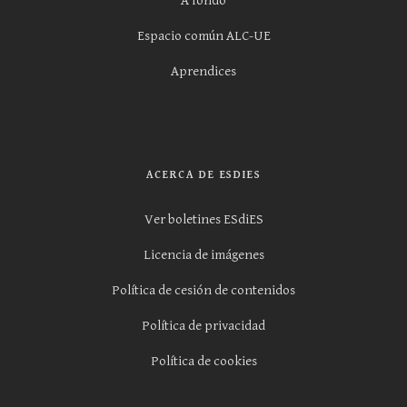
A fondo
Espacio común ALC-UE
Aprendices
ACERCA DE ESDIES
Ver boletines ESdiES
Licencia de imágenes
Política de cesión de contenidos
Política de privacidad
Política de cookies