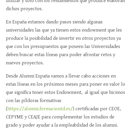
utilizar y sólo con los rendimientos que produce elaboran
dichos proyectos.
En España estamos dando pasos siendo algunas
universidades las que ya tienen estos endowment que les
produce la posibilidad de invertir en otros proyectos ya
que con los presupuestos que poseen las Universidades
deben buscar estas líneas para poder afrontar retos y
nuevos proyectos.
Desde Alumni España vamos a llevar cabo acciones en
estas líneas en los próximos meses para poner en valor lo
que significa tener estos Endowment, al igual que hicimos
con las píldoras formativas
(
https://alumni.formaciontd.es/
) certificadas por CEOE,
CEPYME y CEAJE para complementar los estudios de
grado y poder ayudar a la empleabilidad de los alumni.