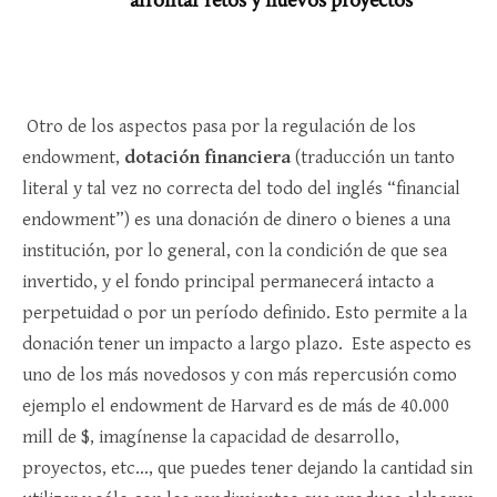
Otro de los aspectos pasa por la regulación de los
endowment,
dotación financiera
(traducción un tanto
literal y tal vez no correcta del todo del inglés “financial
endowment”) es una donación de dinero o bienes a una
institución, por lo general, con la condición de que sea
invertido, y el fondo principal permanecerá intacto a
perpetuidad o por un período definido. Esto permite a la
donación tener un impacto a largo plazo. Este aspecto es
uno de los más novedosos y con más repercusión como
ejemplo el endowment de Harvard es de más de 40.000
mill de $, imagínense la capacidad de desarrollo,
proyectos, etc…, que puedes tener dejando la cantidad sin