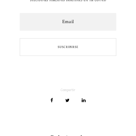
Compartir