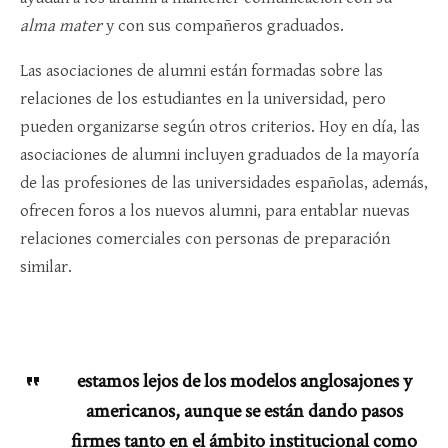
alma mater
y con sus compañeros graduados.
Las asociaciones de alumni están formadas sobre las
relaciones de los estudiantes en la universidad, pero
pueden organizarse según otros criterios. Hoy en día, las
asociaciones de alumni incluyen graduados de la mayoría
de las profesiones de las universidades españolas, además,
ofrecen foros a los nuevos alumni, para entablar nuevas
relaciones comerciales con personas de preparación
similar.
estamos lejos de los modelos anglosajones y
americanos, aunque se están dando pasos
firmes tanto en el ámbito institucional como