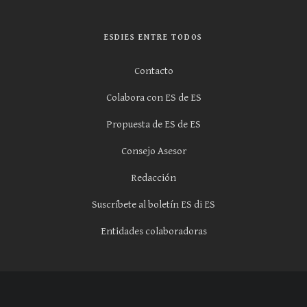
ESDIES ENTRE TODOS
Contacto
Colabora con ES de ES
Propuesta de ES de ES
Consejo Asesor
Redacción
Suscríbete al boletín ES di ES
Entidades colaboradoras