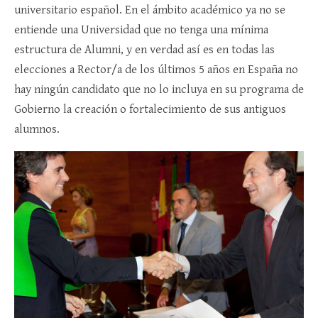
universitario español. En el ámbito académico ya no se
entiende una Universidad que no tenga una mínima
estructura de Alumni, y en verdad así es en todas las
elecciones a Rector/a de los últimos 5 años en España no
hay ningún candidato que no lo incluya en su programa de
Gobierno la creación o fortalecimiento de sus antiguos
alumnos.