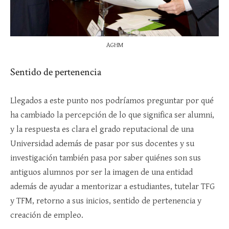
AGHM
Sentido de pertenencia
Llegados a este punto nos podríamos preguntar por qué
ha cambiado la percepción de lo que significa ser alumni,
y la respuesta es clara el grado reputacional de una
Universidad además de pasar por sus docentes y su
investigación también pasa por saber quiénes son sus
antiguos alumnos por ser la imagen de una entidad
además de ayudar a mentorizar a estudiantes, tutelar TFG
y TFM, retorno a sus inicios, sentido de pertenencia y
creación de empleo.