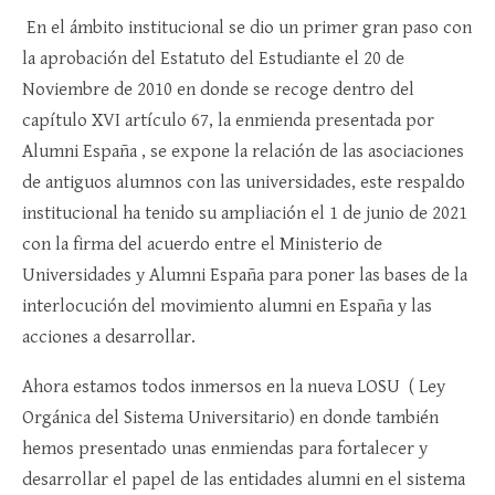
En el ámbito institucional se dio un primer gran paso con
la aprobación del Estatuto del Estudiante el 20 de
Noviembre de 2010 en donde se recoge dentro del
capítulo XVI artículo 67, la enmienda presentada por
Alumni España , se expone la relación de las asociaciones
de antiguos alumnos con las universidades, este respaldo
institucional ha tenido su ampliación el 1 de junio de 2021
con la firma del acuerdo entre el Ministerio de
Universidades y Alumni España para poner las bases de la
interlocución del movimiento alumni en España y las
acciones a desarrollar.
Ahora estamos todos inmersos en la nueva LOSU ( Ley
Orgánica del Sistema Universitario) en donde también
hemos presentado unas enmiendas para fortalecer y
desarrollar el papel de las entidades alumni en el sistema