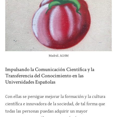
Madrid. AGHM
Impulsando la Comunicación Científica y la
Transferencia del Conocimiento en las
Universidades Españolas
Con ellas se persigue mejorar la formación y la cultura
científica e innovadora de la sociedad, de tal forma que
todas las personas puedan adquirir un mayor