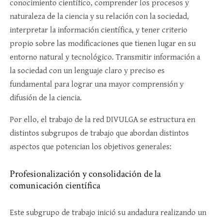
conocimiento científico, comprender los procesos y
naturaleza de la ciencia y su relación con la sociedad,
interpretar la información científica, y tener criterio
propio sobre las modificaciones que tienen lugar en su
entorno natural y tecnológico. Transmitir información a
la sociedad con un lenguaje claro y preciso es
fundamental para lograr una mayor comprensión y
difusión de la ciencia.
Por ello, el trabajo de la red DIVULGA se estructura en
distintos subgrupos de trabajo que abordan distintos
aspectos que potencian los objetivos generales:
Profesionalización y consolidación de la
comunicación científica
Este subgrupo de trabajo inició su andadura realizando un