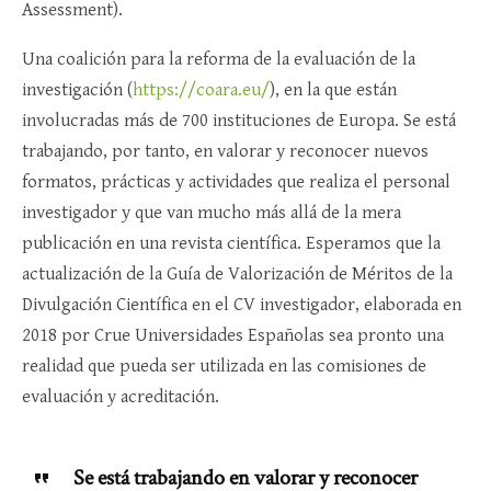
Assessment).
Una coalición para la reforma de la evaluación de la
investigación (
https://coara.eu/
), en la que están
involucradas más de 700 instituciones de Europa. Se está
trabajando, por tanto, en valorar y reconocer nuevos
formatos, prácticas y actividades que realiza el personal
investigador y que van mucho más allá de la mera
publicación en una revista científica. Esperamos que la
actualización de la Guía de Valorización de Méritos de la
Divulgación Científica en el CV investigador, elaborada en
2018 por Crue Universidades Españolas sea pronto una
realidad que pueda ser utilizada en las comisiones de
evaluación y acreditación.
Se está trabajando en valorar y reconocer