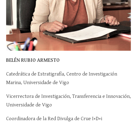
BELÉN RUBIO ARMESTO
Catedrática de Estratigrafía, Centro de Investigación
Marina, Universidade de Vigo
Vicerrectora de Investigación, Transferencia e Innovación,
Universidade de Vigo
Coordinadora de la Red Divulga de Crue I+D+i