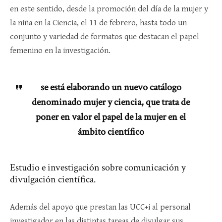
en este sentido, desde la promoción del día de la mujer y
la niña en la Ciencia, el 11 de febrero, hasta todo un
conjunto y variedad de formatos que destacan el papel
femenino en la investigación.
se está elaborando un nuevo catálogo
denominado mujer y ciencia, que trata de
poner en valor el papel de la mujer en el
ámbito científico
Estudio e investigación sobre comunicación y
divulgación científica.
Además del apoyo que prestan las UCC+i al personal
investigador en las distintas tareas de divulgar sus