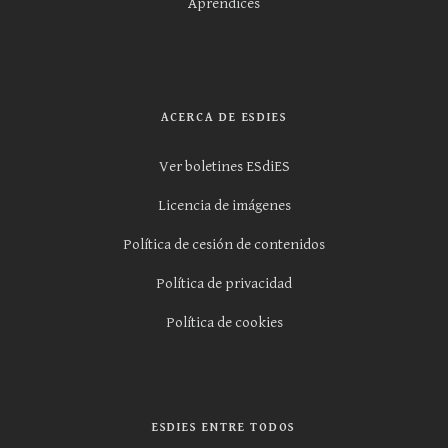
Aprendices
ACERCA DE ESDIES
Ver boletines ESdiES
Licencia de imágenes
Política de cesión de contenidos
Política de privacidad
Política de cookies
ESDIES ENTRE TODOS