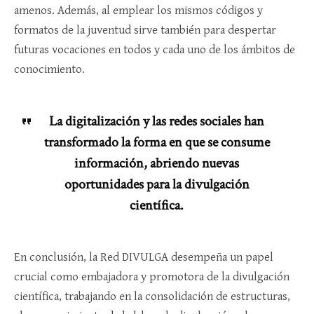
amenos. Además, al emplear los mismos códigos y
formatos de la juventud sirve también para despertar
futuras vocaciones en todos y cada uno de los ámbitos de
conocimiento.
La digitalización y las redes sociales han
transformado la forma en que se consume
información, abriendo nuevas
oportunidades para la divulgación
científica.
En conclusión, la Red DIVULGA desempeña un papel
crucial como embajadora y promotora de la divulgación
científica, trabajando en la consolidación de estructuras,