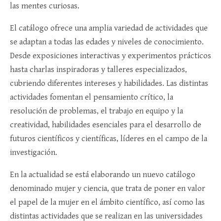
las mentes curiosas.
El catálogo ofrece una amplia variedad de actividades que
se adaptan a todas las edades y niveles de conocimiento.
Desde exposiciones interactivas y experimentos prácticos
hasta charlas inspiradoras y talleres especializados,
cubriendo diferentes intereses y habilidades. Las distintas
actividades fomentan el pensamiento crítico, la
resolución de problemas, el trabajo en equipo y la
creatividad, habilidades esenciales para el desarrollo de
futuros científicos y científicas, líderes en el campo de la
investigación.
En la actualidad se está elaborando un nuevo catálogo
denominado mujer y ciencia, que trata de poner en valor
el papel de la mujer en el ámbito científico, así como las
distintas actividades que se realizan en las universidades