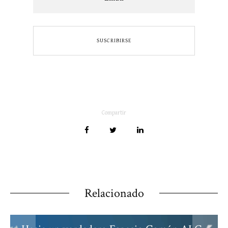
Compartir
Relacionado