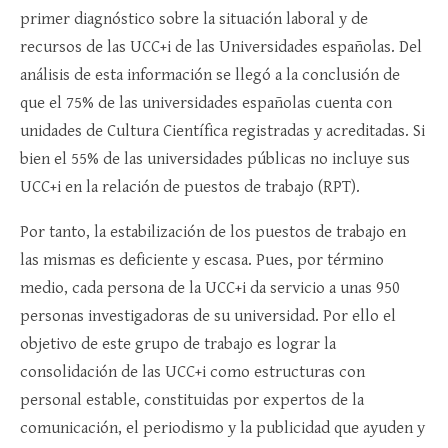
primer diagnóstico sobre la situación laboral y de
recursos de las UCC+i de las Universidades españolas. Del
análisis de esta información se llegó a la conclusión de
que el 75% de las universidades españolas cuenta con
unidades de Cultura Científica registradas y acreditadas. Si
bien el 55% de las universidades públicas no incluye sus
UCC+i en la relación de puestos de trabajo (RPT).
Por tanto, la estabilización de los puestos de trabajo en
las mismas es deficiente y escasa. Pues, por término
medio, cada persona de la UCC+i da servicio a unas 950
personas investigadoras de su universidad. Por ello el
objetivo de este grupo de trabajo es lograr la
consolidación de las UCC+i como estructuras con
personal estable, constituidas por expertos de la
comunicación, el periodismo y la publicidad que ayuden y