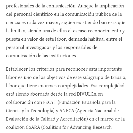
profesionales de la comunicación. Aunque la implicación
del personal científico en la comunicación pública de la
ciencia es cada vez mayor, siguen existiendo barreras que
la limitan, siendo una de ellas el escaso reconocimiento y
puesta en valor de esta labor, demanda habitual entre el
personal investigador y los responsables de
comunicación de las instituciones.
Establecer los criterios para reconocer esta importante
labor es uno de los objetivos de este subgrupo de trabajo,
labor que tiene enormes complejidades. Esa complejidad
está siendo abordada desde la red DIVULGA en
colaboración con FECYT (Fundación Española para la
Ciencia y la Tecnología) y ANECA (Agencia Nacional de
Evaluación de la Calidad y Acreditación) en el marco de la
coalición CoARA (Coalition for Advancing Research