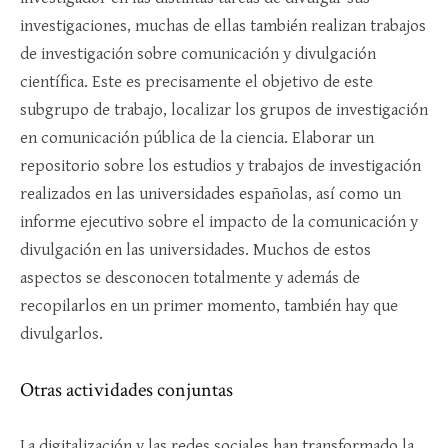
investigaciones, muchas de ellas también realizan trabajos
de investigación sobre comunicación y divulgación
científica. Este es precisamente el objetivo de este
subgrupo de trabajo, localizar los grupos de investigación
en comunicación pública de la ciencia. Elaborar un
repositorio sobre los estudios y trabajos de investigación
realizados en las universidades españolas, así como un
informe ejecutivo sobre el impacto de la comunicación y
divulgación en las universidades. Muchos de estos
aspectos se desconocen totalmente y además de
recopilarlos en un primer momento, también hay que
divulgarlos.
Otras actividades conjuntas
La digitalización y las redes sociales han transformado la