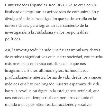
Universidades Españolas. Red DIVULGA se crea con la
finalidad de impulsar las actividades de comunicación y
divulgación de la investigación que se desarrolla en las
universidades, para lograr un acercamiento de la
investigación a la ciudadanía y a los responsables
políticos.
Así, la investigación ha sido una fuerza impulsora detrás
de cambios significativos en nuestra sociedad, con mucha
más presencia en la vida cotidiana de lo que nos
imaginamos. En los últimos siglos, ha modificado
profundamente nuestra forma de vida, desde los avances
médicos que han prolongado nuestra esperanza de vida,
hasta la revolución digital o la inteligencia artificial, que
nos conecta en tiempo real con personas de todo el
mundo o nos permiten realizar acciones y resolver