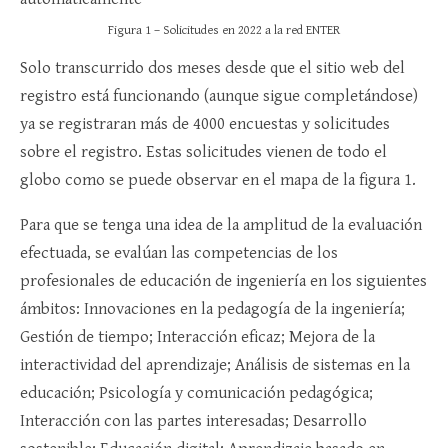
Figura 1 – Solicitudes en 2022 a la red ENTER
Solo transcurrido dos meses desde que el sitio web del
registro está funcionando (aunque sigue completándose)
ya se registraran más de 4000 encuestas y solicitudes
sobre el registro. Estas solicitudes vienen de todo el
globo como se puede observar en el mapa de la figura 1.
Para que se tenga una idea de la amplitud de la evaluación
efectuada, se evalúan las competencias de los
profesionales de educación de ingeniería en los siguientes
ámbitos: Innovaciones en la pedagogía de la ingeniería;
Gestión de tiempo; Interacción eficaz; Mejora de la
interactividad del aprendizaje; Análisis de sistemas en la
educación; Psicología y comunicación pedagógica;
Interacción con las partes interesadas; Desarrollo