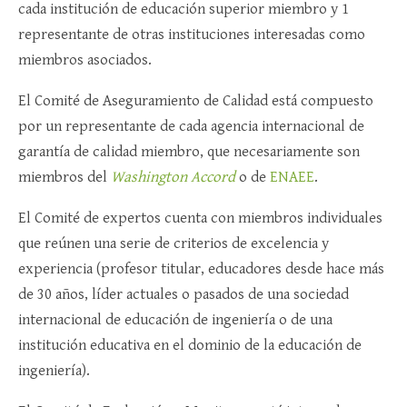
cada institución de educación superior miembro y 1
representante de otras instituciones interesadas como
miembros asociados.
El Comité de Aseguramiento de Calidad está compuesto
por un representante de cada agencia internacional de
garantía de calidad miembro, que necesariamente son
miembros del
Washington Accord
o de
ENAEE
.
El Comité de expertos cuenta con miembros individuales
que reúnen una serie de criterios de excelencia y
experiencia (profesor titular, educadores desde hace más
de 30 años, líder actuales o pasados de una sociedad
internacional de educación de ingeniería o de una
institución educativa en el dominio de la educación de
ingeniería).