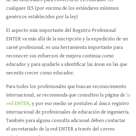
cualquier IES (por encima de los estándares mínimos
genéricos establecidos por la ley)
El aspecto más importante del Registro Profesional
ENTER va más allá de la inscripción y la expedición de un
carné profesional, es una herramienta importante para
reconocer sus esfuerzos de mejora continua como
educador y para ayudarle a identificar las áreas en las que
necesita crecer como educador.
Para todos los profesionales que buscan reconocimiento
internacional, se recomienda que consulten la página de
la
red ENTER
, y por eso medio se postulen al único registro
internacional de profesionales de educación de ingeniería.
También para alguna consulta adicional deben contactar
el secretariado de la red ENTER a través del correo