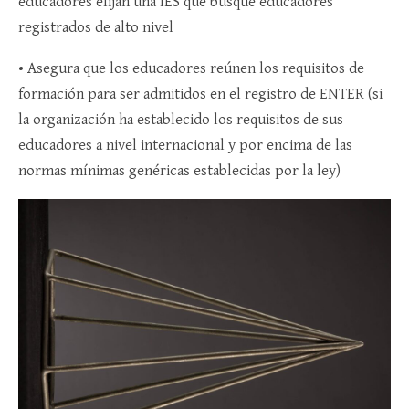
educadores elijan una IES que busque educadores
registrados de alto nivel
• Asegura que los educadores reúnen los requisitos de
formación para ser admitidos en el registro de ENTER (si
la organización ha establecido los requisitos de sus
educadores a nivel internacional y por encima de las
normas mínimas genéricas establecidas por la ley)