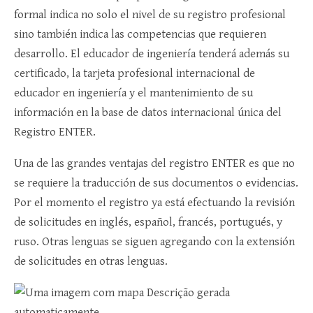
formal indica no solo el nivel de su registro profesional
sino también indica las competencias que requieren
desarrollo. El educador de ingeniería tenderá además su
certificado, la tarjeta profesional internacional de
educador en ingeniería y el mantenimiento de su
información en la base de datos internacional única del
Registro ENTER.
Una de las grandes ventajas del registro ENTER es que no
se requiere la traducción de sus documentos o evidencias.
Por el momento el registro ya está efectuando la revisión
de solicitudes en inglés, español, francés, portugués, y
ruso. Otras lenguas se siguen agregando con la extensión
de solicitudes en otras lenguas.