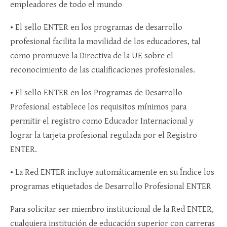
empleadores de todo el mundo
• El sello ENTER en los programas de desarrollo
profesional facilita la movilidad de los educadores, tal
como promueve la Directiva de la UE sobre el
reconocimiento de las cualificaciones profesionales.
• El sello ENTER en los Programas de Desarrollo
Profesional establece los requisitos mínimos para
permitir el registro como Educador Internacional y
lograr la tarjeta profesional regulada por el Registro
ENTER.
• La Red ENTER incluye automáticamente en su Índice los
programas etiquetados de Desarrollo Profesional ENTER
Para solicitar ser miembro institucional de la Red ENTER,
cualquiera institución de educación superior con carreras