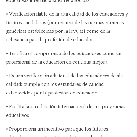
educativas internacionales reconocidas
• Verificación fiable de la alta calidad de los educadores y
futuros candidatos (por encima de las normas mínimas
genéricas establecidas por la ley), así como de la
relevancia para la profesión de educador.
• Testifica el compromiso de los educadores como un
profesional de la educación en continua mejora
• Es una verificación adicional de los educadores de alta
calidad: cumple con los estándares de calidad
establecidos por la profesión de educador
• Facilita la acreditación internacional de sus programas
educativos
• Proporciona un incentivo para que los futuros