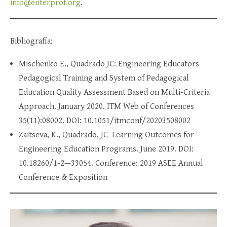
info@enterprof.org
.
Bibliografía:
Mischenko E., Quadrado JC: Engineering Educators
Pedagogical Training and System of Pedagogical
Education Quality Assessment Based on Multi-Criteria
Approach. January 2020. ITM Web of Conferences
35(11):08002. DOI: 10.1051/itmconf/20203508002
Zaitseva, K., Quadrado, JC Learning Outcomes for
Engineering Education Programs. June 2019. DOI:
10.18260/1-2—33054. Conference: 2019 ASEE Annual
Conference & Exposition