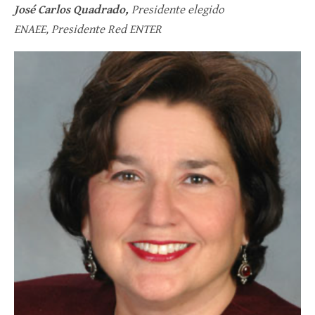
José Carlos Quadrado,
Presidente elegido
ENAEE, Presidente Red ENTER