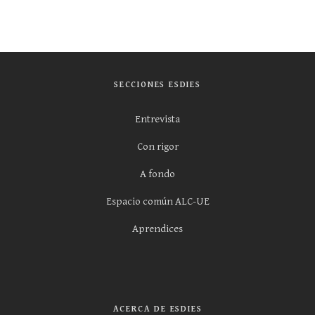
SECCIONES ESDIES
Entrevista
Con rigor
A fondo
Espacio común ALC-UE
Aprendices
ACERCA DE ESDIES