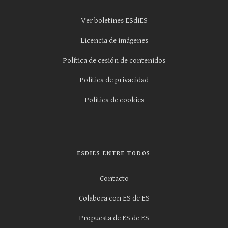
Ver boletines ESdiES
Licencia de imágenes
Política de cesión de contenidos
Política de privacidad
Política de cookies
ESDIES ENTRE TODOS
Contacto
Colabora con ES de ES
Propuesta de ES de ES