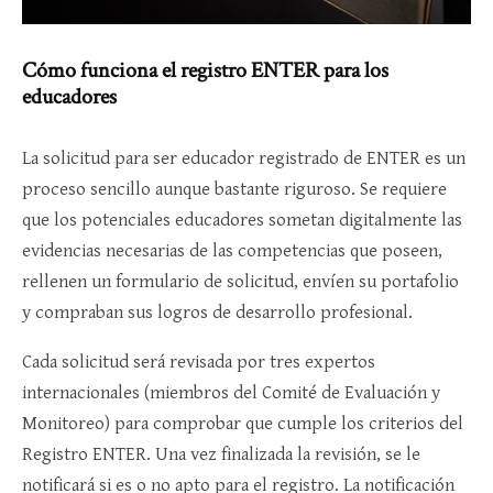
Cómo funciona el registro ENTER para los
educadores
La solicitud para ser educador registrado de ENTER es un
proceso sencillo aunque bastante riguroso. Se requiere
que los potenciales educadores sometan digitalmente las
evidencias necesarias de las competencias que poseen,
rellenen un formulario de solicitud, envíen su portafolio
y compraban sus logros de desarrollo profesional.
Cada solicitud será revisada por tres expertos
internacionales (miembros del Comité de Evaluación y
Monitoreo) para comprobar que cumple los criterios del
Registro ENTER. Una vez finalizada la revisión, se le
notificará si es o no apto para el registro. La notificación