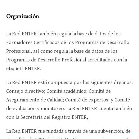
Organización
La Red ENTER también regula la base de datos de los
Formadores Certificados de los Programas de Desarrollo
Profesional, así como regula la base de datos de los
Programas de Desarrollo Profesional acreditados con la
etiqueta ENTER.
La Red ENTER está compuesta por los siguientes órganos:
Consejo directivo; Comité académico; Comité de
Aseguramiento de Calidad; Comité de expertos; y Comité
de evaluación y monitoreo. La Red ENTER cuenta también
con la Secretaría del Registro ENTER,
La Red ENTER fue fundada a través de una subvención, de