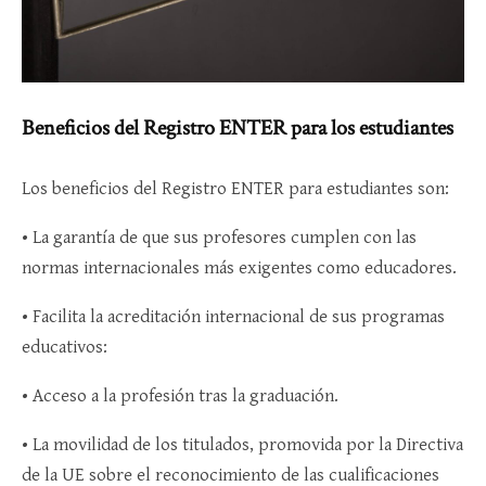
Beneficios del Registro ENTER para los estudiantes
Los beneficios del Registro ENTER para estudiantes son:
• La garantía de que sus profesores cumplen con las
normas internacionales más exigentes como educadores.
• Facilita la acreditación internacional de sus programas
educativos:
• Acceso a la profesión tras la graduación.
• La movilidad de los titulados, promovida por la Directiva
de la UE sobre el reconocimiento de las cualificaciones