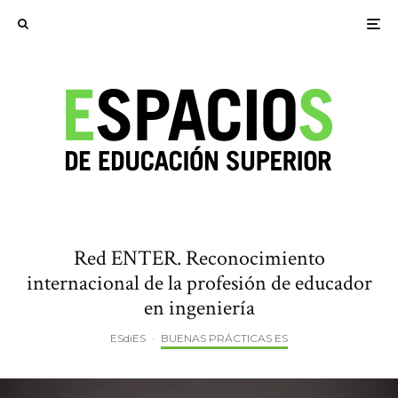
Red ENTER. Reconocimiento
internacional de la profesión de educador
en ingeniería
ESdiES
·
BUENAS PRÁCTICAS ES