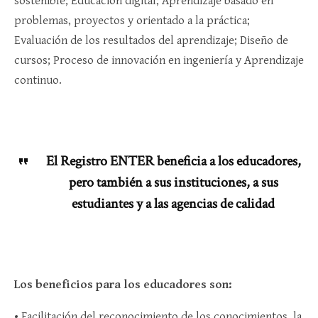
sostenible; Educación digital; Aprendizaje basado en
problemas, proyectos y orientado a la práctica;
Evaluación de los resultados del aprendizaje; Diseño de
cursos; Proceso de innovación en ingeniería y Aprendizaje
continuo.
El Registro ENTER beneficia a los educadores,
pero también a sus instituciones, a sus
estudiantes y a las agencias de calidad
Los beneficios para los educadores son:
• Facilitación del reconocimiento de los conocimientos, la