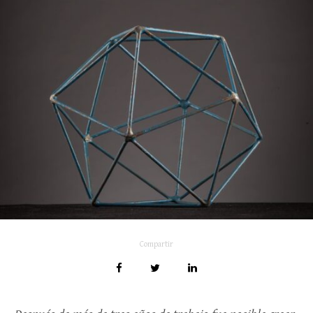
Compartir