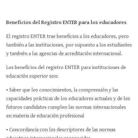
Beneficios del Registro ENTER para los educadores
El registro ENTER trae beneficios a los educadores, pero
también a las instituciones, por supuesto a los estudiantes
y también a las agencias de acreditación internacional.
Los beneficios del registro ENTER para instituciones de
educación superior son:
• Saber que los conocimientos, la comprensión y las
capacidades prácticas de los educadores actuales y de los
futuros candidatos cumplen las normas internacionales
en materia de educación profesional
• Concordancia con los descriptores de las normas