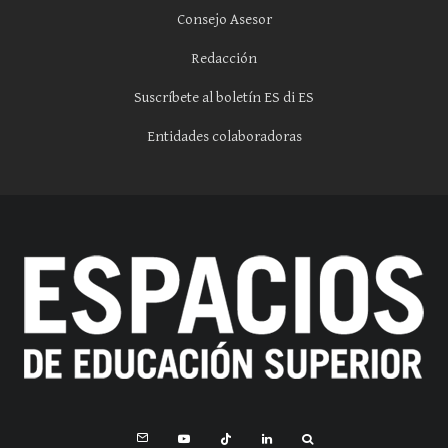
Consejo Asesor
Redacción
Suscríbete al boletín ES di ES
Entidades colaboradoras