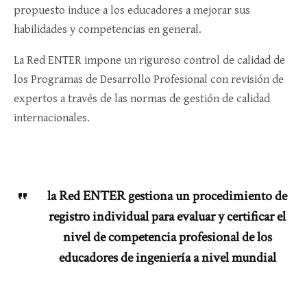
propuesto induce a los educadores a mejorar sus
habilidades y competencias en general.
La Red ENTER impone un riguroso control de calidad de
los Programas de Desarrollo Profesional con revisión de
expertos a través de las normas de gestión de calidad
internacionales.
la Red ENTER gestiona un procedimiento de
registro individual para evaluar y certificar el
nivel de competencia profesional de los
educadores de ingeniería a nivel mundial