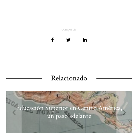
Compartir
Relacionado
Educación Superior en Centro América,
un paso adelante