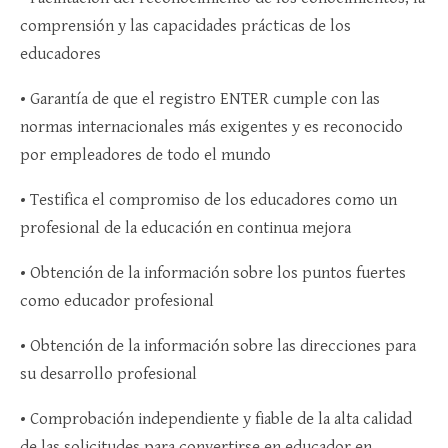
comprensión y las capacidades prácticas de los
educadores
• Garantía de que el registro ENTER cumple con las
normas internacionales más exigentes y es reconocido
por empleadores de todo el mundo
• Testifica el compromiso de los educadores como un
profesional de la educación en continua mejora
• Obtención de la información sobre los puntos fuertes
como educador profesional
• Obtención de la información sobre las direcciones para
su desarrollo profesional
• Comprobación independiente y fiable de la alta calidad
de las solicitudes para convertirse en educador en