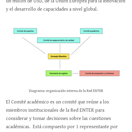
un millón de USD, de la Unión Europea para la innovación
y el desarrollo de capacidades a nivel global.
Diagrama: organización interna de la Red ENTER
El Comité académico es un comité que reúne a los
miembros institucionales de la Red ENTER para
considerar y tomar decisiones sobre las cuestiones
académicas. Está compuesto por 1 representante por