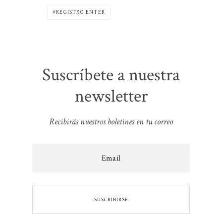
REGISTRO ENTER
Suscríbete a nuestra
newsletter
Recibirás nuestros boletines en tu correo