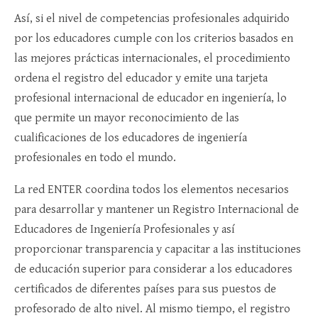
Así, si el nivel de competencias profesionales adquirido
por los educadores cumple con los criterios basados en
las mejores prácticas internacionales, el procedimiento
ordena el registro del educador y emite una tarjeta
profesional internacional de educador en ingeniería, lo
que permite un mayor reconocimiento de las
cualificaciones de los educadores de ingeniería
profesionales en todo el mundo.
La red ENTER coordina todos los elementos necesarios
para desarrollar y mantener un Registro Internacional de
Educadores de Ingeniería Profesionales y así
proporcionar transparencia y capacitar a las instituciones
de educación superior para considerar a los educadores
certificados de diferentes países para sus puestos de
profesorado de alto nivel. Al mismo tiempo, el registro