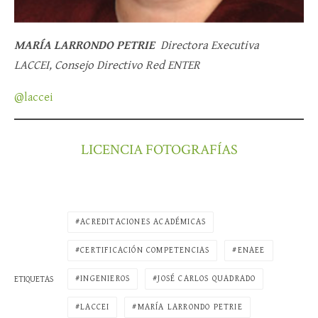
MARÍA LARRONDO PETRIE
Directora Executiva
LACCEI, Consejo Directivo Red ENTER
@laccei
LICENCIA FOTOGRAFÍAS
ACREDITACIONES ACADÉMICAS
CERTIFICACIÓN COMPETENCIAS
ENAEE
INGENIEROS
JOSÉ CARLOS QUADRADO
ETIQUETAS
LACCEI
MARÍA LARRONDO PETRIE