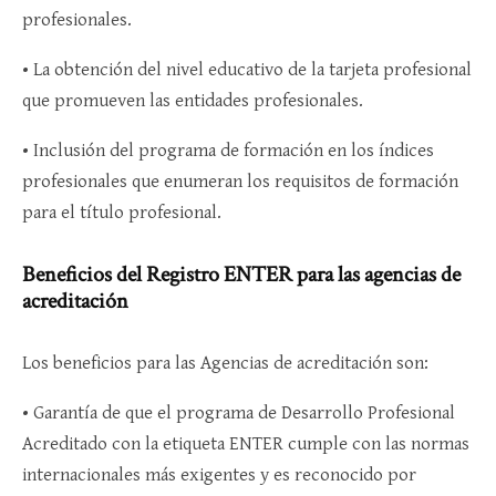
profesionales.
• La obtención del nivel educativo de la tarjeta profesional
que promueven las entidades profesionales.
• Inclusión del programa de formación en los índices
profesionales que enumeran los requisitos de formación
para el título profesional.
Beneficios del Registro ENTER para las agencias de
acreditación
Los beneficios para las Agencias de acreditación son:
• Garantía de que el programa de Desarrollo Profesional
Acreditado con la etiqueta ENTER cumple con las normas
internacionales más exigentes y es reconocido por