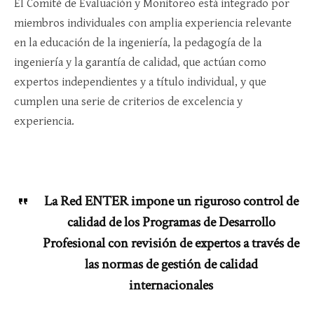
El Comité de Evaluación y Monitoreo está integrado por
miembros individuales con amplia experiencia relevante
en la educación de la ingeniería, la pedagogía de la
ingeniería y la garantía de calidad, que actúan como
expertos independientes y a título individual, y que
cumplen una serie de criterios de excelencia y
experiencia.
La Red ENTER impone un riguroso control de
calidad de los Programas de Desarrollo
Profesional con revisión de expertos a través de
las normas de gestión de calidad
internacionales