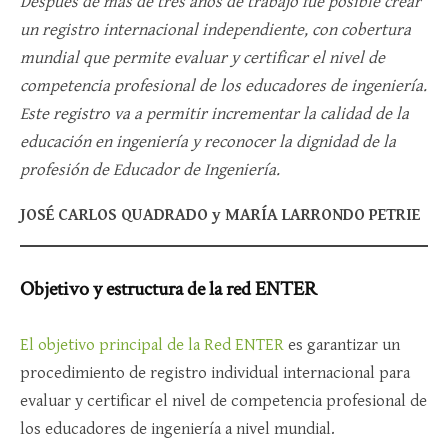
Después de más de tres años de trabajo fue posible crear
un registro internacional independiente, con cobertura
mundial que permite evaluar y certificar el nivel de
competencia profesional de los educadores de ingeniería.
Este registro va a permitir incrementar la calidad de la
educación en ingeniería y reconocer la dignidad de la
profesión de Educador de Ingeniería.
JOSÉ CARLOS QUADRADO y MARÍA LARRONDO PETRIE
Objetivo y estructura de la red ENTER
El objetivo principal de la Red ENTER
es garantizar un
procedimiento de registro individual internacional para
evaluar y certificar el nivel de competencia profesional de
los educadores de ingeniería a nivel mundial.