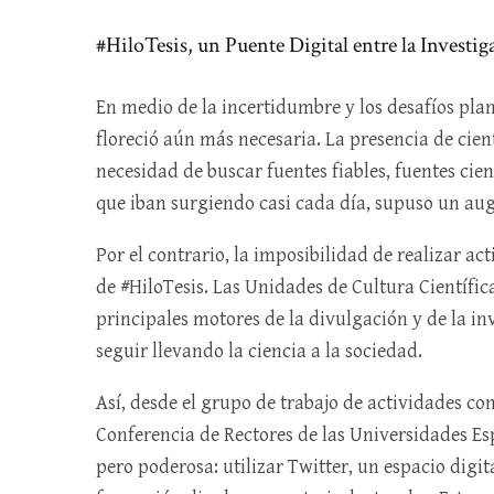
#HiloTesis, un Puente Digital entre la Investig
En medio de la incertidumbre y los desafíos pla
floreció aún más necesaria. La presencia de cient
necesidad de buscar fuentes fiables, fuentes cien
que iban surgiendo casi cada día, supuso un auge
Por el contrario, la imposibilidad de realizar ac
de #HiloTesis. Las Unidades de Cultura Científic
principales motores de la divulgación y de la i
seguir llevando la ciencia a la sociedad.
Así, desde el grupo de trabajo de actividades con
Conferencia de Rectores de las Universidades Esp
pero poderosa: utilizar Twitter, un espacio digit