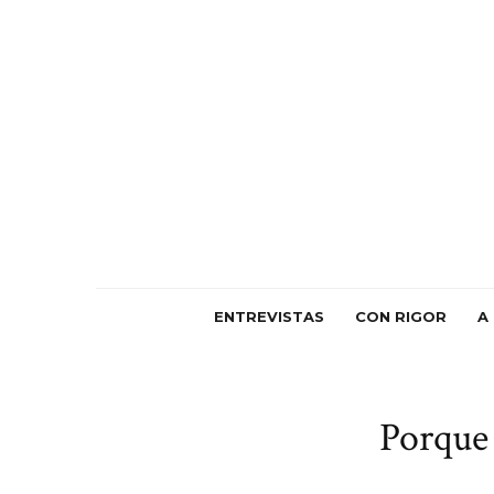
ENTREVISTAS
CON RIGOR
A
Porque 