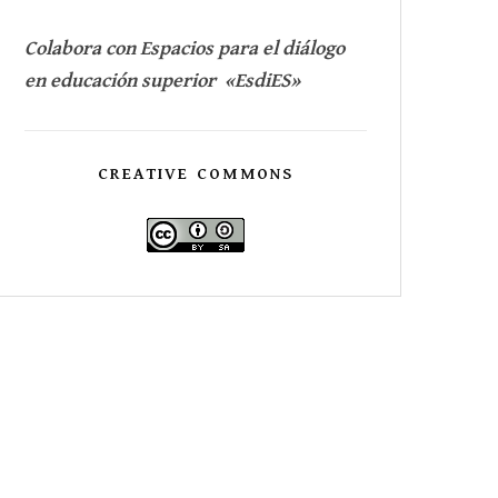
Colabora con Espacios para el diálogo
en educación superior «EsdiES»
CREATIVE COMMONS