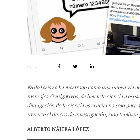
Compartir
#HiloTesis se ha mostrado como una nueva vía de
mensajes divulgativos, de llevar la ciencia a esp
divulgación de la ciencia es crucial no solo para 
invierte el dinero de investigación, sino también
ALBERTO NÁJERA LÓPEZ