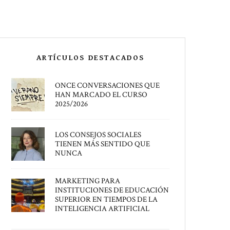
ARTÍCULOS DESTACADOS
ONCE CONVERSACIONES QUE
HAN MARCADO EL CURSO
2025/2026
LOS CONSEJOS SOCIALES
TIENEN MÁS SENTIDO QUE
NUNCA
MARKETING PARA
INSTITUCIONES DE EDUCACIÓN
SUPERIOR EN TIEMPOS DE LA
INTELIGENCIA ARTIFICIAL