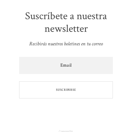
Suscríbete a nuestra
newsletter
Recibirás nuestros boletines en tu correo
Compartir