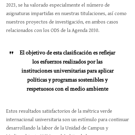
2023, se ha valorado especialmente el número de
asignaturas impartidas en nuestras titulaciones, así como
nuestros proyectos de investigación, en ambos casos
relacionados con los ODS de la Agenda 2030.
El objetivo de esta clasificación es reflejar
los esfuerzos realizados por las
instituciones universitarias para aplicar
políticas y programas sostenibles y
respetuosos con el medio ambiente
Estos resultados satisfactorios de la métrica verde
internacional universitaria son un estímulo para continuar
desarrollando la labor de la Unidad de Campus y