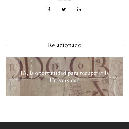
Relacionado
IA, la oportunidad para recuperar la
Universidad