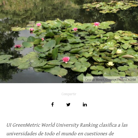
Casa de Monet, Giverny. Francia AGHM
Compartir
UI GreenMetric World University Ranking clasifica a las
universidades de todo el mundo en cuestiones de