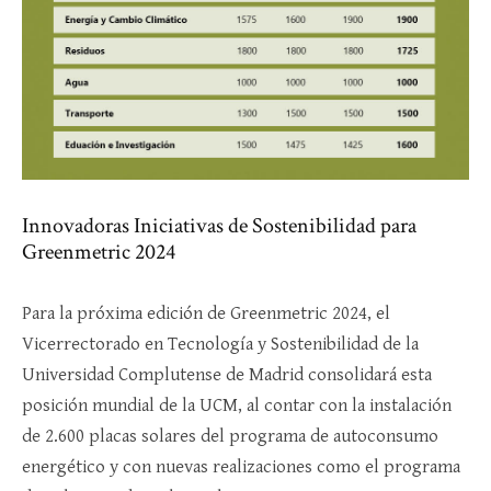
Innovadoras Iniciativas de Sostenibilidad para
Greenmetric 2024
Para la próxima edición de Greenmetric 2024, el
Vicerrectorado en Tecnología y Sostenibilidad de la
Universidad Complutense de Madrid consolidará esta
posición mundial de la UCM, al contar con la instalación
de 2.600 placas solares del programa de autoconsumo
energético y con nuevas realizaciones como el programa