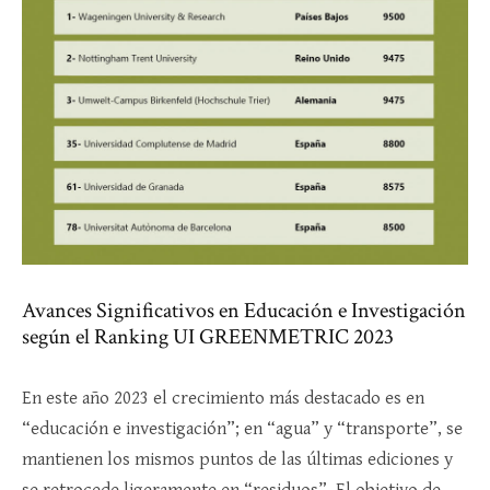
Avances Significativos en Educación e Investigación
según el Ranking UI GREENMETRIC 2023
En este año 2023 el crecimiento más destacado es en
“educación e investigación”; en “agua” y “transporte”, se
mantienen los mismos puntos de las últimas ediciones y
se retrocede ligeramente en “residuos”. El objetivo de