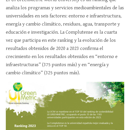
analiza los programas y servicios medioambientales de las
universidades en seis factores: entorno e infraestructura,
energía y cambio climático, residuos, agua, transporte y
educación e investigación. La Complutense es la cuarta
vez que participa en este ranking y la evolución de los
resultados obtenidos de 2020 a 2023 confirma el
crecimiento en los resultados obtenidos en “entorno e
infraestructuras” (375 puntos más) y en “energía y
cambio climático” (325 puntos más).