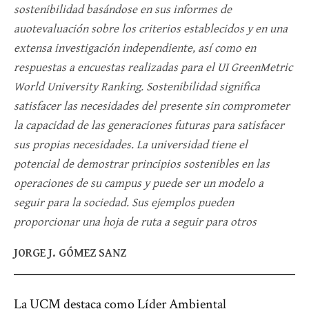
sostenibilidad basándose en sus informes de
auotevaluación sobre los criterios establecidos y en una
extensa investigación independiente, así como en
respuestas a encuestas realizadas para el UI GreenMetric
World University Ranking. Sostenibilidad significa
satisfacer las necesidades del presente sin comprometer
la capacidad de las generaciones futuras para satisfacer
sus propias necesidades. La universidad tiene el
potencial de demostrar principios sostenibles en las
operaciones de su campus y puede ser un modelo a
seguir para la sociedad. Sus ejemplos pueden
proporcionar una hoja de ruta a seguir para otros
JORGE J. GÓMEZ SANZ
La UCM destaca como Líder Ambiental