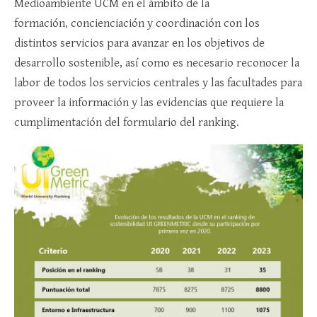
Medioambiente UCM en el ámbito de la
formación, concienciación y coordinación con los
distintos servicios para avanzar en los objetivos de
desarrollo sostenible, así como es necesario reconocer la
labor de todos los servicios centrales y las facultades para
proveer la información y las evidencias que requiere la
cumplimentación del formulario del ranking.