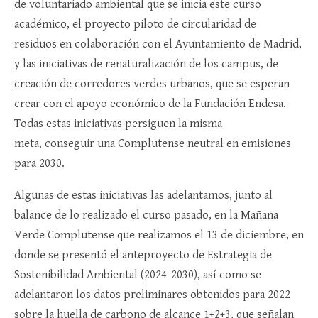
de voluntariado ambiental que se inicia este curso
académico, el proyecto piloto de circularidad de
residuos en colaboración con el Ayuntamiento de Madrid,
y las iniciativas de renaturalización de los campus, de
creación de corredores verdes urbanos, que se esperan
crear con el apoyo económico de la Fundación Endesa.
Todas estas iniciativas persiguen la misma
meta, conseguir una Complutense neutral en emisiones
para 2030.
Algunas de estas iniciativas las adelantamos, junto al
balance de lo realizado el curso pasado, en la Mañana
Verde Complutense que realizamos el 13 de diciembre, en
donde se presentó el anteproyecto de Estrategia de
Sostenibilidad Ambiental (2024-2030), así como se
adelantaron los datos preliminares obtenidos para 2022
sobre la huella de carbono de alcance 1+2+3, que señalan