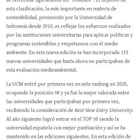
esta clasificación, la más importante en materia de
sostenibilidad, promovido por la Universidad de
Indonesia desde 2010, es reflejar los esfuerzos realizados
por las instituciones universitarias para aplicar políticas y
programas sostenibles y respetuosos con el medio
ambiente. En esta nueva edición se han incorporado 133
nuevas universidades que hasta ahora no participaban de
esta evaluación medioambiental.
La UCM entró por primera vez en este ranking en 2020,
ocupando la posición 58 y ya fue la mejor valorada entre
las universidades que participaban por primera vez,
recibiendo la consideración de
Best New Entry University
.
Al año siguiente logró entrar en el TOP 50 siendo la
universidad española con mejor puntuación y así se ha
mantenido en las ediciones siguientes. En esta edición de