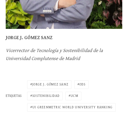
JORGE J. GÓMEZ SANZ
Vicerrector de Tecnología y Sostenibilidad de la
Universidad Complutense de Madrid
JORGE J. GÓMEZ SANZ
ODS
SOSTENIBILIDAD
UCM
ETIQUETAS
UI GREENMETRIC WORLD UNIVERSITY RANKING