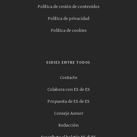
Política de cesión de contenidos
Política de privacidad
Política de cookies
ESDIES ENTRE TODOS
Contacto
Colabora con ES de ES
Propuesta de ES de ES
Consejo Asesor
Redacción