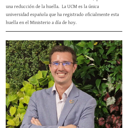
una reducción de la huella. La UCM es la única
universidad española que ha registrado oficialmente esta
huella en el Ministerio a día de hoy.