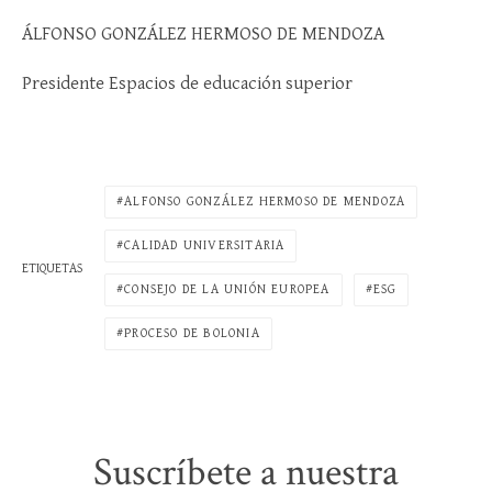
ÁLFONSO GONZÁLEZ HERMOSO DE MENDOZA
Presidente Espacios de educación superior
ALFONSO GONZÁLEZ HERMOSO DE MENDOZA
CALIDAD UNIVERSITARIA
ETIQUETAS
CONSEJO DE LA UNIÓN EUROPEA
ESG
PROCESO DE BOLONIA
Suscríbete a nuestra