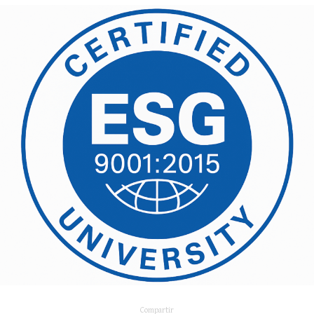
Compartir