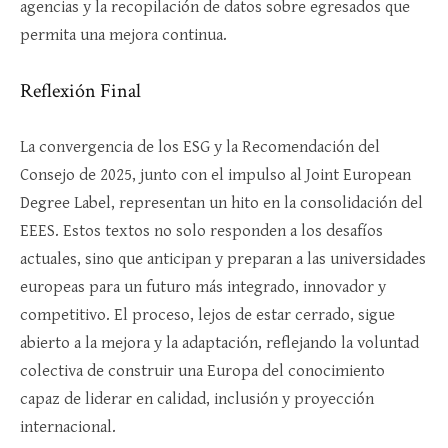
agencias y la recopilación de datos sobre egresados que
permita una mejora continua.
Reflexión Final
La convergencia de los ESG y la Recomendación del
Consejo de 2025, junto con el impulso al Joint European
Degree Label, representan un hito en la consolidación del
EEES. Estos textos no solo responden a los desafíos
actuales, sino que anticipan y preparan a las universidades
europeas para un futuro más integrado, innovador y
competitivo. El proceso, lejos de estar cerrado, sigue
abierto a la mejora y la adaptación, reflejando la voluntad
colectiva de construir una Europa del conocimiento
capaz de liderar en calidad, inclusión y proyección
internacional.