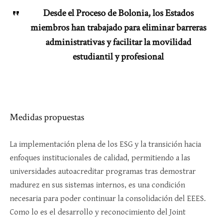
Desde el Proceso de Bolonia, los Estados
miembros han trabajado para eliminar barreras
administrativas y facilitar la movilidad
estudiantil y profesional
Medidas propuestas
La implementación plena de los ESG y la transición hacia
enfoques institucionales de calidad, permitiendo a las
universidades autoacreditar programas tras demostrar
madurez en sus sistemas internos, es una condición
necesaria para poder continuar la consolidación del EEES.
Como lo es el desarrollo y reconocimiento del Joint