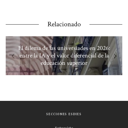
Relacionado
El dilema de las universiades en 2026:
entre la IA y el valor diferencial de la
educación superior
SECCIONES ESDIES