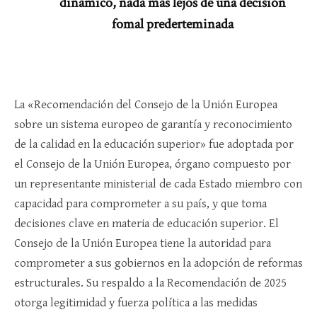
dinámico, nada más lejos de una decisión
fomal prederteminada
La «Recomendación del Consejo de la Unión Europea
sobre un sistema europeo de garantía y reconocimiento
de la calidad en la educación superior» fue adoptada por
el Consejo de la Unión Europea, órgano compuesto por
un representante ministerial de cada Estado miembro con
capacidad para comprometer a su país, y que toma
decisiones clave en materia de educación superior. El
Consejo de la Unión Europea tiene la autoridad para
comprometer a sus gobiernos en la adopción de reformas
estructurales. Su respaldo a la Recomendación de 2025
otorga legitimidad y fuerza política a las medidas