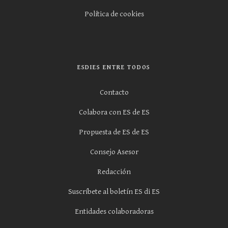
Política de cookies
ESDIES ENTRE TODOS
Contacto
Colabora con ES de ES
Propuesta de ES de ES
Consejo Asesor
Redacción
Suscríbete al boletín ES di ES
Entidades colaboradoras