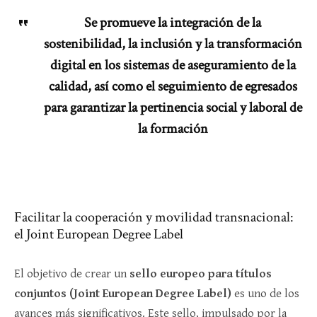
Se promueve la integración de la
sostenibilidad, la inclusión y la transformación
digital en los sistemas de aseguramiento de la
calidad, así como el seguimiento de egresados
para garantizar la pertinencia social y laboral de
la formación
Facilitar la cooperación y movilidad transnacional:
el Joint European Degree Label
El objetivo de crear un
sello europeo para títulos
conjuntos (Joint European Degree Label)
es uno de los
avances más significativos. Este sello, impulsado por la