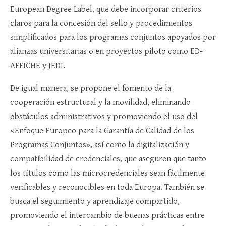
European Degree Label, que debe incorporar criterios
claros para la concesión del sello y procedimientos
simplificados para los programas conjuntos apoyados por
alianzas universitarias o en proyectos piloto como ED-
AFFICHE y JEDI.
De igual manera, se propone el fomento de la
cooperación estructural y la movilidad, eliminando
obstáculos administrativos y promoviendo el uso del
«Enfoque Europeo para la Garantía de Calidad de los
Programas Conjuntos», así como la digitalización y
compatibilidad de credenciales, que aseguren que tanto
los títulos como las microcredenciales sean fácilmente
verificables y reconocibles en toda Europa. También se
busca el seguimiento y aprendizaje compartido,
promoviendo el intercambio de buenas prácticas entre