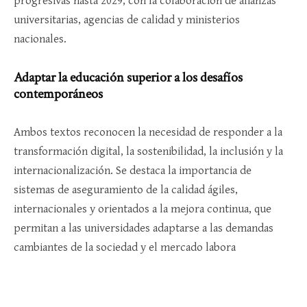
progresivas hasta 2029, con la colaboración de alianzas
universitarias, agencias de calidad y ministerios
nacionales.
Adaptar la educación superior a los desafíos
contemporáneos
Ambos textos reconocen la necesidad de responder a la
transformación digital, la sostenibilidad, la inclusión y la
internacionalización. Se destaca la importancia de
sistemas de aseguramiento de la calidad ágiles,
internacionales y orientados a la mejora continua, que
permitan a las universidades adaptarse a las demandas
cambiantes de la sociedad y el mercado labora