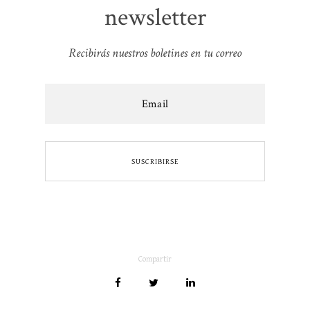
newsletter
Recibirás nuestros boletines en tu correo
Compartir