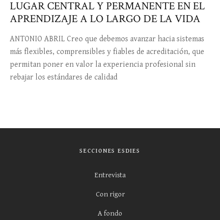
LUGAR CENTRAL Y PERMANENTE EN EL
APRENDIZAJE A LO LARGO DE LA VIDA
ANTONIO ABRIL Creo que debemos avanzar hacia sistemas
más flexibles, comprensibles y fiables de acreditación, que
permitan poner en valor la experiencia profesional sin
rebajar los estándares de calidad
SECCIONES ESDIES
Entrevista
Con rigor
A fondo