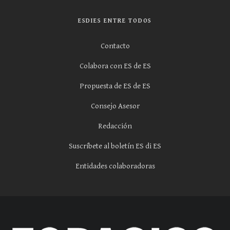
ESDIES ENTRE TODOS
Contacto
Colabora con ES de ES
Propuesta de ES de ES
Consejo Asesor
Redacción
Suscríbete al boletín ES di ES
Entidades colaboradoras