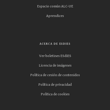
Espacio común ALC-UE
Aprendices
ACERCA DE ESDIES
Ver boletines ESdiES
Licencia de imágenes
Política de cesión de contenidos
Política de privacidad
Política de cookies