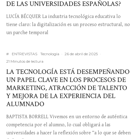
DE LAS UNIVERSIDADES ESPAÑOLAS?
LUCÍA BÉCQUER La industria tecnológica educativa lo
tiene claro: la digitalización es un proceso estructural, no
un parche temporal
#
ENTREVISTAS
Tecnología
·
26 de abril de 2025
·
21 Minutos de lectura
LA TECNOLOGÍA ESTÁ DESEMPEÑANDO
UN PAPEL CLAVE EN LOS PROCESOS DE
MARKETING, ATRACCIÓN DE TALENTO
Y MEJORA DE LA EXPERIENCIA DEL
ALUMNADO
BAPTISTA BORRELL Vivemos en un entorno de auténtica
competencia por el alumno, lo cual obligará a las
universidades a hacer la reflexión sobre “a lo que se deben