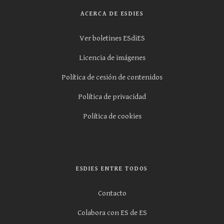
ACERCA DE ESDIES
Ver boletines ESdiES
Licencia de imágenes
Política de cesión de contenidos
Política de privacidad
Política de cookies
ESDIES ENTRE TODOS
Contacto
Colabora con ES de ES