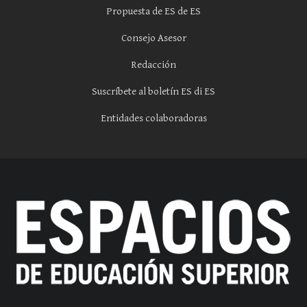
Propuesta de ES de ES
Consejo Asesor
Redacción
Suscríbete al boletín ES di ES
Entidades colaboradoras