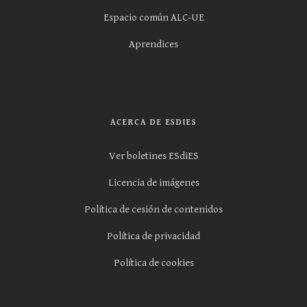
Espacio común ALC-UE
Aprendices
ACERCA DE ESDIES
Ver boletines ESdiES
Licencia de imágenes
Política de cesión de contenidos
Política de privacidad
Política de cookies