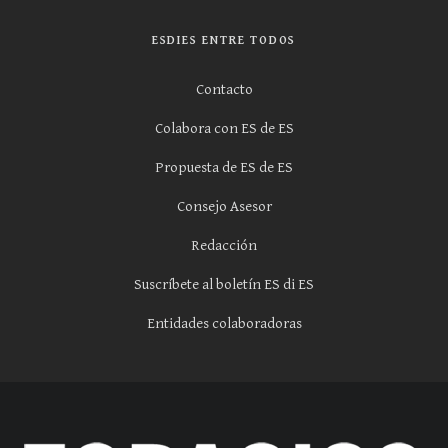
ESDIES ENTRE TODOS
Contacto
Colabora con ES de ES
Propuesta de ES de ES
Consejo Asesor
Redacción
Suscríbete al boletín ES di ES
Entidades colaboradoras