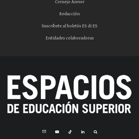
Consejo Asesor
Redacción
Suscríbete al boletín ES di ES
Entidades colaboradoras