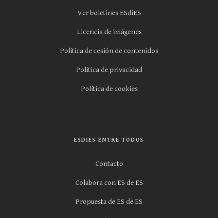
Ver boletines ESdiES
Licencia de imágenes
Política de cesión de contenidos
Política de privacidad
Política de cookies
ESDIES ENTRE TODOS
Contacto
Colabora con ES de ES
Propuesta de ES de ES