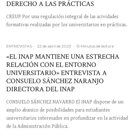
DERECHO A LAS PRÁCTICAS
CREUP Por una regulación integral de las acividades
formativas realizadas por los universitarios en prácticas.
ENTREVISTAS
·
22 de abril de 2023
·
13 Minutos de lectura
«EL INAP MANTIENE UNA ESTRECHA
RELACIÓN CON EL ENTORNO
UNIVERSITARIO» ENTREVISTA A
CONSUELO SÁNCHEZ NARANJO
DIRECTORA DEL INAP
CONSUELO SÁNCHEZ NAVARRO El INAP dispone de un
amplio abanico de posibilidades para estudiantes
universitarios interesados en profundizar en la actividad
de la Administración Pública.