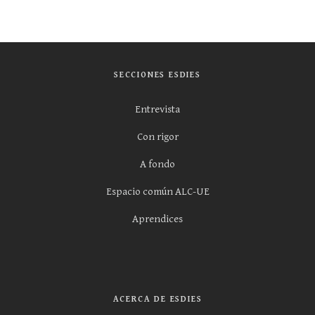
SECCIONES ESDIES
Entrevista
Con rigor
A fondo
Espacio común ALC-UE
Aprendices
ACERCA DE ESDIES