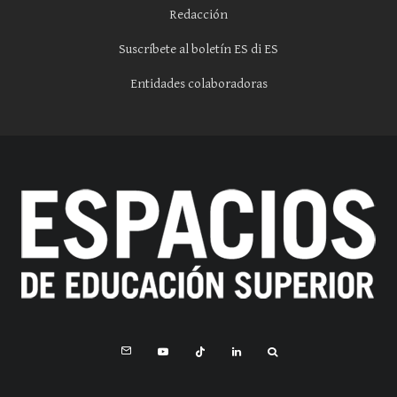
Redacción
Suscríbete al boletín ES di ES
Entidades colaboradoras