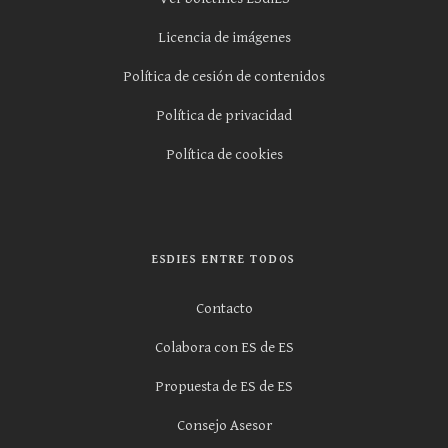
Licencia de imágenes
Política de cesión de contenidos
Política de privacidad
Política de cookies
ESDIES ENTRE TODOS
Contacto
Colabora con ES de ES
Propuesta de ES de ES
Consejo Asesor