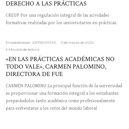
DERECHO A LAS PRÁCTICAS
CREUP Por una regulación integral de las acividades
formativas realizadas por los universitarios en prácticas.
Empleabilidad
ENTREVISTAS
·
5 de marzo de 2024
·
9 Minutos de lectura
«EN LAS PRÁCTICAS ACADÉMICAS NO
TODO VALE», CARMEN PALOMINO,
DIRECTORA DE FUE
CARMEN PALOMINO La principal función de la universidad
es proporcionar una formación integral a los estudiantes
preparándolos tanto académica como profesionalmente
para enfrentarse a los retos del mundo laboral