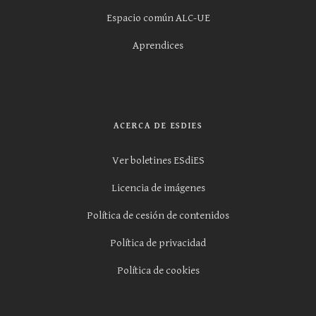
Espacio común ALC-UE
Aprendices
ACERCA DE ESDIES
Ver boletines ESdiES
Licencia de imágenes
Política de cesión de contenidos
Política de privacidad
Política de cookies