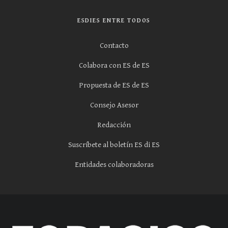
ESDIES ENTRE TODOS
Contacto
Colabora con ES de ES
Propuesta de ES de ES
Consejo Asesor
Redacción
Suscríbete al boletín ES di ES
Entidades colaboradoras