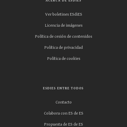
ACERCA DE ESDIES
Ver boletines ESdiES
Licencia de imágenes
Política de cesión de contenidos
Política de privacidad
Política de cookies
ESDIES ENTRE TODOS
Contacto
Colabora con ES de ES
Propuesta de ES de ES