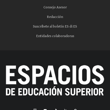
Consejo Asesor
Redacción
Suscríbete al boletín ES di ES
Entidades colaboradoras