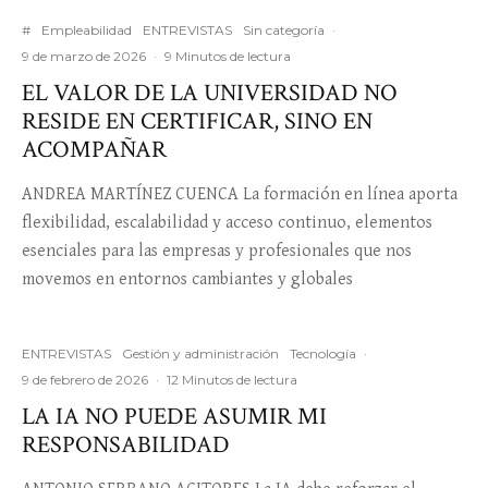
#
Empleabilidad
ENTREVISTAS
Sin categoría
·
9 de marzo de 2026
·
9 Minutos de lectura
EL VALOR DE LA UNIVERSIDAD NO
RESIDE EN CERTIFICAR, SINO EN
ACOMPAÑAR
ANDREA MARTÍNEZ CUENCA La formación en línea aporta
flexibilidad, escalabilidad y acceso continuo, elementos
esenciales para las empresas y profesionales que nos
movemos en entornos cambiantes y globales
ENTREVISTAS
Gestión y administración
Tecnología
·
9 de febrero de 2026
·
12 Minutos de lectura
LA IA NO PUEDE ASUMIR MI
RESPONSABILIDAD