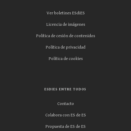
Ver boletines ESdiES
Licencia de imágenes
Política de cesión de contenidos
Política de privacidad
Política de cookies
ESDIES ENTRE TODOS
Contacto
Colabora con ES de ES
Propuesta de ES de ES