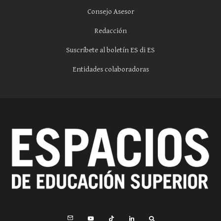
Consejo Asesor
Redacción
Suscríbete al boletín ES di ES
Entidades colaboradoras