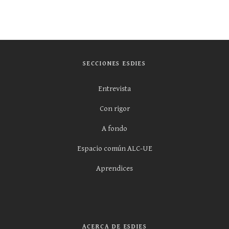
SECCIONES ESDIES
Entrevista
Con rigor
A fondo
Espacio común ALC-UE
Aprendices
ACERCA DE ESDIES