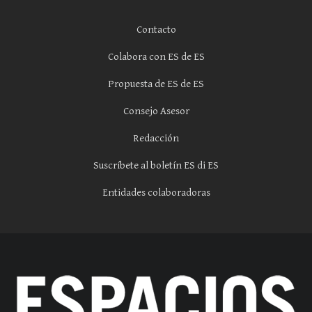
Contacto
Colabora con ES de ES
Propuesta de ES de ES
Consejo Asesor
Redacción
Suscríbete al boletín ES di ES
Entidades colaboradoras