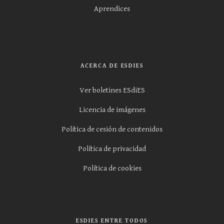
Aprendices
ACERCA DE ESDIES
Ver boletines ESdiES
Licencia de imágenes
Política de cesión de contenidos
Política de privacidad
Política de cookies
ESDIES ENTRE TODOS