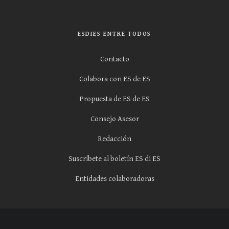
ESDIES ENTRE TODOS
Contacto
Colabora con ES de ES
Propuesta de ES de ES
Consejo Asesor
Redacción
Suscríbete al boletín ES di ES
Entidades colaboradoras