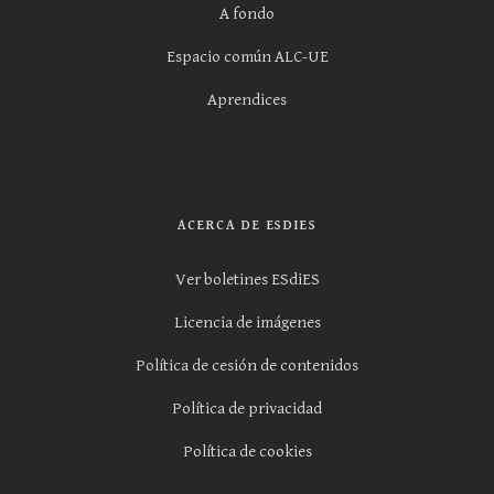
A fondo
Espacio común ALC-UE
Aprendices
ACERCA DE ESDIES
Ver boletines ESdiES
Licencia de imágenes
Política de cesión de contenidos
Política de privacidad
Política de cookies