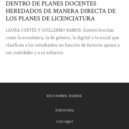
DENTRO DE PLANES DOCENTES
HEREDADOS DE MANERA DIRECTA DE
LOS PLANES DE LICENCIATURA
LAURA CORTÉS Y GUILLERMO RAMOS. Existen brechas
como la económica, la de género, la digital o la social que
clasifican a los estudiantes en función de factores ajenos a
sus cualidades y a su esfuerzo
SECCIONES ESDIES
Entrevista
Con rigor