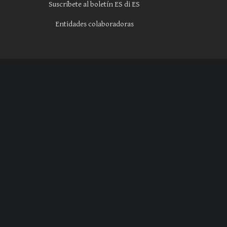
Suscríbete al boletín ES di ES
Entidades colaboradoras