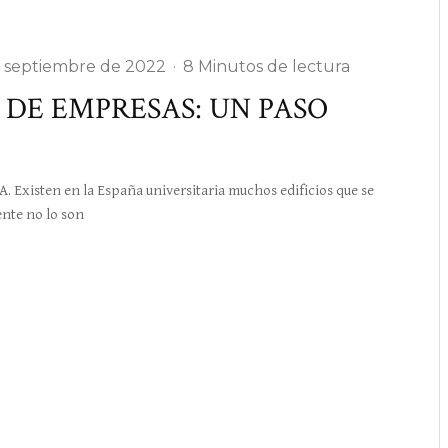
 septiembre de 2022
·
8 Minutos de lectura
 DE EMPRESAS: UN PASO
isten en la España universitaria muchos edificios que se
ente no lo son