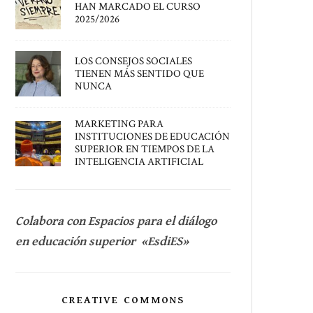
HAN MARCADO EL CURSO
2025/2026
LOS CONSEJOS SOCIALES
TIENEN MÁS SENTIDO QUE
NUNCA
MARKETING PARA
INSTITUCIONES DE EDUCACIÓN
SUPERIOR EN TIEMPOS DE LA
INTELIGENCIA ARTIFICIAL
Colabora con Espacios para el diálogo
en educación superior «EsdiES»
CREATIVE COMMONS