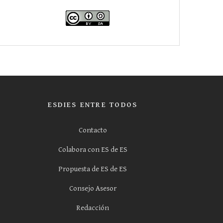
ESDIES ENTRE TODOS
Contacto
Colabora con ES de ES
Propuesta de ES de ES
Consejo Asesor
Redacción