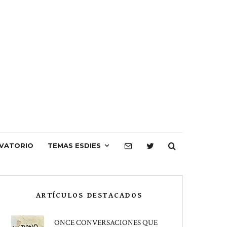
VATORIO
TEMAS ESDIES
ARTÍCULOS DESTACADOS
ONCE CONVERSACIONES QUE