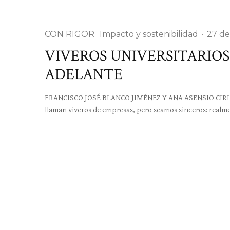
CON RIGOR
Impacto y sostenibilidad
·
27 de
VIVEROS UNIVERSITARIOS
ADELANTE
FRANCISCO JOSÉ BLANCO JIMÉNEZ Y ANA ASENSIO CIRIA. Ex
llaman viveros de empresas, pero seamos sinceros: realm