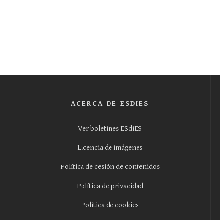
ACERCA DE ESDIES
Ver boletines ESdiES
Licencia de imágenes
Política de cesión de contenidos
Política de privacidad
Política de cookies