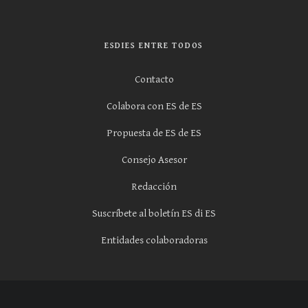
ESDIES ENTRE TODOS
Contacto
Colabora con ES de ES
Propuesta de ES de ES
Consejo Asesor
Redacción
Suscríbete al boletín ES di ES
Entidades colaboradoras