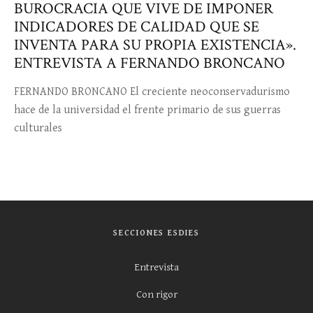
BUROCRACIA QUE VIVE DE IMPONER
INDICADORES DE CALIDAD QUE SE
INVENTA PARA SU PROPIA EXISTENCIA».
ENTREVISTA A FERNANDO BRONCANO
FERNANDO BRONCANO El creciente neoconservadurismo
hace de la universidad el frente primario de sus guerras
culturales
SECCIONES ESDIES
Entrevista
Con rigor