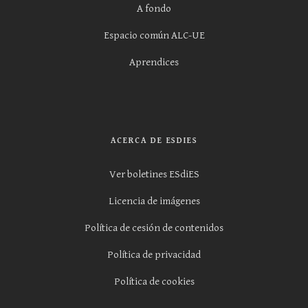
A fondo
Espacio común ALC-UE
Aprendices
ACERCA DE ESDIES
Ver boletines ESdiES
Licencia de imágenes
Política de cesión de contenidos
Política de privacidad
Política de cookies