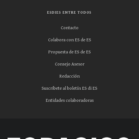
ESDIES ENTRE TODOS
Contacto
Colabora con ES de ES
Propuesta de ES de ES
Consejo Asesor
Redacción
Suscríbete al boletín ES di ES
Entidades colaboradoras