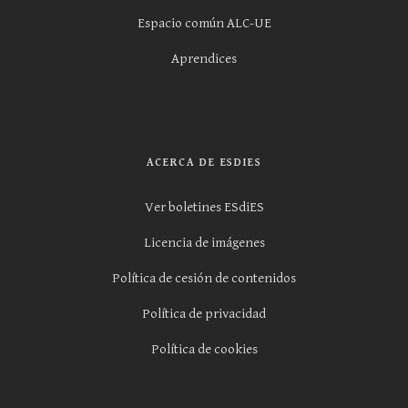
Espacio común ALC-UE
Aprendices
ACERCA DE ESDIES
Ver boletines ESdiES
Licencia de imágenes
Política de cesión de contenidos
Política de privacidad
Política de cookies