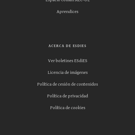
Aprendices
ACERCA DE ESDIES
Ver boletines ESdiES
Licencia de imágenes
Política de cesión de contenidos
Política de privacidad
Política de cookies