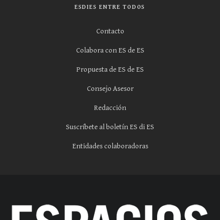
ESDIES ENTRE TODOS
Contacto
Colabora con ES de ES
Propuesta de ES de ES
Consejo Asesor
Redacción
Suscríbete al boletín ES di ES
Entidades colaboradoras