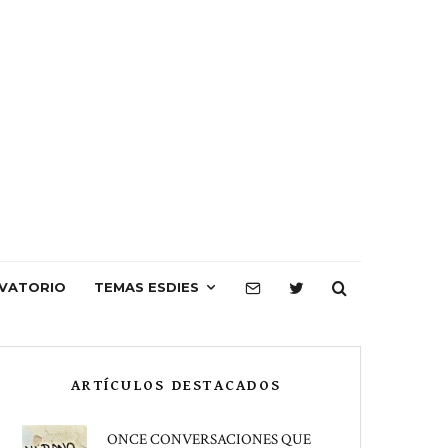
VATORIO
TEMAS ESDIES
ARTÍCULOS DESTACADOS
ONCE CONVERSACIONES QUE