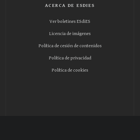
ACERCA DE ESDIES
Ver boletines ESdiES
Licencia de imágenes
Política de cesión de contenidos
Política de privacidad
Política de cookies