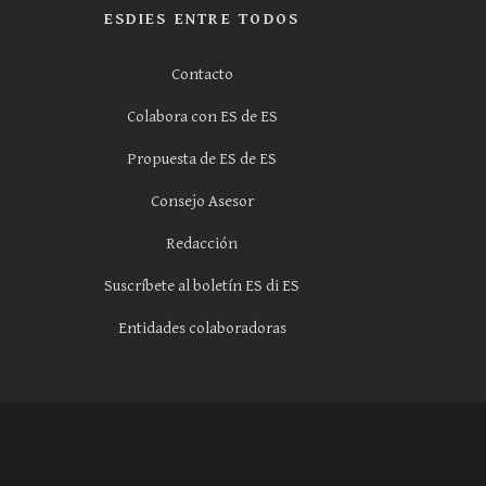
ESDIES ENTRE TODOS
Contacto
Colabora con ES de ES
Propuesta de ES de ES
Consejo Asesor
Redacción
Suscríbete al boletín ES di ES
Entidades colaboradoras