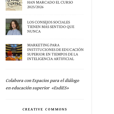
HAN MARCADO EL CURSO
2025/2026
LOS CONSEJOS SOCIALES
TIENEN MÁS SENTIDO QUE
NUNCA
MARKETING PARA
INSTITUCIONES DE EDUCACIÓN
SUPERIOR EN TIEMPOS DE LA
INTELIGENCIA ARTIFICIAL
Colabora con Espacios para el diálogo
en educación superior «EsdiES»
CREATIVE COMMONS