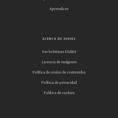
Aprendices
ACERCA DE ESDIES
Ver boletines ESdiES
Licencia de imágenes
Política de cesión de contenidos
Política de privacidad
Política de cookies