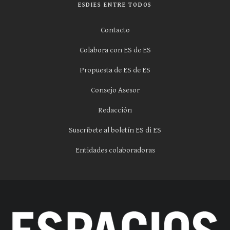
ESDIES ENTRE TODOS
Contacto
Colabora con ES de ES
Propuesta de ES de ES
Consejo Asesor
Redacción
Suscríbete al boletín ES di ES
Entidades colaboradoras