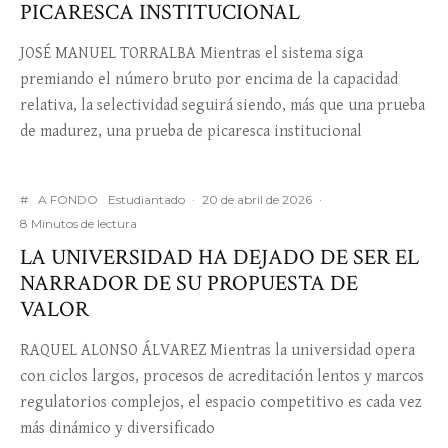
PICARESCA INSTITUCIONAL
JOSÉ MANUEL TORRALBA Mientras el sistema siga
premiando el número bruto por encima de la capacidad
relativa, la selectividad seguirá siendo, más que una prueba
de madurez, una prueba de picaresca institucional
#
A FONDO
Estudiantado
·
20 de abril de 2026
·
8 Minutos de lectura
LA UNIVERSIDAD HA DEJADO DE SER EL
NARRADOR DE SU PROPUESTA DE
VALOR
RAQUEL ALONSO ÁLVAREZ Mientras la universidad opera
con ciclos largos, procesos de acreditación lentos y marcos
regulatorios complejos, el espacio competitivo es cada vez
más dinámico y diversificado