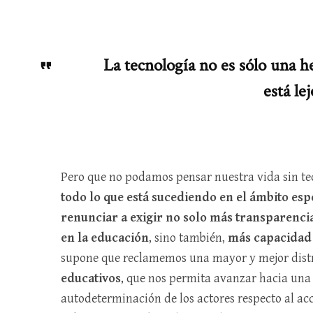
La tecnología no es sólo una h
está le
Pero que no podamos pensar nuestra vida sin t
todo lo que está sucediendo en el ámbito esp
renunciar a exigir no solo más transparencia
en la educación
, sino también,
más capacidad 
supone que reclamemos una mayor y mejor dist
educativos
, que nos permita avanzar hacia un
autodeterminación de los actores respecto al acce