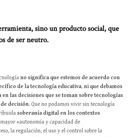
erramienta, sino un producto social, que
jos de ser neutro.
ecnología
no significa que estemos de acuerdo con
ecífico de la tecnología educativa
,
ni que debamos
 en las decisiones que se toman sobre tecnologías
de decisión
. Que no podamos vivir sin tecnología
ribuida
soberanía digital en los contextos
a mayor «autonomía y capacidad de
so, la regulación, el uso y el control sobre la