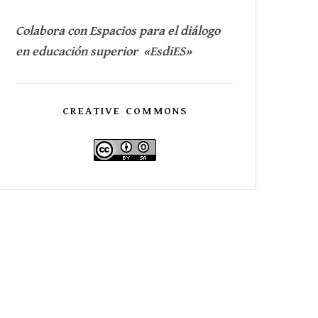
Colabora con Espacios para el diálogo
en educación superior «EsdiES»
CREATIVE COMMONS