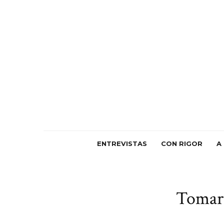
ENTREVISTAS
CON RIGOR
A
Tomarn