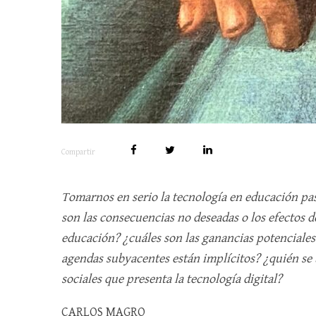
Compartir
Tomarnos en serio la tecnología en educación pa
son las consecuencias no deseadas o los efectos 
educación? ¿cuáles son las ganancias potenciales?
agendas subyacentes están implícitos? ¿quién se 
sociales que presenta la tecnología digital?
CARLOS MAGRO