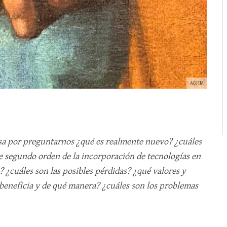
AGHM
sa por preguntarnos ¿qué es realmente nuevo? ¿cuáles
de segundo orden de la incorporación de tecnologías en
 ¿cuáles son las posibles pérdidas? ¿qué valores y
beneficia y de qué manera? ¿cuáles son los problemas