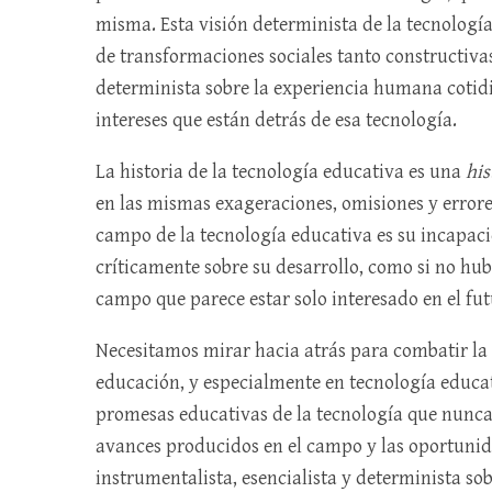
misma. Esta visión determinista de la tecnologí
de transformaciones sociales tanto constructivas
determinista sobre la experiencia humana cotidi
intereses que están detrás de esa tecnología.
La historia de la tecnología educativa es una
his
en las mismas exageraciones, omisiones y errore
campo de la tecnología educativa es su incapacid
críticamente sobre su desarrollo, como si no hu
campo que parece estar solo interesado en el fut
Necesitamos mirar hacia atrás para combatir la
educación, y especialmente en tecnología educat
promesas educativas de la tecnología que nunca
avances producidos en el campo y las oportunid
instrumentalista, esencialista y determinista so