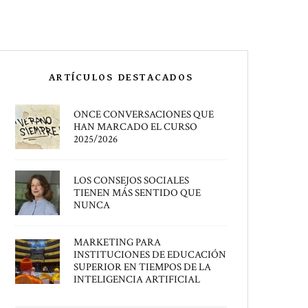
ARTÍCULOS DESTACADOS
ONCE CONVERSACIONES QUE
HAN MARCADO EL CURSO
2025/2026
LOS CONSEJOS SOCIALES
TIENEN MÁS SENTIDO QUE
NUNCA
MARKETING PARA
INSTITUCIONES DE EDUCACIÓN
SUPERIOR EN TIEMPOS DE LA
INTELIGENCIA ARTIFICIAL