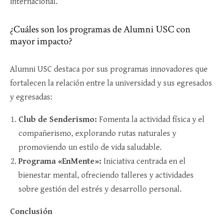
internacional.
¿Cuáles son los programas de Alumni USC con
mayor impacto?
Alumni USC destaca por sus programas innovadores que
fortalecen la relación entre la universidad y sus egresados
y egresadas:
Club de Senderismo:
Fomenta la actividad física y el
compañerismo, explorando rutas naturales y
promoviendo un estilo de vida saludable.
Programa «EnMente»:
Iniciativa centrada en el
bienestar mental, ofreciendo talleres y actividades
sobre gestión del estrés y desarrollo personal.
Conclusión