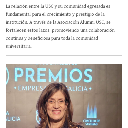
La relación entre la USC y su comunidad egresada es
fundamental para el crecimiento y prestigio de la
institución. A través de la Asociación Alumni USC, se
fortalecen estos lazos, promoviendo una colaboración
continua y beneficiosa para toda la comunidad
universitaria.