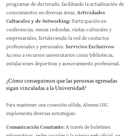
programas de doctorado, facilitando la actualización de
conocimientos en diversas áreas.
Actividades
Culturales y de Networking:
Participación en
conferencias, mesas redondas, visitas culturales y
empresariales, fortaleciendo la red de contactos
profesionales y personales.
Servicios Exclusivos:
Acceso a recursos universitarios como bibliotecas,
instalaciones deportivas y asesoramiento profesional.
¿Cómo conseguimos que las personas egresadas
sigan vinculadas a la Universidad?
Para mantener una conexión sólida, Alumni USC
implementa diversas estrategias:
Comunicación Constante:
A través de boletines
informativos, redes sociales y la página web oficial, se