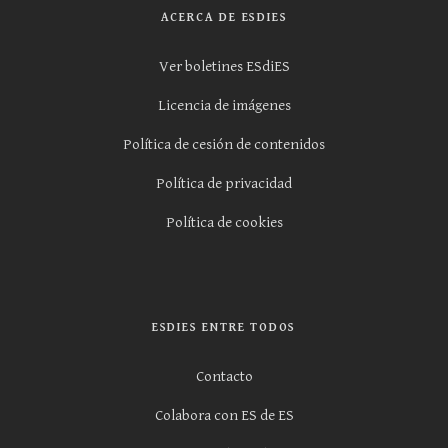
ACERCA DE ESDIES
Ver boletines ESdiES
Licencia de imágenes
Política de cesión de contenidos
Política de privacidad
Política de cookies
ESDIES ENTRE TODOS
Contacto
Colabora con ES de ES