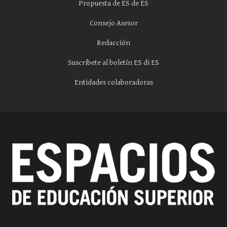
Propuesta de ES de ES
Consejo Asesor
Redacción
Suscríbete al boletín ES di ES
Entidades colaboradoras