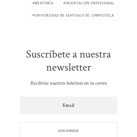
MENTORÍA
ORIENTACIÓN PROFESIONAL
UNIVERSIDAD DE SANTIAGO DE COMPOSTELA
Suscríbete a nuestra
newsletter
Recibirás nuestros boletines en tu correo