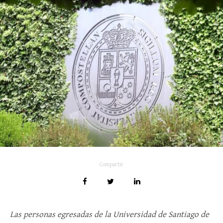
Compartir
Las personas egresadas de la Universidad de Santiago de