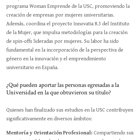
programa Woman Emprende de la USC, promoviendo la
creación de empresas por mujeres universitarias.
Además, coordina el proyecto Innovatia 8.3 del Instituto
de la Mujer, que impulsa metodologías para la creación
de spin-offs lideradas por mujeres. Su labor ha sido
fundamental en la incorporación de la perspectiva de
género en la innovación y el emprendimiento
universitario en España.
¿Qué pueden aportar las personas egresadas a la
Universidad en la que obtuvieron su título?
Quienes han finalizado sus estudios en la USC contribuyen
significativamente en diversos ámbitos:
Mentoría y Orientación Profesional:
Compartiendo sus