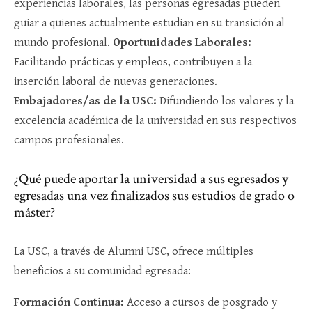
experiencias laborales, las personas egresadas pueden
guiar a quienes actualmente estudian en su transición al
mundo profesional.
Oportunidades Laborales:
Facilitando prácticas y empleos, contribuyen a la
inserción laboral de nuevas generaciones.
Embajadores/as de la USC:
Difundiendo los valores y la
excelencia académica de la universidad en sus respectivos
campos profesionales.
¿Qué puede aportar la universidad a sus egresados y
egresadas una vez finalizados sus estudios de grado o
máster?
La USC, a través de Alumni USC, ofrece múltiples
beneficios a su comunidad egresada:
Formación Continua:
Acceso a cursos de posgrado y