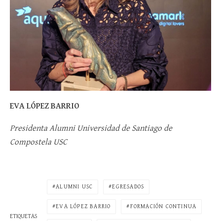
EVA LÓPEZ BARRIO
Presidenta Alumni Universidad de Santiago de
Compostela USC
ALUMNI USC
EGRESADOS
EVA LÓPEZ BARRIO
FORMACIÓN CONTINUA
ETIQUETAS