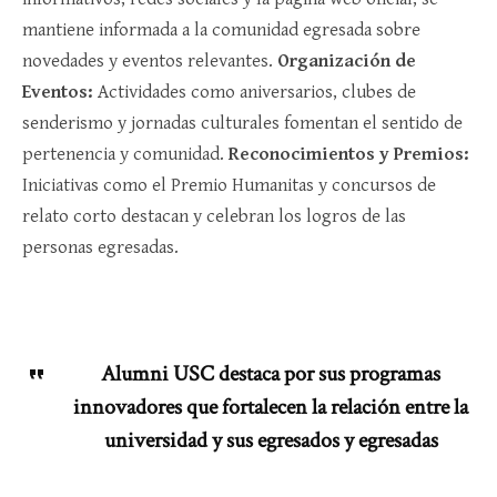
mantiene informada a la comunidad egresada sobre
novedades y eventos relevantes.
Organización de
Eventos:
Actividades como aniversarios, clubes de
senderismo y jornadas culturales fomentan el sentido de
pertenencia y comunidad.
Reconocimientos y Premios:
Iniciativas como el Premio Humanitas y concursos de
relato corto destacan y celebran los logros de las
personas egresadas.
Alumni USC destaca por sus programas
innovadores que fortalecen la relación entre la
universidad y sus egresados y egresadas