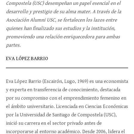
Compostela (USC) desempeñan un papel esencial en el
desarrollo y prestigio de su alma mater. A través de la
Asociación Alumni USC, se fortalecen los lazos entre
quienes han finalizado sus estudios y la institución,
promoviendo una relación enriquecedora para ambas
partes.
EVA LÓPEZ BARRIO
Eva López Barrio (Escairón, Lugo, 1969) es una economista
y experta en transferencia de conocimiento, destacada
por su compromiso con el emprendimiento femenino en
el ámbito universitario. Licenciada en Ciencias Económicas
por la Universidad de Santiago de Compostela (USC),
inició su carrera en el sector privado antes de
incorporarse al entorno académico. Desde 2006, lidera el