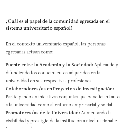
¿Cuál es el papel de la comunidad egresada en el
sistema universitario español?
En el contexto universitario español, las personas
egresadas actúan como:
Puente entre la Academia y la Sociedad:
Aplicando y
difundiendo los conocimientos adquiridos en la
universidad en sus respectivas profesiones.
Colaboradores/as en Proyectos de Investigación:
Participando en iniciativas conjuntas que benefician tanto
a la universidad como al entorno empresarial y social.
Promotores/as de la Universidad:
Aumentando la
visibilidad y prestigio de la institución a nivel nacional e