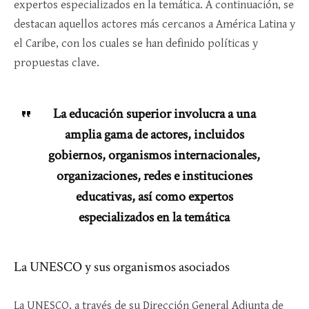
expertos especializados en la temática. A continuación, se
destacan aquellos actores más cercanos a América Latina y
el Caribe, con los cuales se han definido políticas y
propuestas clave.
La educación superior involucra a una
amplia gama de actores, incluidos
gobiernos, organismos internacionales,
organizaciones, redes e instituciones
educativas, así como expertos
especializados en la temática
La UNESCO y sus organismos asociados
La UNESCO, a través de su Dirección General Adjunta de