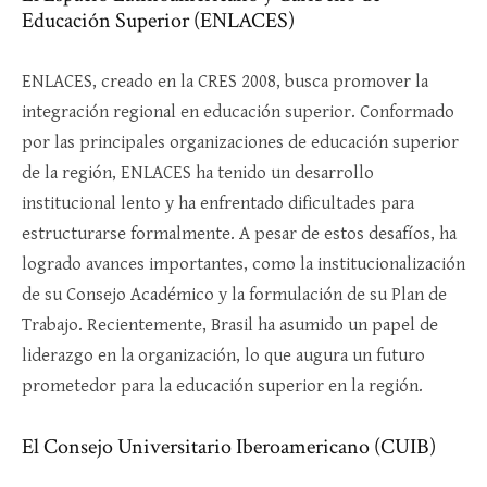
Educación Superior (ENLACES)
ENLACES, creado en la CRES 2008, busca promover la
integración regional en educación superior. Conformado
por las principales organizaciones de educación superior
de la región, ENLACES ha tenido un desarrollo
institucional lento y ha enfrentado dificultades para
estructurarse formalmente. A pesar de estos desafíos, ha
logrado avances importantes, como la institucionalización
de su Consejo Académico y la formulación de su Plan de
Trabajo. Recientemente, Brasil ha asumido un papel de
liderazgo en la organización, lo que augura un futuro
prometedor para la educación superior en la región.
El Consejo Universitario Iberoamericano (CUIB)