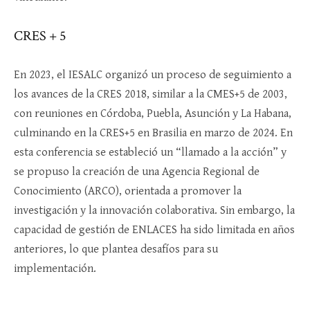
CRES + 5
En 2023, el IESALC organizó un proceso de seguimiento a
los avances de la CRES 2018, similar a la CMES+5 de 2003,
con reuniones en Córdoba, Puebla, Asunción y La Habana,
culminando en la CRES+5 en Brasilia en marzo de 2024. En
esta conferencia se estableció un “llamado a la acción” y
se propuso la creación de una Agencia Regional de
Conocimiento (ARCO), orientada a promover la
investigación y la innovación colaborativa. Sin embargo, la
capacidad de gestión de ENLACES ha sido limitada en años
anteriores, lo que plantea desafíos para su
implementación.