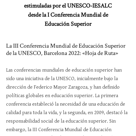
estimuladas por el UNESCO-IESALC
desde la I Conferencia Mundial de
Educación Superior
La III Conferencia Mundial de Educación Superior
de la UNESCO, Barcelona 2022: «Hoja de Ruta»
Las conferencias mundiales de educación superior han
sido una iniciativa de la UNESCO, inicialmente bajo la
dirección de Federico Mayor Zaragoza, y han definido
políticas globales en educación superior. La primera
conferencia estableció la necesidad de una educación de
calidad para toda la vida, y la segunda, en 2009, destacó la
responsabilidad social de la educación superior. Sin
embargo, la III Conferencia Mundial de Educación