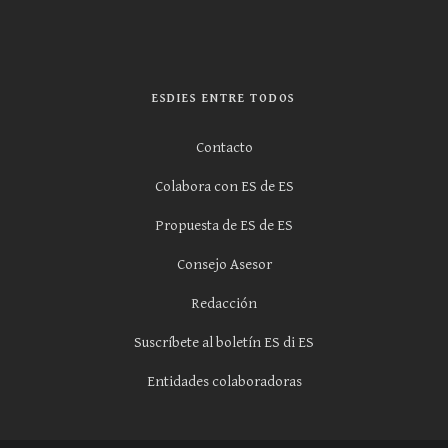
ESDIES ENTRE TODOS
Contacto
Colabora con ES de ES
Propuesta de ES de ES
Consejo Asesor
Redacción
Suscríbete al boletín ES di ES
Entidades colaboradoras