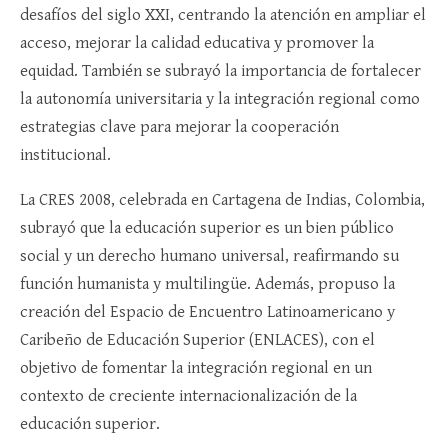
desafíos del siglo XXI, centrando la atención en ampliar el
acceso, mejorar la calidad educativa y promover la
equidad. También se subrayó la importancia de fortalecer
la autonomía universitaria y la integración regional como
estrategias clave para mejorar la cooperación
institucional.
La CRES 2008, celebrada en Cartagena de Indias, Colombia,
subrayó que la educación superior es un bien público
social y un derecho humano universal, reafirmando su
función humanista y multilingüe. Además, propuso la
creación del Espacio de Encuentro Latinoamericano y
Caribeño de Educación Superior (ENLACES), con el
objetivo de fomentar la integración regional en un
contexto de creciente internacionalización de la
educación superior.