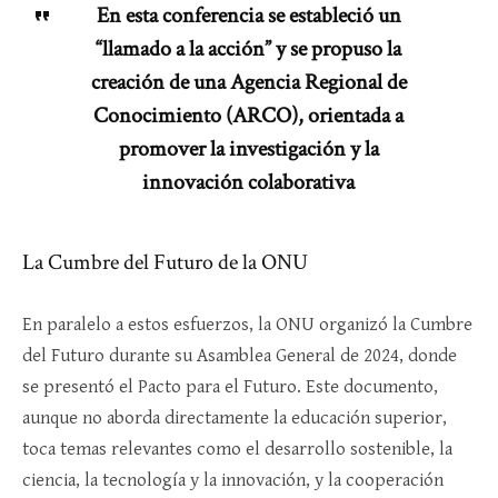
En esta conferencia se estableció un
“llamado a la acción” y se propuso la
creación de una Agencia Regional de
Conocimiento (ARCO), orientada a
promover la investigación y la
innovación colaborativa
La Cumbre del Futuro de la ONU
En paralelo a estos esfuerzos, la ONU organizó la Cumbre
del Futuro durante su Asamblea General de 2024, donde
se presentó el Pacto para el Futuro. Este documento,
aunque no aborda directamente la educación superior,
toca temas relevantes como el desarrollo sostenible, la
ciencia, la tecnología y la innovación, y la cooperación