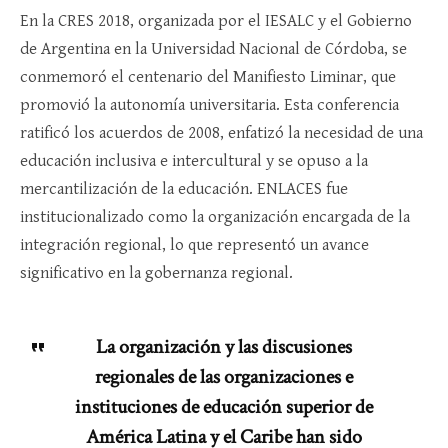
En la CRES 2018, organizada por el IESALC y el Gobierno
de Argentina en la Universidad Nacional de Córdoba, se
conmemoró el centenario del Manifiesto Liminar, que
promovió la autonomía universitaria. Esta conferencia
ratificó los acuerdos de 2008, enfatizó la necesidad de una
educación inclusiva e intercultural y se opuso a la
mercantilización de la educación. ENLACES fue
institucionalizado como la organización encargada de la
integración regional, lo que representó un avance
significativo en la gobernanza regional.
La organización y las discusiones
regionales de las organizaciones e
instituciones de educación superior de
América Latina y el Caribe han sido