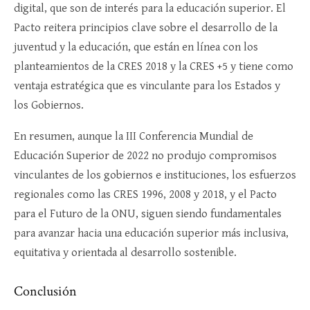
digital, que son de interés para la educación superior. El
Pacto reitera principios clave sobre el desarrollo de la
juventud y la educación, que están en línea con los
planteamientos de la CRES 2018 y la CRES +5 y tiene como
ventaja estratégica que es vinculante para los Estados y
los Gobiernos.
En resumen, aunque la III Conferencia Mundial de
Educación Superior de 2022 no produjo compromisos
vinculantes de los gobiernos e instituciones, los esfuerzos
regionales como las CRES 1996, 2008 y 2018, y el Pacto
para el Futuro de la ONU, siguen siendo fundamentales
para avanzar hacia una educación superior más inclusiva,
equitativa y orientada al desarrollo sostenible.
Conclusión