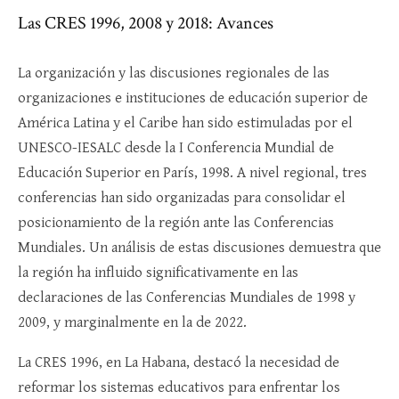
Las CRES 1996, 2008 y 2018: Avances
La organización y las discusiones regionales de las
organizaciones e instituciones de educación superior de
América Latina y el Caribe han sido estimuladas por el
UNESCO-IESALC desde la I Conferencia Mundial de
Educación Superior en París, 1998. A nivel regional, tres
conferencias han sido organizadas para consolidar el
posicionamiento de la región ante las Conferencias
Mundiales. Un análisis de estas discusiones demuestra que
la región ha influido significativamente en las
declaraciones de las Conferencias Mundiales de 1998 y
2009, y marginalmente en la de 2022.
La CRES 1996, en La Habana, destacó la necesidad de
reformar los sistemas educativos para enfrentar los