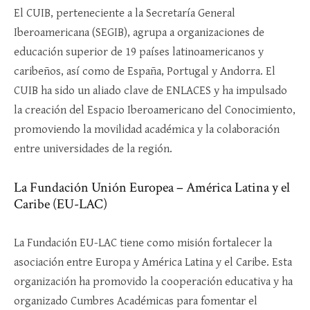
El CUIB, perteneciente a la Secretaría General
Iberoamericana (SEGIB), agrupa a organizaciones de
educación superior de 19 países latinoamericanos y
caribeños, así como de España, Portugal y Andorra. El
CUIB ha sido un aliado clave de ENLACES y ha impulsado
la creación del Espacio Iberoamericano del Conocimiento,
promoviendo la movilidad académica y la colaboración
entre universidades de la región.
La Fundación Unión Europea – América Latina y el
Caribe (EU-LAC)
La Fundación EU-LAC tiene como misión fortalecer la
asociación entre Europa y América Latina y el Caribe. Esta
organización ha promovido la cooperación educativa y ha
organizado Cumbres Académicas para fomentar el