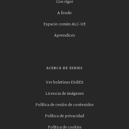
Con rigor
A fondo
Espacio común ALC-UE
Aprendices
ACERCA DE ESDIES
Ver boletines ESdiES
Licencia de imágenes
Política de cesión de contenidos
Política de privacidad
Política de cookies