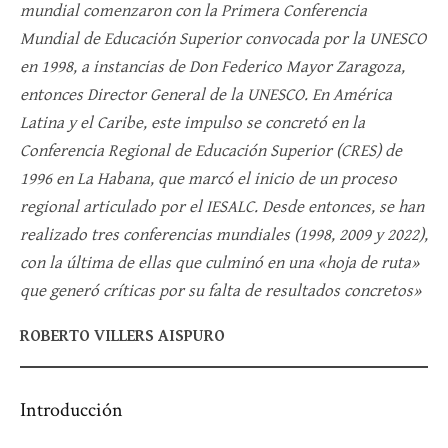
mundial comenzaron con la Primera Conferencia
Mundial de Educación Superior convocada por la UNESCO
en 1998, a instancias de Don Federico Mayor Zaragoza,
entonces Director General de la UNESCO. En América
Latina y el Caribe, este impulso se concretó en la
Conferencia Regional de Educación Superior (CRES) de
1996 en La Habana, que marcó el inicio de un proceso
regional articulado por el IESALC. Desde entonces, se han
realizado tres conferencias mundiales (1998, 2009 y 2022),
con la última de ellas que culminó en una «hoja de ruta»
que generó críticas por su falta de resultados concretos»
ROBERTO VILLERS AISPURO
Introducción