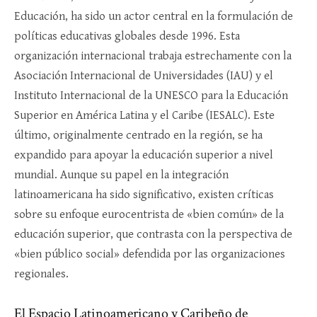
Educación, ha sido un actor central en la formulación de
políticas educativas globales desde 1996. Esta
organización internacional trabaja estrechamente con la
Asociación Internacional de Universidades (IAU) y el
Instituto Internacional de la UNESCO para la Educación
Superior en América Latina y el Caribe (IESALC). Este
último, originalmente centrado en la región, se ha
expandido para apoyar la educación superior a nivel
mundial. Aunque su papel en la integración
latinoamericana ha sido significativo, existen críticas
sobre su enfoque eurocentrista de «bien común» de la
educación superior, que contrasta con la perspectiva de
«bien público social» defendida por las organizaciones
regionales.
El Espacio Latinoamericano y Caribeño de