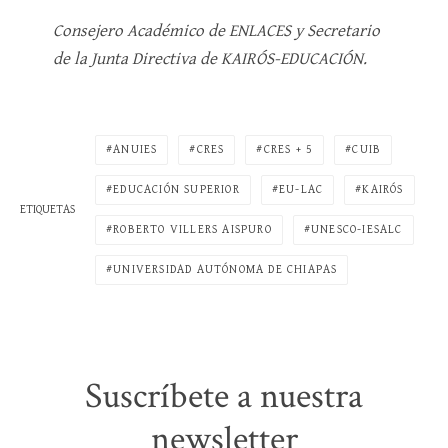
Consejero Académico de ENLACES y Secretario
de la Junta Directiva de KAIRÓS-EDUCACIÓN.
ANUIES
CRES
CRES + 5
CUIB
EDUCACIÓN SUPERIOR
EU-LAC
KAIRÓS
ETIQUETAS
ROBERTO VILLERS AISPURO
UNESCO-IESALC
UNIVERSIDAD AUTÓNOMA DE CHIAPAS
Suscríbete a nuestra
newsletter