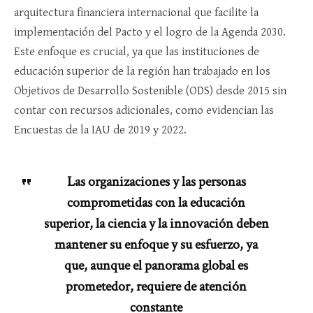
arquitectura financiera internacional que facilite la
implementación del Pacto y el logro de la Agenda 2030.
Este enfoque es crucial, ya que las instituciones de
educación superior de la región han trabajado en los
Objetivos de Desarrollo Sostenible (ODS) desde 2015 sin
contar con recursos adicionales, como evidencian las
Encuestas de la IAU de 2019 y 2022.
Las organizaciones y las personas
comprometidas con la educación
superior, la ciencia y la innovación deben
mantener su enfoque y su esfuerzo, ya
que, aunque el panorama global es
prometedor, requiere de atención
constante