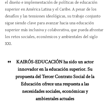
el diseño e implementación de políticas de educación
superior en América Latina y el Caribe. A pesar de los
desafíos y las tensiones ideológicas, su trabajo conjunto
sigue siendo clave para avanzar hacia una educación
superior más inclusiva y colaborativa, que pueda afrontar
los retos sociales, económicos y ambientales del siglo
XXI.
KAIRÓS-EDUCACIÓN ha sido un actor
innovador en la educación superior. Su
propuesta del Tercer Contrato Social de la
Educación ofrece una respuesta a las
necesidades sociales, económicas y
ambientales actuales