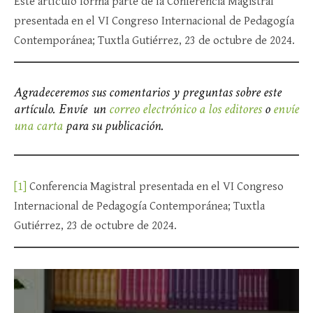
Este artículo forma parte de la Conferencia Magistral
presentada en el VI Congreso Internacional de Pedagogía
Contemporánea; Tuxtla Gutiérrez, 23 de octubre de 2024.
Agradeceremos sus comentarios y preguntas sobre este
artículo. Envíe un
correo electrónico a los editores
o
envíe
una carta
para su publicación.
[1]
Conferencia Magistral presentada en el VI Congreso
Internacional de Pedagogía Contemporánea; Tuxtla
Gutiérrez, 23 de octubre de 2024.