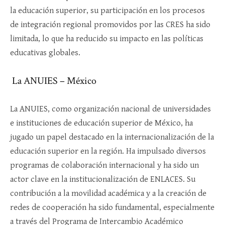
la educación superior, su participación en los procesos
de integración regional promovidos por las CRES ha sido
limitada, lo que ha reducido su impacto en las políticas
educativas globales.
La ANUIES – México
La ANUIES, como organización nacional de universidades
e instituciones de educación superior de México, ha
jugado un papel destacado en la internacionalización de la
educación superior en la región. Ha impulsado diversos
programas de colaboración internacional y ha sido un
actor clave en la institucionalización de ENLACES. Su
contribución a la movilidad académica y a la creación de
redes de cooperación ha sido fundamental, especialmente
a través del Programa de Intercambio Académico