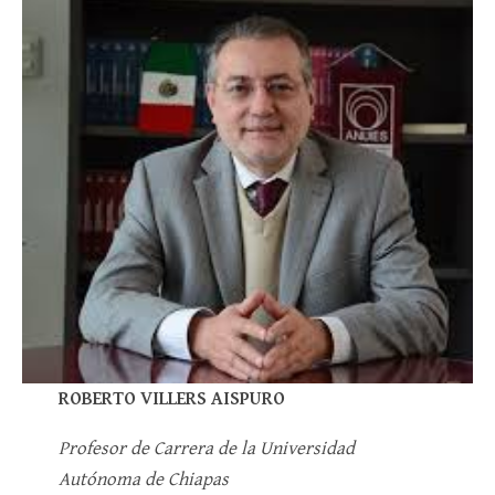
ROBERTO VILLERS AISPURO
Profesor de Carrera de la Universidad
Autónoma de Chiapas