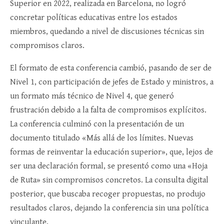
Superior en 2022, realizada en Barcelona, no logró
concretar políticas educativas entre los estados
miembros, quedando a nivel de discusiones técnicas sin
compromisos claros.
El formato de esta conferencia cambió, pasando de ser de
Nivel 1, con participación de jefes de Estado y ministros, a
un formato más técnico de Nivel 4, que generó
frustración debido a la falta de compromisos explícitos.
La conferencia culminó con la presentación de un
documento titulado «Más allá de los límites. Nuevas
formas de reinventar la educación superior», que, lejos de
ser una declaración formal, se presentó como una «Hoja
de Ruta» sin compromisos concretos. La consulta digital
posterior, que buscaba recoger propuestas, no produjo
resultados claros, dejando la conferencia sin una política
vinculante.