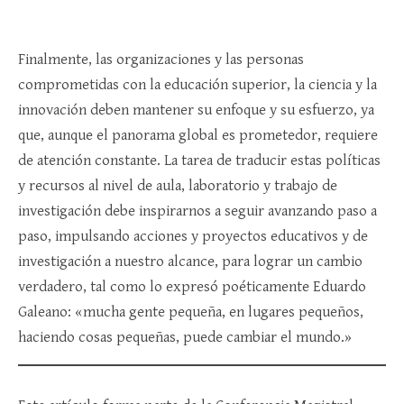
Finalmente, las organizaciones y las personas
comprometidas con la educación superior, la ciencia y la
innovación deben mantener su enfoque y su esfuerzo, ya
que, aunque el panorama global es prometedor, requiere
de atención constante. La tarea de traducir estas políticas
y recursos al nivel de aula, laboratorio y trabajo de
investigación debe inspirarnos a seguir avanzando paso a
paso, impulsando acciones y proyectos educativos y de
investigación a nuestro alcance, para lograr un cambio
verdadero, tal como lo expresó poéticamente Eduardo
Galeano: «mucha gente pequeña, en lugares pequeños,
haciendo cosas pequeñas, puede cambiar el mundo.»