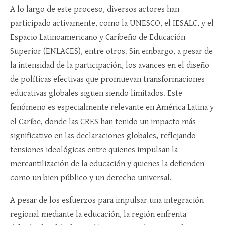
A lo largo de este proceso, diversos actores han
participado activamente, como la UNESCO, el IESALC, y el
Espacio Latinoamericano y Caribeño de Educación
Superior (ENLACES), entre otros. Sin embargo, a pesar de
la intensidad de la participación, los avances en el diseño
de políticas efectivas que promuevan transformaciones
educativas globales siguen siendo limitados. Este
fenómeno es especialmente relevante en América Latina y
el Caribe, donde las CRES han tenido un impacto más
significativo en las declaraciones globales, reflejando
tensiones ideológicas entre quienes impulsan la
mercantilización de la educación y quienes la defienden
como un bien público y un derecho universal.
A pesar de los esfuerzos para impulsar una integración
regional mediante la educación, la región enfrenta