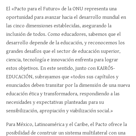
El «Pacto para el Futuro» de la ONU representa una
oportunidad para avanzar hacia el desarrollo mundial en
las cinco dimensiones establecidas, asegurando la
inclusión de todos. Como educadores, sabemos que el
desarrollo depende de la educación, y reconocemos los
grandes desafíos que el sector de educación superior,
ciencia, tecnología e innovación enfrenta para lograr
estos objetivos. En este sentido, junto con KAIRÓS-
EDUCACIÓN, subrayamos que «todos sus capítulos y
enunciados deben transitar por la dimensión de una nueva
educación ética y transformadora, respondiendo a las
necesidades y expectativas planteadas para su
sensibilización, apropiación y viabilización social.»
Para México, Latinoamérica y el Caribe, el Pacto ofrece la
posibilidad de construir un sistema multilateral con una