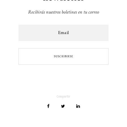
Recibirás nuestros boletines en tu correo
Compartir