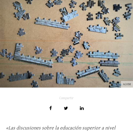
AGHM
Compartir
«Las discusiones sobre la educación superior a nivel