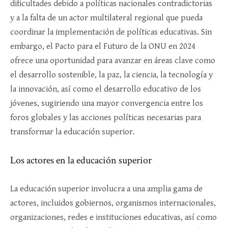
dificultades debido a políticas nacionales contradictorias
y a la falta de un actor multilateral regional que pueda
coordinar la implementación de políticas educativas. Sin
embargo, el Pacto para el Futuro de la ONU en 2024
ofrece una oportunidad para avanzar en áreas clave como
el desarrollo sostenible, la paz, la ciencia, la tecnología y
la innovación, así como el desarrollo educativo de los
jóvenes, sugiriendo una mayor convergencia entre los
foros globales y las acciones políticas necesarias para
transformar la educación superior.
Los actores en la educación superior
La educación superior involucra a una amplia gama de
actores, incluidos gobiernos, organismos internacionales,
organizaciones, redes e instituciones educativas, así como