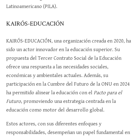
Latinoamericano (PILA).
KAIRÓS-EDUCACIÓN
KAIRÓS-EDUCACIÓN, una organización creada en 2020, ha
sido un actor innovador en la educación superior. Su
propuesta del Tercer Contrato Social de la Educación
ofrece una respuesta a las necesidades sociales,
económicas y ambientales actuales. Además, su
participación en la Cumbre del Futuro de la ONU en 2024
ha permitido alinear la educación con el
Pacto para el
Futuro
, promoviendo una estrategia centrada en la
educación como motor del desarrollo global.
Estos actores, con sus diferentes enfoques y
responsabilidades, desempeñan un papel fundamental en