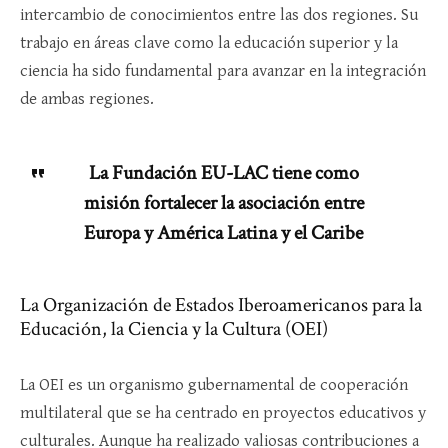
intercambio de conocimientos entre las dos regiones. Su
trabajo en áreas clave como la educación superior y la
ciencia ha sido fundamental para avanzar en la integración
de ambas regiones.
La Fundación EU-LAC tiene como
misión fortalecer la asociación entre
Europa y América Latina y el Caribe
La Organización de Estados Iberoamericanos para la
Educación, la Ciencia y la Cultura (OEI)
La OEI es un organismo gubernamental de cooperación
multilateral que se ha centrado en proyectos educativos y
culturales. Aunque ha realizado valiosas contribuciones a