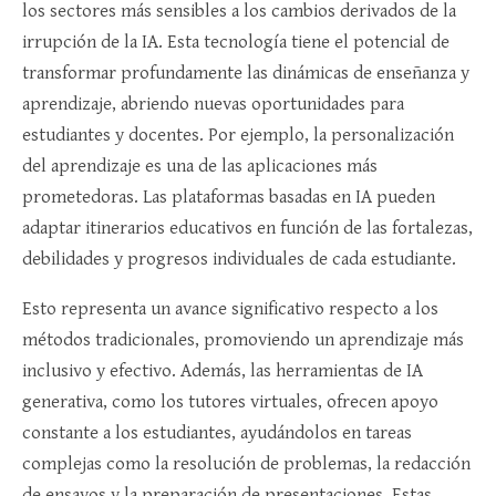
los sectores más sensibles a los cambios derivados de la
irrupción de la IA. Esta tecnología tiene el potencial de
transformar profundamente las dinámicas de enseñanza y
aprendizaje, abriendo nuevas oportunidades para
estudiantes y docentes. Por ejemplo, la personalización
del aprendizaje es una de las aplicaciones más
prometedoras. Las plataformas basadas en IA pueden
adaptar itinerarios educativos en función de las fortalezas,
debilidades y progresos individuales de cada estudiante.
Esto representa un avance significativo respecto a los
métodos tradicionales, promoviendo un aprendizaje más
inclusivo y efectivo. Además, las herramientas de IA
generativa, como los tutores virtuales, ofrecen apoyo
constante a los estudiantes, ayudándolos en tareas
complejas como la resolución de problemas, la redacción
de ensayos y la preparación de presentaciones. Estas