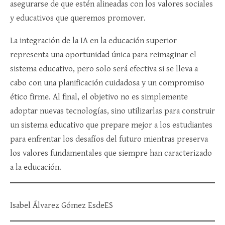
asegurarse de que estén alineadas con los valores sociales
y educativos que queremos promover.
La integración de la IA en la educación superior
representa una oportunidad única para reimaginar el
sistema educativo, pero solo será efectiva si se lleva a
cabo con una planificación cuidadosa y un compromiso
ético firme. Al final, el objetivo no es simplemente
adoptar nuevas tecnologías, sino utilizarlas para construir
un sistema educativo que prepare mejor a los estudiantes
para enfrentar los desafíos del futuro mientras preserva
los valores fundamentales que siempre han caracterizado
a la educación.
Isabel Álvarez Gómez EsdeES