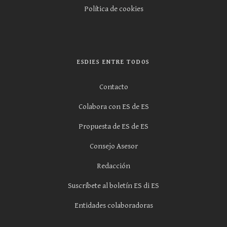
Política de cookies
ESDIES ENTRE TODOS
Contacto
Colabora con ES de ES
Propuesta de ES de ES
Consejo Asesor
Redacción
Suscríbete al boletín ES di ES
Entidades colaboradoras