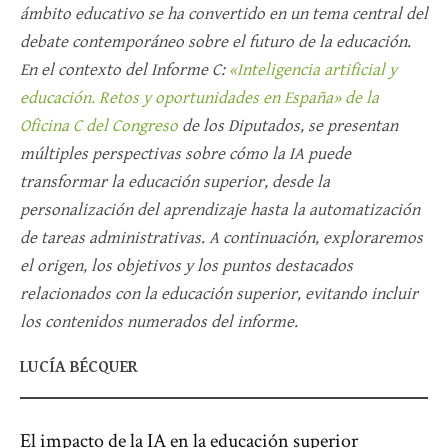
ámbito educativo se ha convertido en un tema central del
debate contemporáneo sobre el futuro de la educación.
En el contexto del Informe C:
«Inteligencia artificial y
educación. Retos y oportunidades en España» de la
Oficina C del Congreso
de los Diputados, se presentan
múltiples perspectivas sobre cómo la IA puede
transformar la educación superior, desde la
personalización del aprendizaje hasta la automatización
de tareas administrativas. A continuación, exploraremos
el origen, los objetivos y los puntos destacados
relacionados con la educación superior, evitando incluir
los contenidos numerados del informe.
LUCÍA BÉCQUER
El impacto de la IA en la educación superior