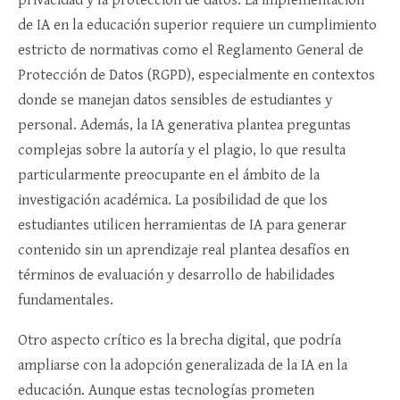
de IA en la educación superior requiere un cumplimiento
estricto de normativas como el Reglamento General de
Protección de Datos (RGPD), especialmente en contextos
donde se manejan datos sensibles de estudiantes y
personal. Además, la IA generativa plantea preguntas
complejas sobre la autoría y el plagio, lo que resulta
particularmente preocupante en el ámbito de la
investigación académica. La posibilidad de que los
estudiantes utilicen herramientas de IA para generar
contenido sin un aprendizaje real plantea desafíos en
términos de evaluación y desarrollo de habilidades
fundamentales.
Otro aspecto crítico es la brecha digital, que podría
ampliarse con la adopción generalizada de la IA en la
educación. Aunque estas tecnologías prometen