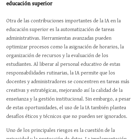
educación superior
Otra de las contribuciones importantes de la IA en la
educación superior es la automatización de tareas
administrativas. Herramientas avanzadas pueden
optimizar procesos como la asignación de horarios, la
organización de recursos y la evaluación de los
estudiantes. Al liberar al personal educativo de estas
responsabilidades rutinarias, la IA permite que los
docentes y administradores se concentren en tareas más
creativas y estratégicas, mejorando así la calidad de la
enseñanza y la gestión institucional. Sin embargo, a pesar
de estas oportunidades, el uso de la IA también plantea
desafíos éticos y técnicos que no pueden ser ignorados.
Uno de los principales riesgos es la cuestión de la
privacidad y la protección de datos. La implementación