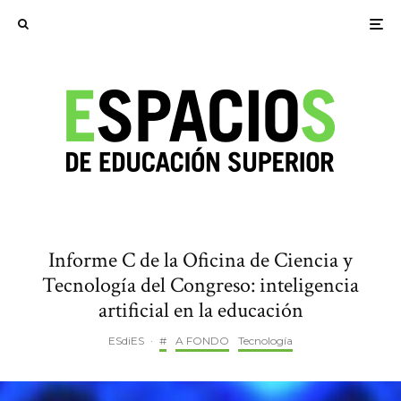
Informe C de la Oficina de Ciencia y
Tecnología del Congreso: inteligencia
artificial en la educación
ESdiES
·
#
A FONDO
Tecnología