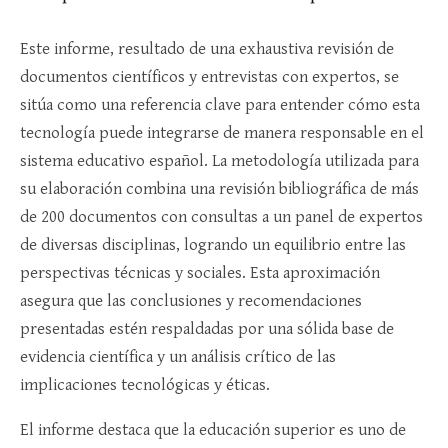
Este informe, resultado de una exhaustiva revisión de
documentos científicos y entrevistas con expertos, se
sitúa como una referencia clave para entender cómo esta
tecnología puede integrarse de manera responsable en el
sistema educativo español. La metodología utilizada para
su elaboración combina una revisión bibliográfica de más
de 200 documentos con consultas a un panel de expertos
de diversas disciplinas, logrando un equilibrio entre las
perspectivas técnicas y sociales. Esta aproximación
asegura que las conclusiones y recomendaciones
presentadas estén respaldadas por una sólida base de
evidencia científica y un análisis crítico de las
implicaciones tecnológicas y éticas.
El informe destaca que la educación superior es uno de