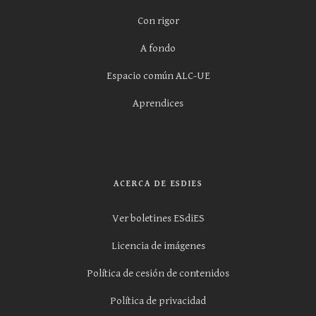
Con rigor
A fondo
Espacio común ALC-UE
Aprendices
ACERCA DE ESDIES
Ver boletines ESdiES
Licencia de imágenes
Política de cesión de contenidos
Política de privacidad