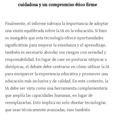
cuidadosa y un compromiso ético firme
Finalmente, el informe subraya la importancia de adoptar
una visión equilibrada sobre la IA en la educación. Si bien
es innegable que esta tecnología ofrece oportunidades
significativas para mejorar la enseñanza y el aprendizaje,
también es necesario abordar sus riesgos con seriedad y
responsabilidad. En lugar de caer en posturas utópicas o
distópicas, el debate debe centrarse en cómo utilizar la IA
para enriquecer la experiencia educativa y promover una
educación más inclusiva y de calidad. En este contexto, la
IA debe ser vista como una herramienta complementaria
que amplía las capacidades humanas, en lugar de
reemplazarlas. Esto implica no solo diseñar tecnologías
que sean técnicamente avanzadas, sino también