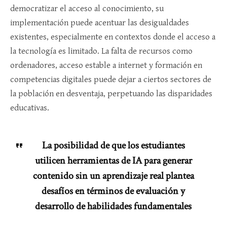
democratizar el acceso al conocimiento, su
implementación puede acentuar las desigualdades
existentes, especialmente en contextos donde el acceso a
la tecnología es limitado. La falta de recursos como
ordenadores, acceso estable a internet y formación en
competencias digitales puede dejar a ciertos sectores de
la población en desventaja, perpetuando las disparidades
educativas.
La posibilidad de que los estudiantes
utilicen herramientas de IA para generar
contenido sin un aprendizaje real plantea
desafíos en términos de evaluación y
desarrollo de habilidades fundamentales