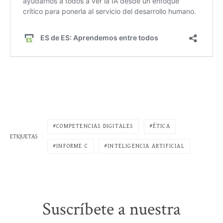
COMPETENCIAS DIGITALES
ÉTICA
ETIQUETAS
INFORME C
INTELIGENCIA ARTIFICIAL
Suscríbete a nuestra