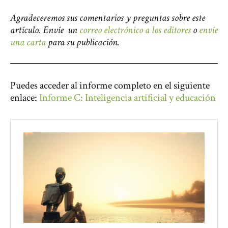
Agradeceremos sus comentarios y preguntas sobre este
artículo. Envíe un
correo electrónico a los editores
o
envíe
una carta
para su publicación.
Puedes acceder al informe completo en el siguiente
enlace:
Informe C: Inteligencia artificial y educación