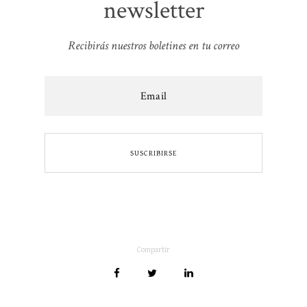
newsletter
Recibirás nuestros boletines en tu correo
Compartir