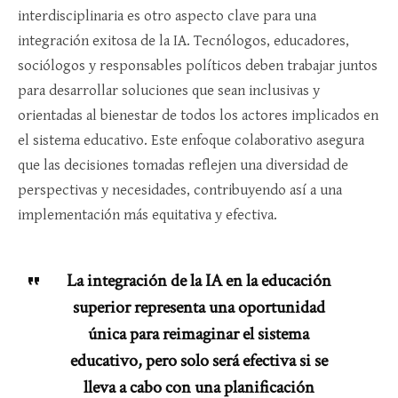
interdisciplinaria es otro aspecto clave para una
integración exitosa de la IA. Tecnólogos, educadores,
sociólogos y responsables políticos deben trabajar juntos
para desarrollar soluciones que sean inclusivas y
orientadas al bienestar de todos los actores implicados en
el sistema educativo. Este enfoque colaborativo asegura
que las decisiones tomadas reflejen una diversidad de
perspectivas y necesidades, contribuyendo así a una
implementación más equitativa y efectiva.
La integración de la IA en la educación
superior representa una oportunidad
única para reimaginar el sistema
educativo, pero solo será efectiva si se
lleva a cabo con una planificación