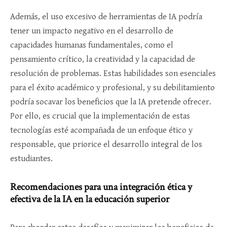
Además, el uso excesivo de herramientas de IA podría
tener un impacto negativo en el desarrollo de
capacidades humanas fundamentales, como el
pensamiento crítico, la creatividad y la capacidad de
resolución de problemas. Estas habilidades son esenciales
para el éxito académico y profesional, y su debilitamiento
podría socavar los beneficios que la IA pretende ofrecer.
Por ello, es crucial que la implementación de estas
tecnologías esté acompañada de un enfoque ético y
responsable, que priorice el desarrollo integral de los
estudiantes.
Recomendaciones para una integración ética y
efectiva de la IA en la educación superior