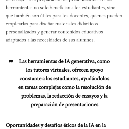
herramientas no solo benefician a los estudiantes, sino
que también son útiles para los docentes, quienes pueden
emplearlas para diseñar materiales didácticos
personalizados y generar contenidos educativos
adaptados a las necesidades de sus alumnos.
Las herramientas de IA generativa, como
los tutores virtuales, ofrecen apoyo
constante a los estudiantes, ayudándolos
en tareas complejas como la resolución de
problemas, la redacción de ensayos y la
preparación de presentaciones
Oportunidades y desafíos éticos
de la IA en la