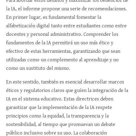
Para abordar estos desafíos y maximizar los beneficios de
la IA, el informe propone una serie de recomendaciones.
En primer lugar, es fundamental fomentar la
alfabetización digital tanto entre estudiantes como entre
docentes y personal administrativo. Comprender los
fundamentos de la IA permitirá un uso más ético y
efectivo de estas herramientas, garantizando que sean
utilizadas como un complemento al aprendizaje y no
como un sustituto del mismo.
En este sentido, también es esencial desarrollar marcos
éticos y regulatorios claros que guíen la integración de la
IA en el sistema educativo. Estas directrices deben
garantizar que la implementación de la IA respete
principios como la equidad, la transparencia y la
sostenibilidad, al tiempo que promuevan un debate
público inclusivo sobre su uso. La colaboración