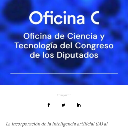
Compartir
La incorporación de la inteligencia artificial (IA) al