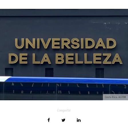
Costa Rica. AGHM
Compartir