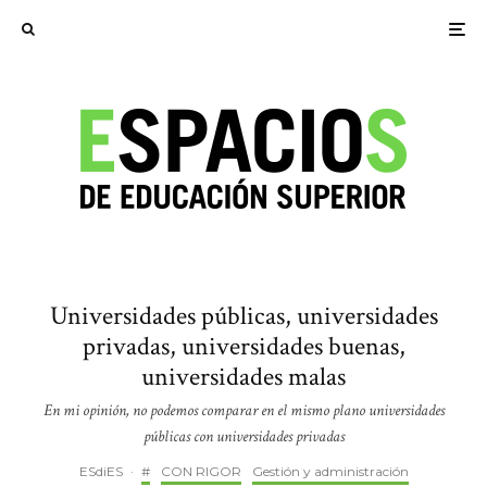
Universidades públicas, universidades
privadas, universidades buenas,
universidades malas
En mi opinión, no podemos comparar en el mismo plano universidades
públicas con universidades privadas
ESdiES
·
#
CON RIGOR
Gestión y administración