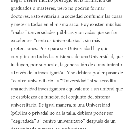
llegar a tener mucho prestigio en la formación de
graduados o másteres, pero no podrán formar
doctores. Esto evitaría a la sociedad confundir las cosas
y meter a todos en el mismo saco. Hoy existen muchas
”malas” universidades públicas y privadas que serían
excelentes “centros universitarios”, sin más
pretensiones. Pero para ser Universidad hay que
cumplir con todas las misiones de una Universidad, que
incluyen, por supuesto, la generación de conocimiento
a través de la investigación. Y se debiera poder pasar de
“centro universitario” a “Universidad” si se acredita
una actividad investigadora equivalente a un umbral que
se establezca en función del conjunto del sistema
universitario. De igual manera, si una Universidad
(pública o privada) no da la talla, debiera poder ser
“degradada” a “centro universitario” después de un