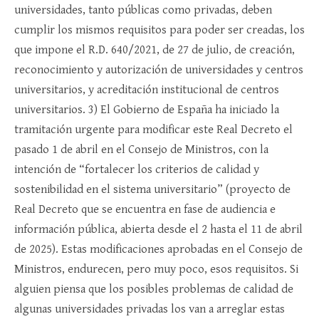
universidades, tanto públicas como privadas, deben
cumplir los mismos requisitos para poder ser creadas, los
que impone el R.D. 640/2021, de 27 de julio, de creación,
reconocimiento y autorización de universidades y centros
universitarios, y acreditación institucional de centros
universitarios. 3) El Gobierno de España ha iniciado la
tramitación urgente para modificar este Real Decreto el
pasado 1 de abril en el Consejo de Ministros, con la
intención de “fortalecer los criterios de calidad y
sostenibilidad en el sistema universitario” (proyecto de
Real Decreto que se encuentra en fase de audiencia e
información pública, abierta desde el 2 hasta el 11 de abril
de 2025). Estas modificaciones aprobadas en el Consejo de
Ministros, endurecen, pero muy poco, esos requisitos. Si
alguien piensa que los posibles problemas de calidad de
algunas universidades privadas los van a arreglar estas