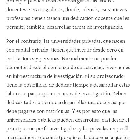
principio pueden acometer con garantías labores
docentes e investigadoras, donde, además, esos nuevos
profesores tienen tasada una dedicación docente que les
permite, también, desarrollar tareas de investigación.
Por el contrario, las universidades privadas, que nacen
con capital privado, tienen que invertir desde cero en
instalaciones y personas. Normalmente no pueden
acometer desde el comienzo de su actividad, inversiones
en infraestructura de investigación, ni su profesorado
tiene la posibilidad de dedicar tiempo a desarrollar estas
labores o para captar recursos de investigación. Deben
dedicar todo su tiempo a desarrollar una docencia que
debe pagarse con matrículas. Y es por esto que las
universidades públicas pueden desarrollar, casi desde el
principio, un perfil investigador, y las privadas un perfil
marcadamente docente (porque es la docencia la que les