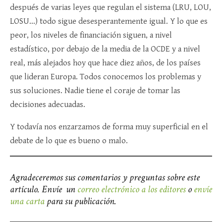
después de varias leyes que regulan el sistema (LRU, LOU,
LOSU…) todo sigue desesperantemente igual. Y lo que es
peor, los niveles de financiación siguen, a nivel
estadístico, por debajo de la media de la OCDE y a nivel
real, más alejados hoy que hace diez años, de los países
que lideran Europa. Todos conocemos los problemas y
sus soluciones. Nadie tiene el coraje de tomar las
decisiones adecuadas.
Y todavía nos enzarzamos de forma muy superficial en el
debate de lo que es bueno o malo.
Agradeceremos sus comentarios y preguntas sobre este
artículo. Envíe un
correo electrónico a los editores
o
envíe
una carta
para su publicación.