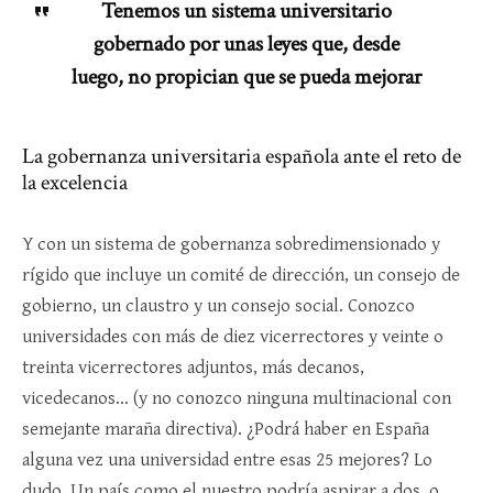
Tenemos un sistema universitario
gobernado por unas leyes que, desde
luego, no propician que se pueda mejorar
La gobernanza universitaria española ante el reto de
la excelencia
Y con un sistema de gobernanza sobredimensionado y
rígido que incluye un comité de dirección, un consejo de
gobierno, un claustro y un consejo social. Conozco
universidades con más de diez vicerrectores y veinte o
treinta vicerrectores adjuntos, más decanos,
vicedecanos… (y no conozco ninguna multinacional con
semejante maraña directiva). ¿Podrá haber en España
alguna vez una universidad entre esas 25 mejores? Lo
dudo. Un país como el nuestro podría aspirar a dos, o