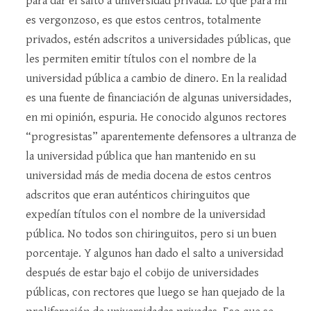
para dar el salto a universidad privada. Lo que para mí
es vergonzoso, es que estos centros, totalmente
privados, estén adscritos a universidades públicas, que
les permiten emitir títulos con el nombre de la
universidad pública a cambio de dinero. En la realidad
es una fuente de financiación de algunas universidades,
en mi opinión, espuria. He conocido algunos rectores
“progresistas” aparentemente defensores a ultranza de
la universidad pública que han mantenido en su
universidad más de media docena de estos centros
adscritos que eran auténticos chiringuitos que
expedían títulos con el nombre de la universidad
pública. No todos son chiringuitos, pero si un buen
porcentaje. Y algunos han dado el salto a universidad
después de estar bajo el cobijo de universidades
públicas, con rectores que luego se han quejado de la