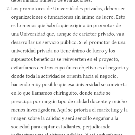
determinado número de evaluaciones.
Los promotores de Universidades privadas, deben ser
organizaciones o fundaciones sin ánimo de lucro. Esto
es lo menos que habría que exigir a un promotor de
una Universidad que, aunque de carácter privado, va a
desarrollar un servicio público. Si el promotor de una
universidad privada no tiene ánimo de lucro y los
supuestos beneficios se reinvierten en el proyecto,
evitaríamos centros cuyo único objetivo es el negocio y
donde toda la actividad se orienta hacia el negocio,
haciendo muy posible que esa universidad se convierta
en lo que llamamos chiringuito, donde nadie se
preocupa por ningún tipo de calidad docente y mucho
menos investigadora. Aquí se prioriza el marketing y la
imagen sobre la calidad y será sencillo engañar a la
sociedad para captar estudiantes, perjudicando