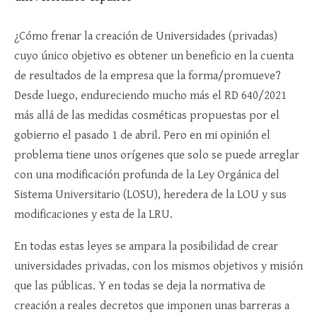
¿Cómo frenar la creación de Universidades (privadas)
cuyo único objetivo es obtener un beneficio en la cuenta
de resultados de la empresa que la forma/promueve?
Desde luego, endureciendo mucho más el RD 640/2021
más allá de las medidas cosméticas propuestas por el
gobierno el pasado 1 de abril. Pero en mi opinión el
problema tiene unos orígenes que solo se puede arreglar
con una modificación profunda de la Ley Orgánica del
Sistema Universitario (LOSU), heredera de la LOU y sus
modificaciones y esta de la LRU.
En todas estas leyes se ampara la posibilidad de crear
universidades privadas, con los mismos objetivos y misión
que las públicas. Y en todas se deja la normativa de
creación a reales decretos que imponen unas barreras a