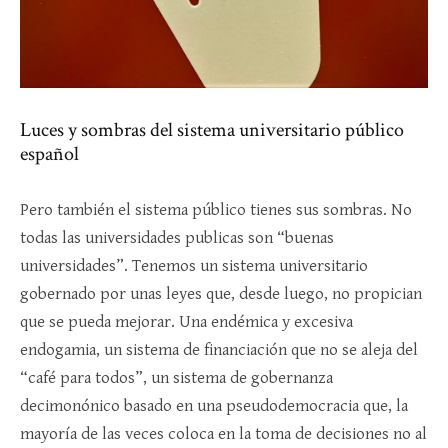
Luces y sombras del sistema universitario público
español
Pero también el sistema público tienes sus sombras. No
todas las universidades publicas son “buenas
universidades”. Tenemos un sistema universitario
gobernado por unas leyes que, desde luego, no propician
que se pueda mejorar. Una endémica y excesiva
endogamia, un sistema de financiación que no se aleja del
“café para todos”, un sistema de gobernanza
decimonónico basado en una pseudodemocracia que, la
mayoría de las veces coloca en la toma de decisiones no al