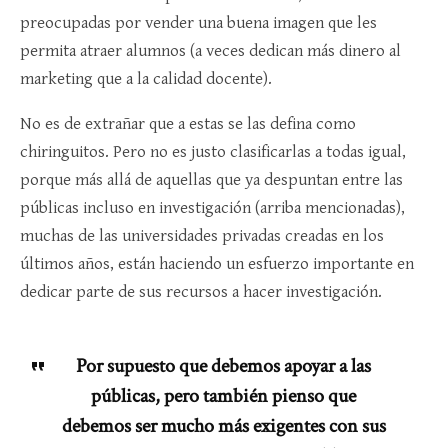
preocupadas por vender una buena imagen que les
permita atraer alumnos (a veces dedican más dinero al
marketing que a la calidad docente).
No es de extrañar que a estas se las defina como
chiringuitos. Pero no es justo clasificarlas a todas igual,
porque más allá de aquellas que ya despuntan entre las
públicas incluso en investigación (arriba mencionadas),
muchas de las universidades privadas creadas en los
últimos años, están haciendo un esfuerzo importante en
dedicar parte de sus recursos a hacer investigación.
Por supuesto que debemos apoyar a las
públicas, pero también pienso que
debemos ser mucho más exigentes con sus