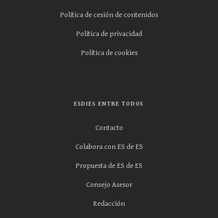
Política de cesión de contenidos
Política de privacidad
Política de cookies
ESDIES ENTRE TODOS
Contacto
Colabora con ES de ES
Propuesta de ES de ES
Consejo Asesor
Redacción