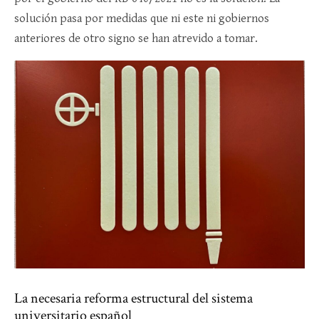
solución pasa por medidas que ni este ni gobiernos
anteriores de otro signo se han atrevido a tomar.
La necesaria reforma estructural del sistema
universitario español