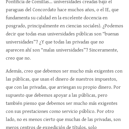
Pontificia de Comillas… universidades creadas bajo el
paraguas del Concordato hace muchos años, o el IE, que
fundamenta su calidad en la excelente docencia en
posgrado, principalmente en ciencias sociales). ¿Podemos
decir que todas esas universidades públicas son “buenas
universidades”? ¿Y que todas las privadas que no
aparecen ahí son “malas universidades”? Sinceramente,
creo que no.
Además, creo que debemos ser mucho más exigentes con
las públicas, que usan el dinero de nuestros impuestos,
que con las privadas, que arriesgan su propio dinero. Por
supuesto que debemos apoyar a las públicas, pero
también pienso que debemos ser mucho más exigentes
con sus prestaciones como servicio público. Por otro
lado, no es menos cierto que muchas de las privadas, son
meros centros de expedición de títulos, solo