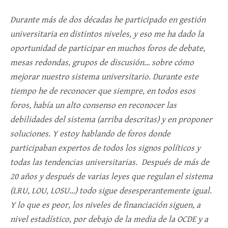
Durante más de dos décadas he participado en gestión
universitaria en distintos niveles, y eso me ha dado la
oportunidad de participar en muchos foros de debate,
mesas redondas, grupos de discusión… sobre cómo
mejorar nuestro sistema universitario. Durante este
tiempo he de reconocer que siempre, en todos esos
foros, había un alto consenso en reconocer las
debilidades del sistema (arriba descritas) y en proponer
soluciones. Y estoy hablando de foros donde
participaban expertos de todos los signos políticos y
todas las tendencias universitarias. Después de más de
20 años y después de varias leyes que regulan el sistema
(LRU, LOU, LOSU…) todo sigue desesperantemente igual.
Y lo que es peor, los niveles de financiación siguen, a
nivel estadístico, por debajo de la media de la OCDE y a