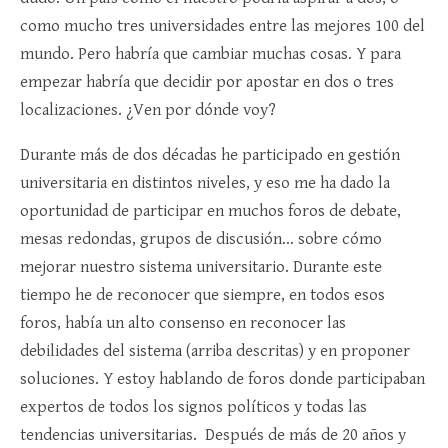
como mucho tres universidades entre las mejores 100 del
mundo. Pero habría que cambiar muchas cosas. Y para
empezar habría que decidir por apostar en dos o tres
localizaciones. ¿Ven por dónde voy?
Durante más de dos décadas he participado en gestión
universitaria en distintos niveles, y eso me ha dado la
oportunidad de participar en muchos foros de debate,
mesas redondas, grupos de discusión… sobre cómo
mejorar nuestro sistema universitario. Durante este
tiempo he de reconocer que siempre, en todos esos
foros, había un alto consenso en reconocer las
debilidades del sistema (arriba descritas) y en proponer
soluciones. Y estoy hablando de foros donde participaban
expertos de todos los signos políticos y todas las
tendencias universitarias. Después de más de 20 años y