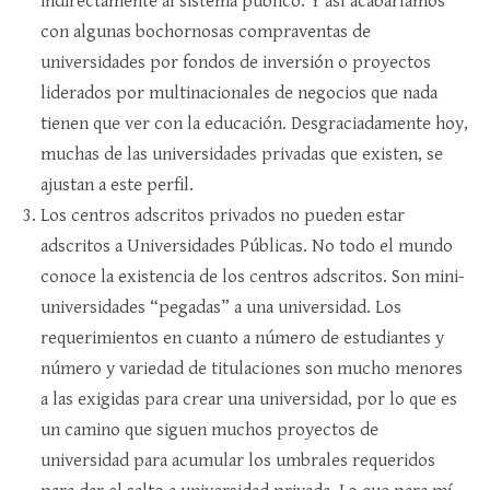
indirectamente al sistema público. Y así acabaríamos
con algunas bochornosas compraventas de
universidades por fondos de inversión o proyectos
liderados por multinacionales de negocios que nada
tienen que ver con la educación. Desgraciadamente hoy,
muchas de las universidades privadas que existen, se
ajustan a este perfil.
Los centros adscritos privados no pueden estar
adscritos a Universidades Públicas. No todo el mundo
conoce la existencia de los centros adscritos. Son mini-
universidades “pegadas” a una universidad. Los
requerimientos en cuanto a número de estudiantes y
número y variedad de titulaciones son mucho menores
a las exigidas para crear una universidad, por lo que es
un camino que siguen muchos proyectos de
universidad para acumular los umbrales requeridos