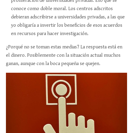
proliferación de universidades privadas. Eso que se
conoce como doble moral. Los centros adscritos
debieran adscribirse a universidades privadas, a las que
yo obligaría a invertir los beneficios de esos acuerdos
en recursos para hacer investigación.
¿Porqué no se toman estas medias? La respuesta está en
el dinero. Posiblemente con la situación actual muchos
ganan, aunque con la boca pequeña se quejen.