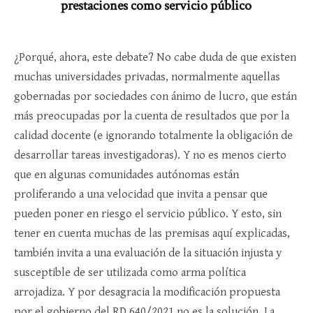
prestaciones como servicio público
¿Porqué, ahora, este debate? No cabe duda de que existen
muchas universidades privadas, normalmente aquellas
gobernadas por sociedades con ánimo de lucro, que están
más preocupadas por la cuenta de resultados que por la
calidad docente (e ignorando totalmente la obligación de
desarrollar tareas investigadoras). Y no es menos cierto
que en algunas comunidades autónomas están
proliferando a una velocidad que invita a pensar que
pueden poner en riesgo el servicio público. Y esto, sin
tener en cuenta muchas de las premisas aquí explicadas,
también invita a una evaluación de la situación injusta y
susceptible de ser utilizada como arma política
arrojadiza. Y por desagracia la modificación propuesta
por el gobierno del RD 640/2021 no es la solución. La