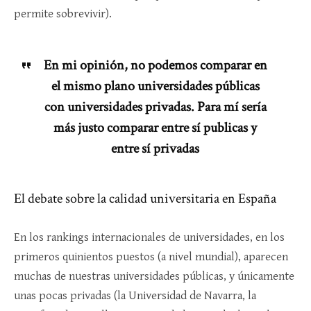
permite sobrevivir).
En mi opinión, no podemos comparar en
el mismo plano universidades públicas
con universidades privadas. Para mí sería
más justo comparar entre sí publicas y
entre sí privadas
El debate sobre la calidad universitaria en España
En los rankings internacionales de universidades, en los
primeros quinientos puestos (a nivel mundial), aparecen
muchas de nuestras universidades públicas, y únicamente
unas pocas privadas (la Universidad de Navarra, la