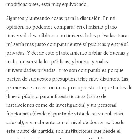
modificaciones, está muy equivocado.
Sigamos planteando cosas para la discusión. En mi
opinión, no podemos comparar en el mismo plano
universidades públicas con universidades privadas. Para
mí sería más justo comparar entre sí publicas y entre sí
privadas. Y desde este planteamiento hablar de buenas y
malas universidades públicas, y buenas y malas
universidades privadas. Y no son comparables porque
parten de supuestos presupuestarios muy distintos. Las
primeras se crean con unos presupuestos importantes de
dinero público para infraestructuras (tanto de
instalaciones como de investigación) y un personal
funcionario (desde el punto de vista de su vinculación
salarial), normalmente con el nivel de doctores. Desde
este punto de partida, son instituciones que desde el