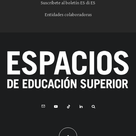
Suscríbete al boletín ES di ES
Entidades colaboradoras