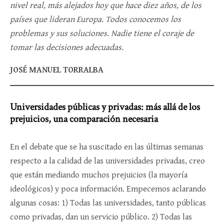
nivel real, más alejados hoy que hace diez años, de los
países que lideran Europa. Todos conocemos los
problemas y sus soluciones. Nadie tiene el coraje de
tomar las decisiones adecuadas.
JOSÉ MANUEL TORRALBA
Universidades públicas y privadas: más allá de los
prejuicios, una comparación necesaria
En el debate que se ha suscitado en las últimas semanas
respecto a la calidad de las universidades privadas, creo
que están mediando muchos prejuicios (la mayoría
ideológicos) y poca información. Empecemos aclarando
algunas cosas: 1) Todas las universidades, tanto públicas
como privadas, dan un servicio público. 2) Todas las