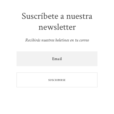
Suscríbete a nuestra
newsletter
Recibirás nuestros boletines en tu correo