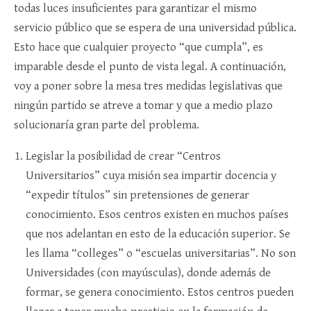
todas luces insuficientes para garantizar el mismo
servicio público que se espera de una universidad pública.
Esto hace que cualquier proyecto “que cumpla”, es
imparable desde el punto de vista legal. A continuación,
voy a poner sobre la mesa tres medidas legislativas que
ningún partido se atreve a tomar y que a medio plazo
solucionaría gran parte del problema.
Legislar la posibilidad de crear “Centros
Universitarios” cuya misión sea impartir docencia y
“expedir títulos” sin pretensiones de generar
conocimiento. Esos centros existen en muchos países
que nos adelantan en esto de la educación superior. Se
les llama “colleges” o “escuelas universitarias”. No son
Universidades (con mayúsculas), donde además de
formar, se genera conocimiento. Estos centros pueden