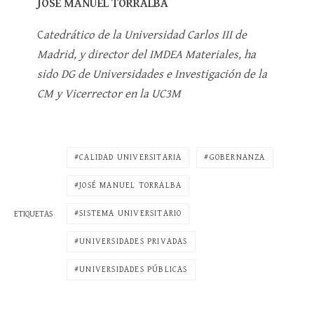
JOSÉ MANUEL TORRALBA
C
atedrático de la Universidad Carlos III de
Madrid, y director del IMDEA Materiales, ha
sido DG de Universidades e Investigación de la
CM y Vicerrector en la UC3M
CALIDAD UNIVERSITARIA
GOBERNANZA
JOSÉ MANUEL TORRALBA
SISTEMA UNIVERSITARIO
ETIQUETAS
UNIVERSIDADES PRIVADAS
UNIVERSIDADES PÚBLICAS