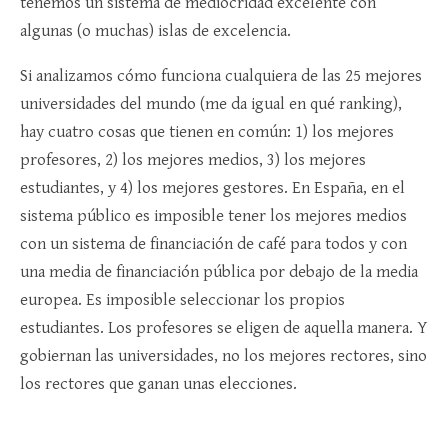
tenemos un sistema de mediocridad excelente con
algunas (o muchas) islas de excelencia.
Si analizamos cómo funciona cualquiera de las 25 mejores
universidades del mundo (me da igual en qué ranking),
hay cuatro cosas que tienen en común: 1) los mejores
profesores, 2) los mejores medios, 3) los mejores
estudiantes, y 4) los mejores gestores. En España, en el
sistema público es imposible tener los mejores medios
con un sistema de financiación de café para todos y con
una media de financiación pública por debajo de la media
europea. Es imposible seleccionar los propios
estudiantes. Los profesores se eligen de aquella manera. Y
gobiernan las universidades, no los mejores rectores, sino
los rectores que ganan unas elecciones.