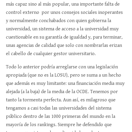
más capaz sino al más popular, una importante falta de
control externo por unos consejos sociales inoperantes
y normalmente conchabados con quien gobierna la
universidad, un sistema de acceso a la universidad muy
cuestionable en su garantía de igualdad y, para terminar,
unas agencias de calidad que solo con nombrarlas erizan
el cabello de cualquier gestor universitario.
Todo lo anterior podría arreglarse con una legislación
apropiada (que no es la LOSU), pero se suma a un hecho
que además es muy limitante: una financiación media muy
alejada (a la baja) de la media de la OCDE. Tenemos por
tanto la tormenta perfecta. Aun así, es milagroso que
tengamos a casi todas las universidades del sistema
público dentro de las 1000 primeras del mundo en la
mayoría de los rankings. Siempre he defendido que