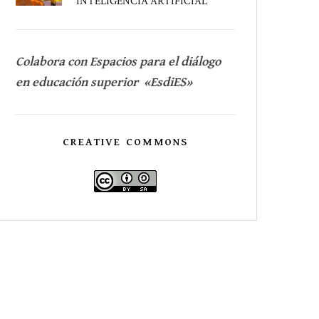
INTELIGENCIA ARTIFICIAL
Colabora con Espacios para el diálogo
en educación superior «EsdiES»
CREATIVE COMMONS