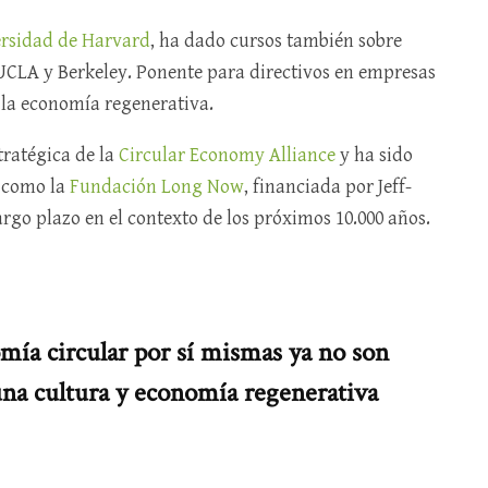
rsidad de Harvard
, ha dado cursos también sobre
UCLA y Berkeley. Ponente para directivos en empresas
a la economía regenerativa.
ratégica de la
Circular Economy Alliance
y ha sido
 como la
Fundación Long Now
, financiada por Jeff-
rgo plazo en el contexto de los próximos 10.000 años.
omía circular por sí mismas ya no son
una cultura y economía regenerativa