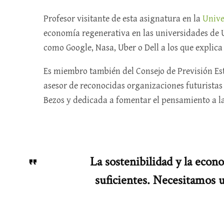
Profesor visitante de esta asignatura en la
Unive
economía regenerativa en las universidades de 
como Google, Nasa, Uber o Dell a los que explic
Es miembro también del Consejo de Previsión Est
asesor de reconocidas organizaciones futuristas
Bezos y dedicada a fomentar el pensamiento a la
La sostenibilidad y la econ
suficientes. Necesitamos 