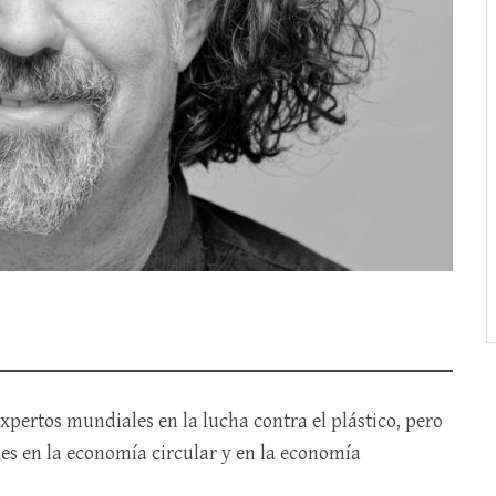
xpertos mundiales en la lucha contra el plástico, pero
es en la economía circular y en la economía