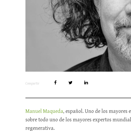
Compartir
Manuel Maqueda
, español. Uno de los mayores e
sobre todo uno de los mayores expertos mundial
regenerativa.