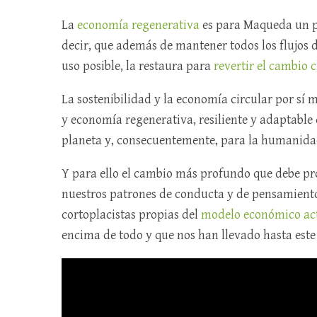
La
economía regenerativa
es para Maqueda un pa
decir, que además de mantener todos los flujos 
uso posible, la restaura para
revertir el cambio 
La sostenibilidad y la economía circular por sí 
y economía regenerativa, resiliente y adaptable 
planeta y, consecuentemente, para la humanida
Y para ello el cambio más profundo que debe pro
nuestros patrones de conducta y de pensamiento 
cortoplacistas propias del
modelo económico ac
encima de todo y que nos han llevado hasta este 