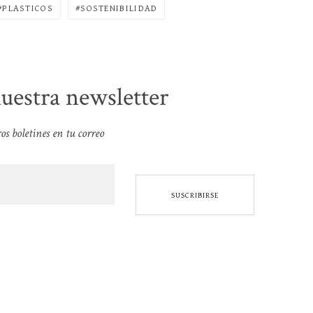
PLASTICOS
SOSTENIBILIDAD
nuestra newsletter
os boletines en tu correo