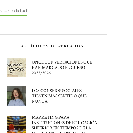
stenibilidad
ARTÍCULOS DESTACADOS
ONCE CONVERSACIONES QUE
HAN MARCADO EL CURSO
2025/2026
LOS CONSEJOS SOCIALES
TIENEN MÁS SENTIDO QUE
NUNCA
MARKETING PARA
INSTITUCIONES DE EDUCACIÓN
SUPERIOR EN TIEMPOS DE LA