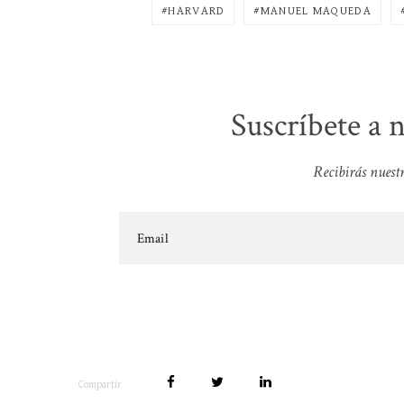
HARVARD
MANUEL MAQUEDA
Suscríbete a 
Recibirás nuestr
Compartir