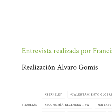
Entrevista realizada por Franci
Realización Alvaro Gomis
BERKELEY
CALENTAMIENTO GLOBA
ETIQUETAS
ECONOMÍA REGENERATIVA
ENTREV