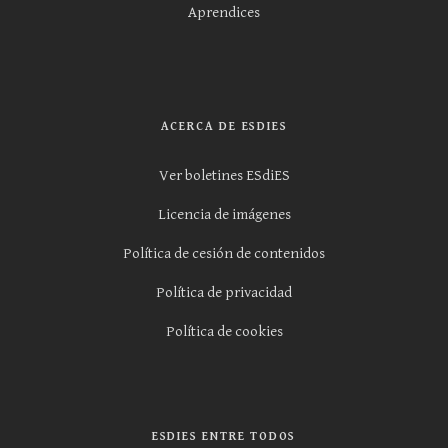
Aprendices
ACERCA DE ESDIES
Ver boletines ESdiES
Licencia de imágenes
Política de cesión de contenidos
Política de privacidad
Política de cookies
ESDIES ENTRE TODOS