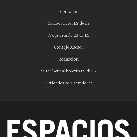
Contacto
Colabora con ES de ES
Propuesta de ES de ES
Consejo Asesor
Redacción
Suscríbete al boletín ES di ES
Entidades colaboradoras