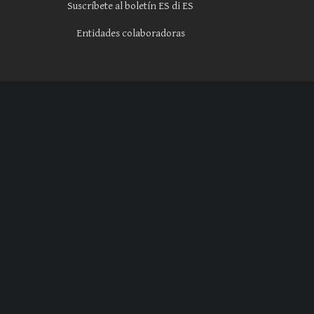
Suscríbete al boletín ES di ES
Entidades colaboradoras