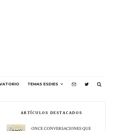
VATORIO
TEMAS ESDIES
ARTÍCULOS DESTACADOS
ONCE CONVERSACIONES QUE