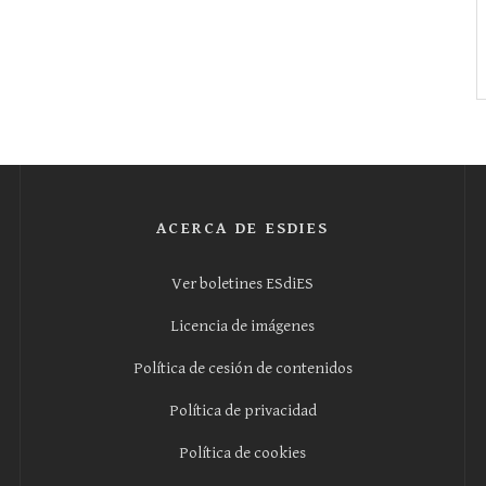
ACERCA DE ESDIES
Ver boletines ESdiES
Licencia de imágenes
Política de cesión de contenidos
Política de privacidad
Política de cookies