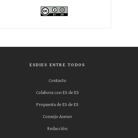
ESDIES ENTRE TODOS
Contacto
Colabora con ES de ES
Propuesta de ES de ES
Consejo Asesor
Redacción