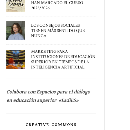
HAN MARCADO EL CURSO
2025/2026
LOS CONSEJOS SOCIALES
TIENEN MÁS SENTIDO QUE
NUNCA
MARKETING PARA
INSTITUCIONES DE EDUCACIÓN
SUPERIOR EN TIEMPOS DE LA
INTELIGENCIA ARTIFICIAL
Colabora con Espacios para el diálogo
en educación superior «EsdiES»
CREATIVE COMMONS