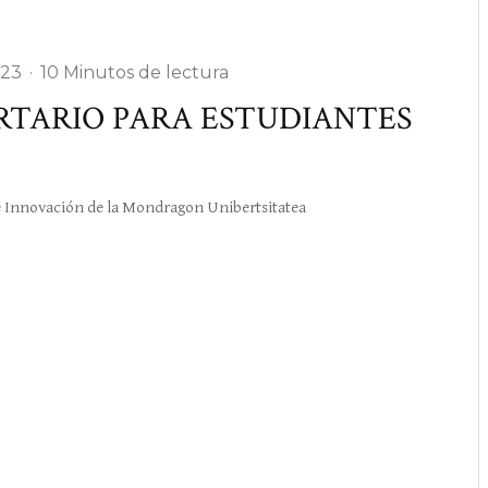
023
·
10 Minutos de lectura
ERTARIO PARA ESTUDIANTES
 Innovación de la Mondragon Unibertsitatea