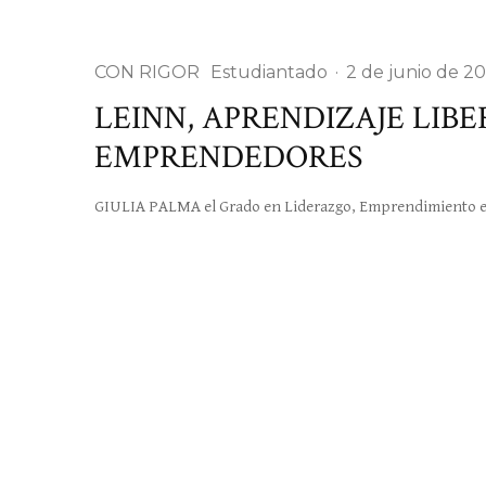
CON RIGOR
Estudiantado
·
2 de junio de 2
LEINN, APRENDIZAJE LIB
EMPRENDEDORES
GIULIA PALMA el Grado en Liderazgo, Emprendimiento e