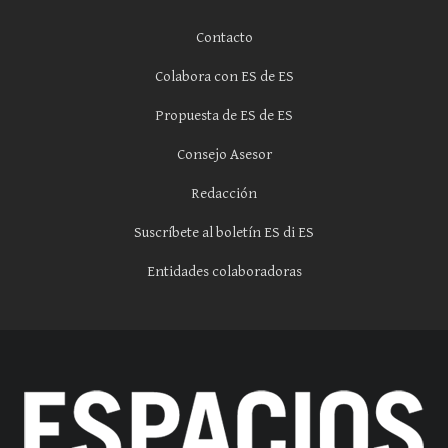
Contacto
Colabora con ES de ES
Propuesta de ES de ES
Consejo Asesor
Redacción
Suscríbete al boletín ES di ES
Entidades colaboradoras