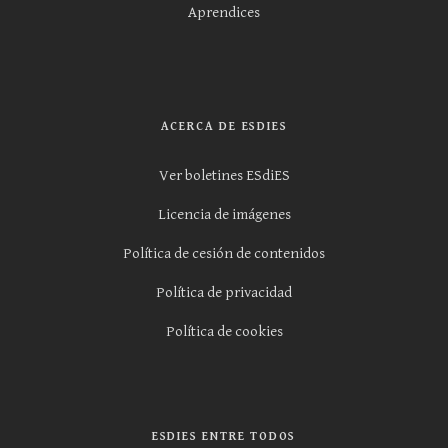
Aprendices
ACERCA DE ESDIES
Ver boletines ESdiES
Licencia de imágenes
Política de cesión de contenidos
Política de privacidad
Política de cookies
ESDIES ENTRE TODOS