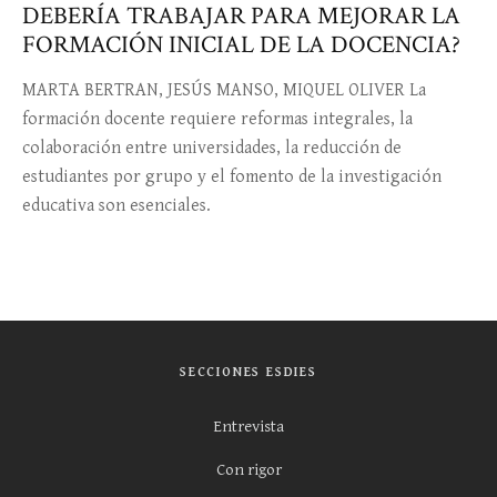
DEBERÍA TRABAJAR PARA MEJORAR LA
FORMACIÓN INICIAL DE LA DOCENCIA?
MARTA BERTRAN, JESÚS MANSO, MIQUEL OLIVER La
formación docente requiere reformas integrales, la
colaboración entre universidades, la reducción de
estudiantes por grupo y el fomento de la investigación
educativa son esenciales.
SECCIONES ESDIES
Entrevista
Con rigor