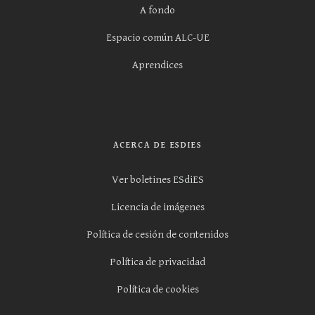
A fondo
Espacio común ALC-UE
Aprendices
ACERCA DE ESDIES
Ver boletines ESdiES
Licencia de imágenes
Política de cesión de contenidos
Política de privacidad
Política de cookies