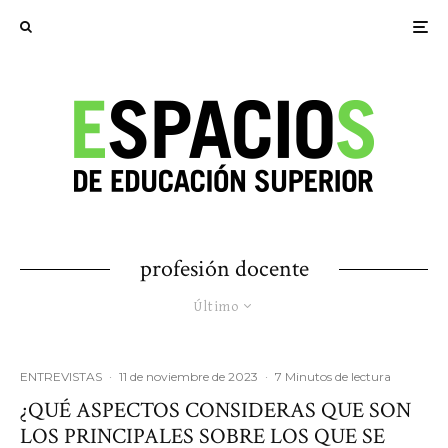
profesión docente
Último
ENTREVISTAS
·
11 de noviembre de 2023
·
7 Minutos de lectura
¿QUÉ ASPECTOS CONSIDERAS QUE SON
LOS PRINCIPALES SOBRE LOS QUE SE