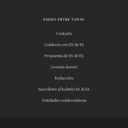
ESDIES ENTRE TODOS
Contacto
Colabora con ES de ES
Propuesta de ES de ES
Consejo Asesor
Redacción
Suscríbete al boletín ES di ES
Entidades colaboradoras