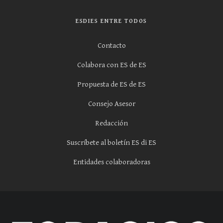
ESDIES ENTRE TODOS
Contacto
Colabora con ES de ES
Propuesta de ES de ES
Consejo Asesor
Redacción
Suscríbete al boletín ES di ES
Entidades colaboradoras