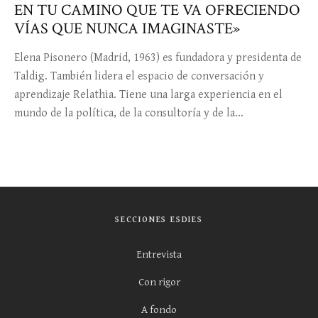
EN TU CAMINO QUE TE VA OFRECIENDO
VÍAS QUE NUNCA IMAGINASTE»
Elena Pisonero (Madrid, 1963) es fundadora y presidenta de
Taldig. También lidera el espacio de conversación y
aprendizaje Relathia. Tiene una larga experiencia en el
mundo de la política, de la consultoría y de la...
SECCIONES ESDIES
Entrevista
Con rigor
A fondo