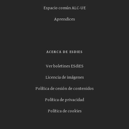
Espacio común ALC-UE
Aprendices
ACERCA DE ESDIES
Ver boletines ESdiES
Licencia de imágenes
Política de cesión de contenidos
Política de privacidad
Política de cookies