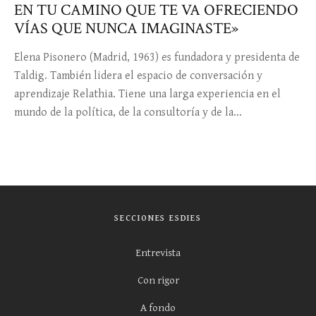
EN TU CAMINO QUE TE VA OFRECIENDO
VÍAS QUE NUNCA IMAGINASTE»
Elena Pisonero (Madrid, 1963) es fundadora y presidenta de
Taldig. También lidera el espacio de conversación y
aprendizaje Relathia. Tiene una larga experiencia en el
mundo de la política, de la consultoría y de la...
SECCIONES ESDIES
Entrevista
Con rigor
A fondo