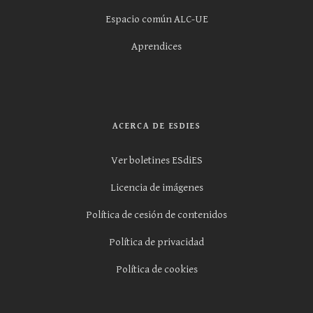
Espacio común ALC-UE
Aprendices
ACERCA DE ESDIES
Ver boletines ESdiES
Licencia de imágenes
Política de cesión de contenidos
Política de privacidad
Política de cookies