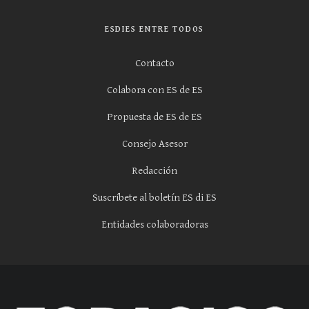
ESDIES ENTRE TODOS
Contacto
Colabora con ES de ES
Propuesta de ES de ES
Consejo Asesor
Redacción
Suscríbete al boletín ES di ES
Entidades colaboradoras