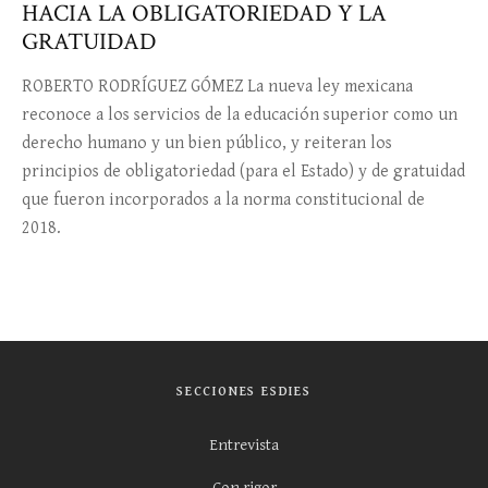
HACIA LA OBLIGATORIEDAD Y LA
GRATUIDAD
ROBERTO RODRÍGUEZ GÓMEZ La nueva ley mexicana
reconoce a los servicios de la educación superior como un
derecho humano y un bien público, y reiteran los
principios de obligatoriedad (para el Estado) y de gratuidad
que fueron incorporados a la norma constitucional de
2018.
SECCIONES ESDIES
Entrevista
Con rigor