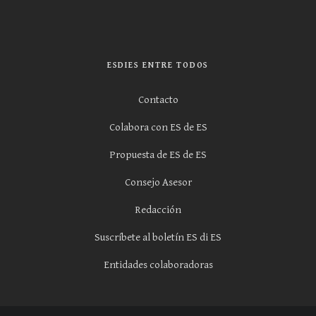
ESDIES ENTRE TODOS
Contacto
Colabora con ES de ES
Propuesta de ES de ES
Consejo Asesor
Redacción
Suscríbete al boletín ES di ES
Entidades colaboradoras