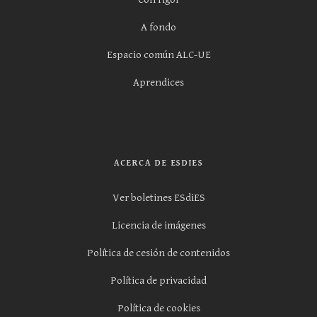
A fondo
Espacio común ALC-UE
Aprendices
ACERCA DE ESDIES
Ver boletines ESdiES
Licencia de imágenes
Política de cesión de contenidos
Política de privacidad
Política de cookies