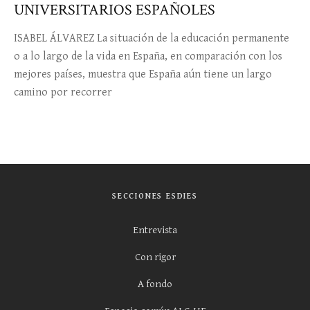
UNIVERSITARIOS ESPAÑOLES
ISABEL ÁLVAREZ La situación de la educación permanente
o a lo largo de la vida en España, en comparación con los
mejores países, muestra que España aún tiene un largo
camino por recorrer
SECCIONES ESDIES
Entrevista
Con rigor
A fondo