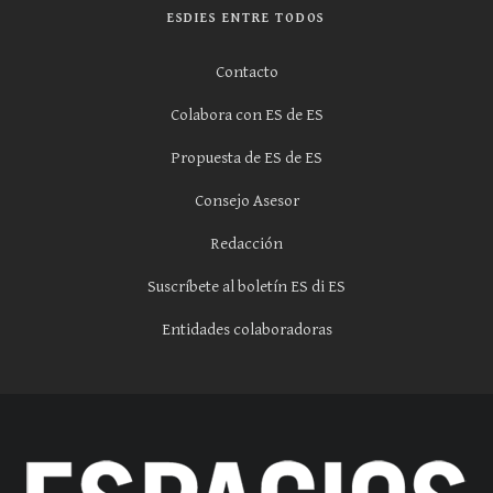
ESDIES ENTRE TODOS
Contacto
Colabora con ES de ES
Propuesta de ES de ES
Consejo Asesor
Redacción
Suscríbete al boletín ES di ES
Entidades colaboradoras