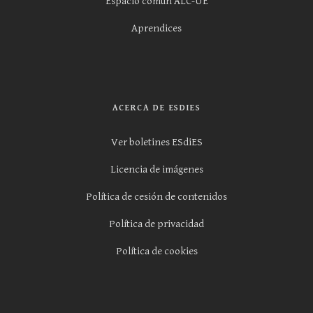
Espacio común ALC-UE
Aprendices
ACERCA DE ESDIES
Ver boletines ESdiES
Licencia de imágenes
Política de cesión de contenidos
Política de privacidad
Política de cookies